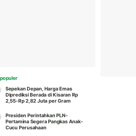
populer
Sepekan Depan, Harga Emas
Diprediksi Berada di Kisaran Rp
2,55-Rp 2,82 Juta per Gram
Presiden Perintahkan PLN-
Pertamina Segera Pangkas Anak-
Cucu Perusahaan