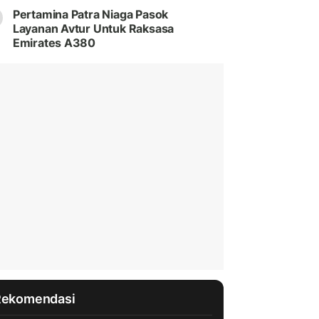
Pertamina Patra Niaga Pasok
Layanan Avtur Untuk Raksasa
Emirates A380
Rekomendasi