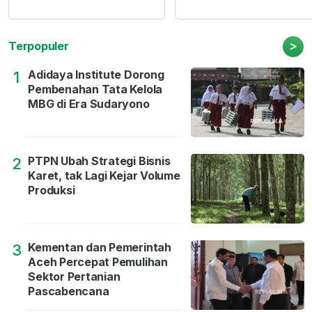
>
Terpopuler
Adidaya Institute Dorong
1
Pembenahan Tata Kelola
MBG di Era Sudaryono
PTPN Ubah Strategi Bisnis
2
Karet, tak Lagi Kejar Volume
Produksi
Kementan dan Pemerintah
3
Aceh Percepat Pemulihan
Sektor Pertanian
Pascabencana