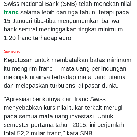
Swiss National Bank (SNB) telah menekan nilai
franc
selama lebih dari tiga tahun, tetapi pada
15 Januari tiba-tiba mengumumkan bahwa
bank sentral meninggalkan tingkat minimum
1,20 franc terhadap euro.
Sponsored
Keputusan untuk membatalkan batas minimum
itu mengirim franc -- mata uang perlindungan --
melonjak nilainya terhadap mata uang utama
dan melepaskan turbulensi di pasar dunia.
"Apresiasi berikutnya dari franc Swiss
menyebabkan kurs nilai tukar terkait merugi
pada semua mata uang investasi. Untuk
semester pertama tahun 2015, ini berjumlah
total 52,2 miliar franc," kata SNB.