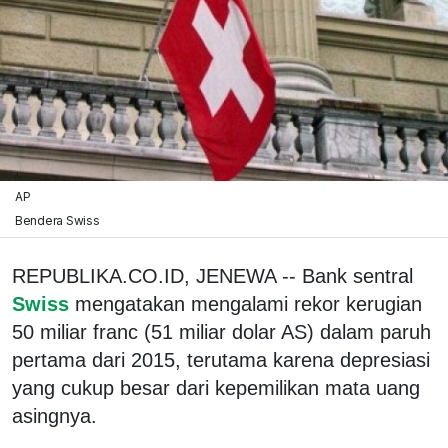
AP
Bendera Swiss
REPUBLIKA.CO.ID, JENEWA -- Bank sentral
Swiss
mengatakan mengalami rekor kerugian
50 miliar franc (51 miliar dolar AS) dalam paruh
pertama dari 2015, terutama karena depresiasi
yang cukup besar dari kepemilikan mata uang
asingnya.