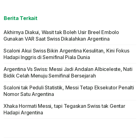
Berita Terkait
Akhirnya Diakui, Wasit tak Boleh Usir Breel Embolo
Gunakan VAR Saat Swiss Dikalahkan Argentina
Scaloni Akui Swiss Bikin Argentina Kesulitan, Kini Fokus
Hadapi Inggris di Semifinal Piala Dunia
Argentina Vs Swiss: Messi Jadi Andalan Albiceleste, Nati
Bidik Celah Menuju Semifinal Bersejarah
Scaloni tak Peduli Statistik, Messi Tetap Eksekutor Penalti
Nomor Satu Argentina
Xhaka Hormati Messi, tapi Tegaskan Swiss tak Gentar
Hadapi Argentina