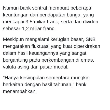
Namun bank sentral membuat beberapa
keuntungan dari pendapatan bunga, yang
mencapai 3,5 miliar franc, serta dari dividen
sebesar 1,2 miliar franc.
Meskipun mengalami kerugian besar, SNB
mengatakan fluktuasi yang kuat diperkirakan
dalam hasil keuangannya yang sangat
bergantung pada perkembangan di emas,
valuta asing dan pasar modal.
"Hanya kesimpulan sementara mungkin
berkaitan dengan hasil tahunan," bank
menambahkan.