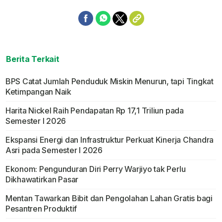
Berita Terkait
BPS Catat Jumlah Penduduk Miskin Menurun, tapi Tingkat
Ketimpangan Naik
Harita Nickel Raih Pendapatan Rp 17,1 Triliun pada
Semester I 2026
Ekspansi Energi dan Infrastruktur Perkuat Kinerja Chandra
Asri pada Semester I 2026
Ekonom: Pengunduran Diri Perry Warjiyo tak Perlu
Dikhawatirkan Pasar
Mentan Tawarkan Bibit dan Pengolahan Lahan Gratis bagi
Pesantren Produktif