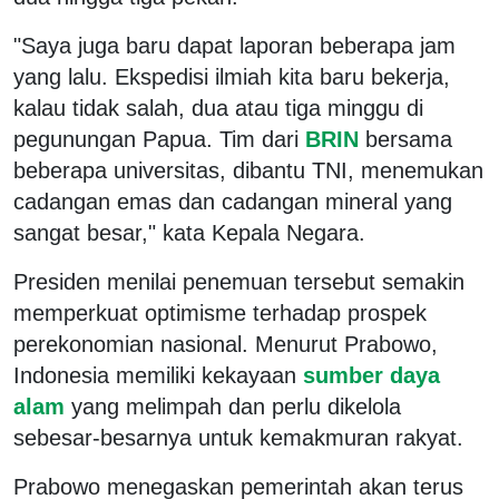
"Saya juga baru dapat laporan beberapa jam
yang lalu. Ekspedisi ilmiah kita baru bekerja,
kalau tidak salah, dua atau tiga minggu di
pegunungan Papua. Tim dari
BRIN
bersama
beberapa universitas, dibantu TNI, menemukan
cadangan emas dan cadangan mineral yang
sangat besar," kata Kepala Negara.
Presiden menilai penemuan tersebut semakin
memperkuat optimisme terhadap prospek
perekonomian nasional. Menurut Prabowo,
Indonesia memiliki kekayaan
sumber daya
alam
yang melimpah dan perlu dikelola
sebesar-besarnya untuk kemakmuran rakyat.
Prabowo menegaskan pemerintah akan terus