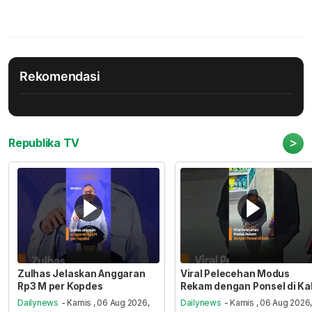
Rekomendasi
>
Republika TV
Zulhas Jelaskan Anggaran
Viral Pelecehan Modus
Rp3 M per Kopdes
Rekam dengan Ponsel di Ka
Dailynews
- Kamis , 06 Aug 2026,
Dailynews
- Kamis , 06 Aug 2026