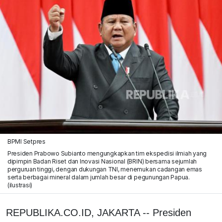
BPMI Setpres
Presiden Prabowo Subianto mengungkapkan tim ekspedisi ilmiah yang
dipimpin Badan Riset dan Inovasi Nasional (BRIN) bersama sejumlah
perguruan tinggi, dengan dukungan TNI, menemukan cadangan emas
serta berbagai mineral dalam jumlah besar di pegunungan Papua.
(ilustrasi)
REPUBLIKA.CO.ID, JAKARTA
-- Presiden