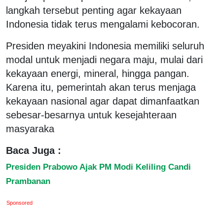
langkah tersebut penting agar kekayaan
Indonesia tidak terus mengalami kebocoran.
Presiden meyakini Indonesia memiliki seluruh
modal untuk menjadi negara maju, mulai dari
kekayaan energi, mineral, hingga pangan.
Karena itu, pemerintah akan terus menjaga
kekayaan nasional agar dapat dimanfaatkan
sebesar-besarnya untuk kesejahteraan
masyaraka
Baca Juga :
Presiden Prabowo Ajak PM Modi Keliling Candi
Prambanan
Sponsored