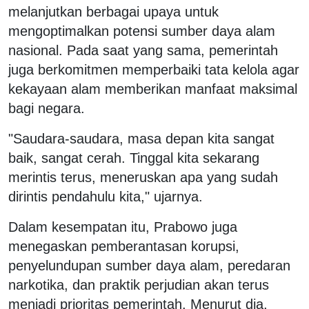
melanjutkan berbagai upaya untuk
mengoptimalkan potensi sumber daya alam
nasional. Pada saat yang sama, pemerintah
juga berkomitmen memperbaiki tata kelola agar
kekayaan alam memberikan manfaat maksimal
bagi negara.
"Saudara-saudara, masa depan kita sangat
baik, sangat cerah. Tinggal kita sekarang
merintis terus, meneruskan apa yang sudah
dirintis pendahulu kita," ujarnya.
Dalam kesempatan itu, Prabowo juga
menegaskan pemberantasan korupsi,
penyelundupan sumber daya alam, peredaran
narkotika, dan praktik perjudian akan terus
menjadi prioritas pemerintah. Menurut dia,