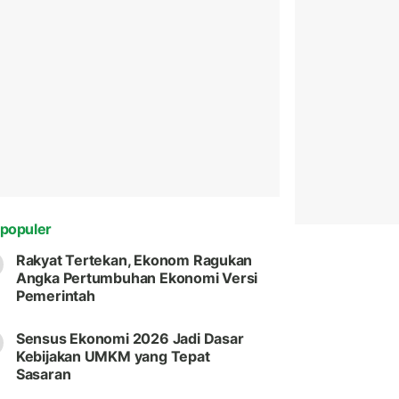
populer
Rakyat Tertekan, Ekonom Ragukan
Angka Pertumbuhan Ekonomi Versi
Pemerintah
Sensus Ekonomi 2026 Jadi Dasar
Kebijakan UMKM yang Tepat
Sasaran