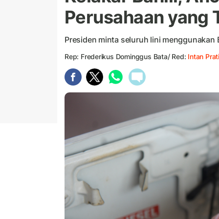
Perusahaan yang
Presiden minta seluruh lini menggunakan 
Rep: Frederikus Dominggus Bata/ Red:
Intan Prat