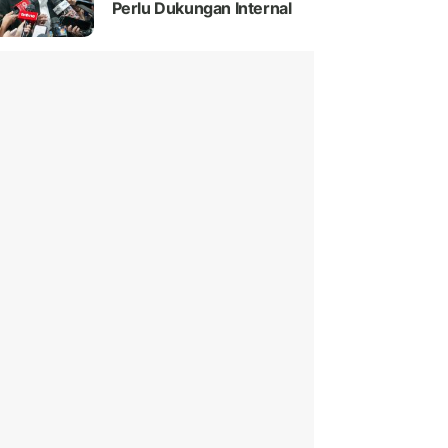
Perlu Dukungan Internal