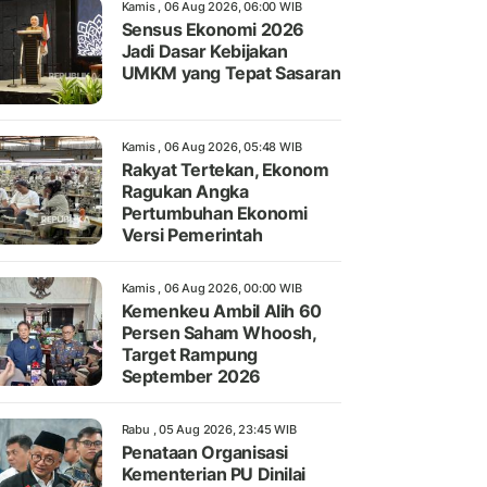
Kamis , 06 Aug 2026, 06:00 WIB
Sensus Ekonomi 2026
Jadi Dasar Kebijakan
UMKM yang Tepat Sasaran
Kamis , 06 Aug 2026, 05:48 WIB
Rakyat Tertekan, Ekonom
Ragukan Angka
Pertumbuhan Ekonomi
Versi Pemerintah
Kamis , 06 Aug 2026, 00:00 WIB
Kemenkeu Ambil Alih 60
Persen Saham Whoosh,
Target Rampung
September 2026
Rabu , 05 Aug 2026, 23:45 WIB
Penataan Organisasi
Kementerian PU Dinilai