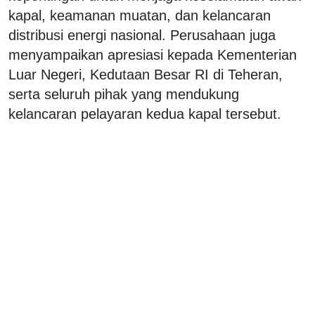
kapal, keamanan muatan, dan kelancaran
distribusi energi nasional. Perusahaan juga
menyampaikan apresiasi kepada Kementerian
Luar Negeri, Kedutaan Besar RI di Teheran,
serta seluruh pihak yang mendukung
kelancaran pelayaran kedua kapal tersebut.