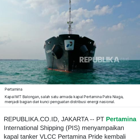
Pertamina
Kapal MT Balongan, salah satu armada kapal Pertamina Patra Niaga,
menjadi bagian dari kunci penguatan distribusi energi nasional.
REPUBLIKA.CO.ID, JAKARTA -- PT
Pertamina
International Shipping (PIS) menyampaikan
kapal tanker VLCC Pertamina Pride kembali