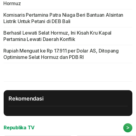
Hormuz
Komisaris Pertamina Patra Niaga Beri Bantuan Alsintan
Listrik Untuk Petani di DEB Bali
Berhasil Lewati Selat Hormuz, Ini Kisah Kru Kapal
Pertamina Lewati Daerah Konflik
Rupiah Menguat ke Rp 17.911 per Dolar AS, Ditopang
Optimisme Selat Hormuz dan PDB RI
Rekomendasi
>
Republika TV