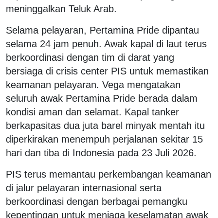
meninggalkan Teluk Arab.
Selama pelayaran, Pertamina Pride dipantau
selama 24 jam penuh. Awak kapal di laut terus
berkoordinasi dengan tim di darat yang
bersiaga di crisis center PIS untuk memastikan
keamanan pelayaran. Vega mengatakan
seluruh awak Pertamina Pride berada dalam
kondisi aman dan selamat. Kapal tanker
berkapasitas dua juta barel minyak mentah itu
diperkirakan menempuh perjalanan sekitar 15
hari dan tiba di Indonesia pada 23 Juli 2026.
PIS terus memantau perkembangan keamanan
di jalur pelayaran internasional serta
berkoordinasi dengan berbagai pemangku
kepentingan untuk menjaga keselamatan awak