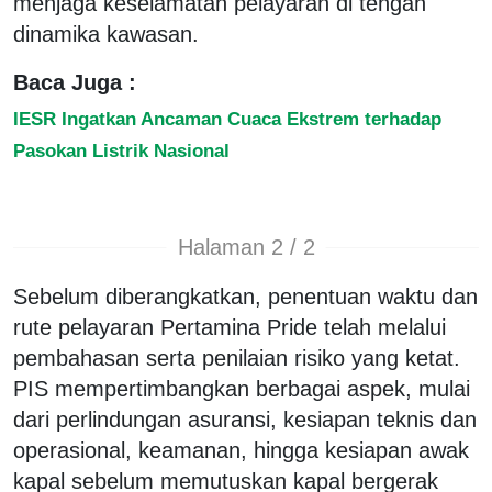
menjaga keselamatan pelayaran di tengah
dinamika kawasan.
Baca Juga :
IESR Ingatkan Ancaman Cuaca Ekstrem terhadap
Pasokan Listrik Nasional
Halaman 2 / 2
Sebelum diberangkatkan, penentuan waktu dan
rute pelayaran Pertamina Pride telah melalui
pembahasan serta penilaian risiko yang ketat.
PIS mempertimbangkan berbagai aspek, mulai
dari perlindungan asuransi, kesiapan teknis dan
operasional, keamanan, hingga kesiapan awak
kapal sebelum memutuskan kapal bergerak