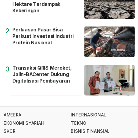
Hektare Terdampak
Kekeringan
Perluasan Pasar Bisa
2
Perkuat Investasi Industri
Protein Nasional
Transaksi QRIS Meroket,
3
Jalin-BACenter Dukung
Digitalisasi Pembayaran
AMEERA
INTERNASIONAL
EKONOMI SYARIAH
TEKNO
SKOR
BISNIS FINANSIAL