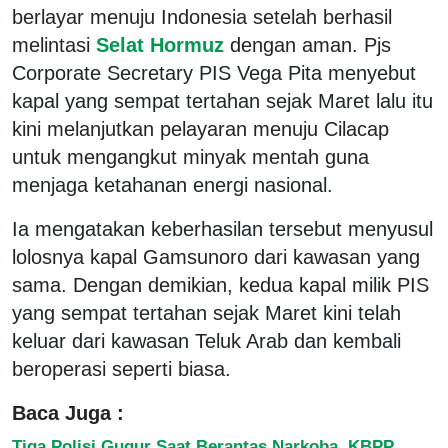
berlayar menuju Indonesia setelah berhasil
melintasi
Selat Hormuz
dengan aman. Pjs
Corporate Secretary PIS Vega Pita menyebut
kapal yang sempat tertahan sejak Maret lalu itu
kini melanjutkan pelayaran menuju Cilacap
untuk mengangkut minyak mentah guna
menjaga ketahanan energi nasional.
Ia mengatakan keberhasilan tersebut menyusul
lolosnya kapal Gamsunoro dari kawasan yang
sama. Dengan demikian, kedua kapal milik PIS
yang sempat tertahan sejak Maret kini telah
keluar dari kawasan Teluk Arab dan kembali
beroperasi seperti biasa.
Baca Juga :
Tiga Polisi Gugur Saat Berantas Narkoba, KBPP