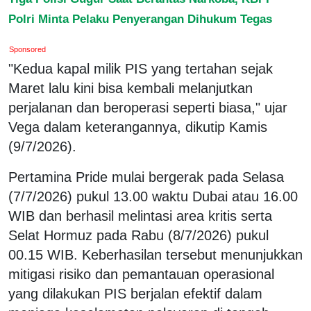
Polri Minta Pelaku Penyerangan Dihukum Tegas
Sponsored
"Kedua kapal milik PIS yang tertahan sejak
Maret lalu kini bisa kembali melanjutkan
perjalanan dan beroperasi seperti biasa," ujar
Vega dalam keterangannya, dikutip Kamis
(9/7/2026).
Pertamina Pride mulai bergerak pada Selasa
(7/7/2026) pukul 13.00 waktu Dubai atau 16.00
WIB dan berhasil melintasi area kritis serta
Selat Hormuz pada Rabu (8/7/2026) pukul
00.15 WIB. Keberhasilan tersebut menunjukkan
mitigasi risiko dan pemantauan operasional
yang dilakukan PIS berjalan efektif dalam