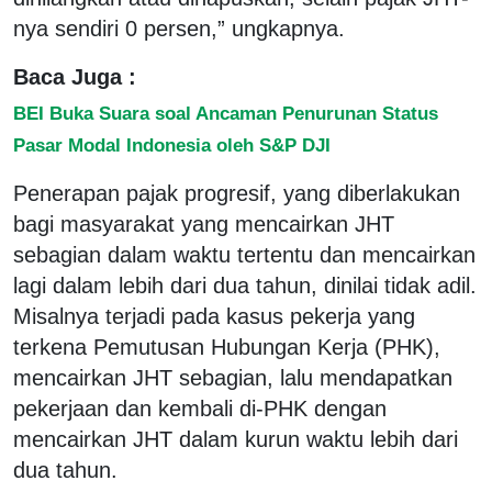
nya sendiri 0 persen,” ungkapnya.
Baca Juga :
BEI Buka Suara soal Ancaman Penurunan Status
Pasar Modal Indonesia oleh S&P DJI
Penerapan pajak progresif, yang diberlakukan
bagi masyarakat yang mencairkan JHT
sebagian dalam waktu tertentu dan mencairkan
lagi dalam lebih dari dua tahun, dinilai tidak adil.
Misalnya terjadi pada kasus pekerja yang
terkena Pemutusan Hubungan Kerja (PHK),
mencairkan JHT sebagian, lalu mendapatkan
pekerjaan dan kembali di-PHK dengan
mencairkan JHT dalam kurun waktu lebih dari
dua tahun.