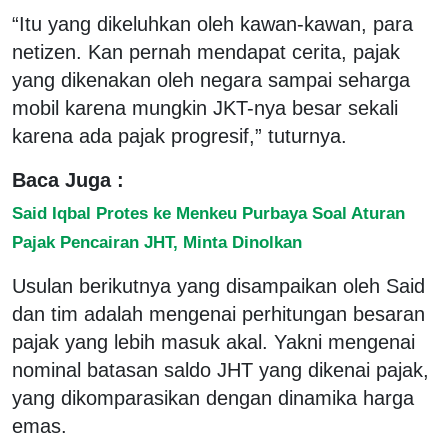
“Itu yang dikeluhkan oleh kawan-kawan, para
netizen. Kan pernah mendapat cerita, pajak
yang dikenakan oleh negara sampai seharga
mobil karena mungkin JKT-nya besar sekali
karena ada pajak progresif,” tuturnya.
Baca Juga :
Said Iqbal Protes ke Menkeu Purbaya Soal Aturan
Pajak Pencairan JHT, Minta Dinolkan
Usulan berikutnya yang disampaikan oleh Said
dan tim adalah mengenai perhitungan besaran
pajak yang lebih masuk akal. Yakni mengenai
nominal batasan saldo JHT yang dikenai pajak,
yang dikomparasikan dengan dinamika harga
emas.