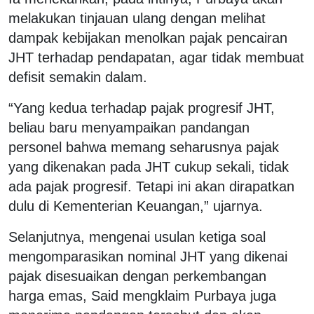
melakukan tinjauan ulang dengan melihat
dampak kebijakan menolkan pajak pencairan
JHT terhadap pendapatan, agar tidak membuat
defisit semakin dalam.
“Yang kedua terhadap pajak progresif JHT,
beliau baru menyampaikan pandangan
personel bahwa memang seharusnya pajak
yang dikenakan pada JHT cukup sekali, tidak
ada pajak progresif. Tetapi ini akan dirapatkan
dulu di Kementerian Keuangan,” ujarnya.
Selanjutnya, mengenai usulan ketiga soal
mengomparasikan nominal JHT yang dikenai
pajak disesuaikan dengan perkembangan
harga emas, Said mengklaim Purbaya juga