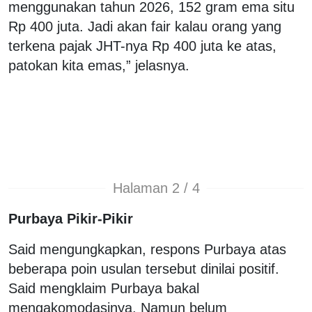
menggunakan tahun 2026, 152 gram ema situ
Rp 400 juta. Jadi akan fair kalau orang yang
terkena pajak JHT-nya Rp 400 juta ke atas,
patokan kita emas,” jelasnya.
Halaman 2 / 4
Purbaya Pikir-Pikir
Said mengungkapkan, respons Purbaya atas
beberapa poin usulan tersebut dinilai positif.
Said mengklaim Purbaya bakal
mengakomodasinya. Namun belum