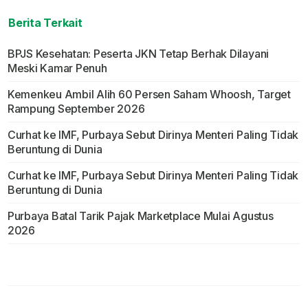
Berita Terkait
BPJS Kesehatan: Peserta JKN Tetap Berhak Dilayani
Meski Kamar Penuh
Kemenkeu Ambil Alih 60 Persen Saham Whoosh, Target
Rampung September 2026
Curhat ke IMF, Purbaya Sebut Dirinya Menteri Paling Tidak
Beruntung di Dunia
Curhat ke IMF, Purbaya Sebut Dirinya Menteri Paling Tidak
Beruntung di Dunia
Purbaya Batal Tarik Pajak Marketplace Mulai Agustus
2026