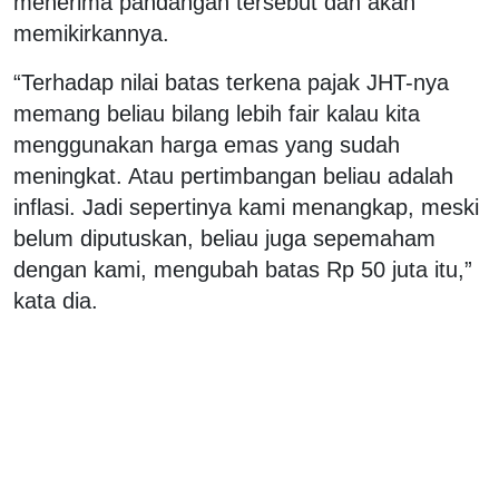
menerima pandangan tersebut dan akan
memikirkannya.
“Terhadap nilai batas terkena pajak JHT-nya
memang beliau bilang lebih fair kalau kita
menggunakan harga emas yang sudah
meningkat. Atau pertimbangan beliau adalah
inflasi. Jadi sepertinya kami menangkap, meski
belum diputuskan, beliau juga sepemaham
dengan kami, mengubah batas Rp 50 juta itu,”
kata dia.