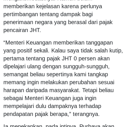
memberikan kejelasan karena perlunya
pertimbangan tentang dampak bagi
penerimaan negara yang berasal dari pajak
pencairan JHT.
“Menteri Keuangan memberikan tanggapan
yang positif sekali. Kalau saya tidak salah kutip,
pertama tentang pajak JHT 0 persen akan
dipelajari ulang dengan sungguh-sungguh,
semangat beliau sepertinya kami tangkap
memang ingin melakukan perubahan sesuai
harapan daripada masyarakat. Tetapi beliau
sebagai Menteri Keuangan juga ingin
mempelajari dulu dampaknya terhadap
pendapatan pajak berapa,” terangnya.
Ia menekankan, pada intinya, Purbaya akan