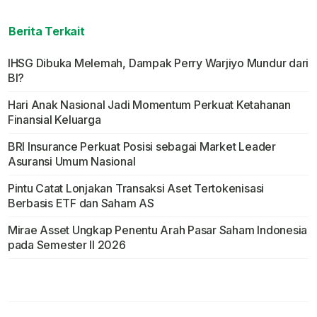
Berita Terkait
IHSG Dibuka Melemah, Dampak Perry Warjiyo Mundur dari
BI?
Hari Anak Nasional Jadi Momentum Perkuat Ketahanan
Finansial Keluarga
BRI Insurance Perkuat Posisi sebagai Market Leader
Asuransi Umum Nasional
Pintu Catat Lonjakan Transaksi Aset Tertokenisasi
Berbasis ETF dan Saham AS
Mirae Asset Ungkap Penentu Arah Pasar Saham Indonesia
pada Semester II 2026