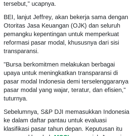
tersebut," ucapnya.
BEI, lanjut Jeffrey, akan bekerja sama dengan
Otoritas Jasa Keuangan (OJK) dan seluruh
pemangku kepentingan untuk memperkuat
reformasi pasar modal, khususnya dari sisi
transparansi.
"Bursa berkomitmen melakukan berbagai
upaya untuk meningkatkan transparansi di
pasar modal Indonesia demi terselenggaranya
pasar modal yang wajar, teratur, dan efisien,"
tuturnya.
Sebelumnya, S&P DJI memasukkan Indonesia
ke dalam daftar pantau untuk evaluasi
klasifikasi pasar tahun depan. Keputusan itu