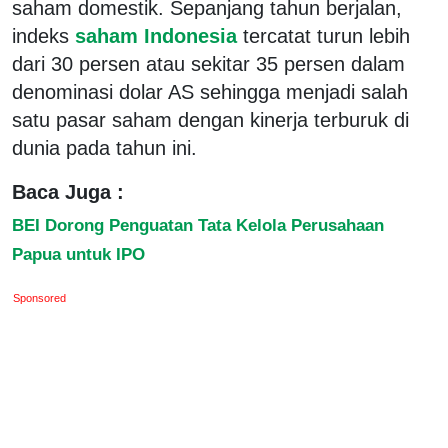
saham domestik. Sepanjang tahun berjalan,
indeks
saham Indonesia
tercatat turun lebih
dari 30 persen atau sekitar 35 persen dalam
denominasi dolar AS sehingga menjadi salah
satu pasar saham dengan kinerja terburuk di
dunia pada tahun ini.
Baca Juga :
BEI Dorong Penguatan Tata Kelola Perusahaan
Papua untuk IPO
Sponsored