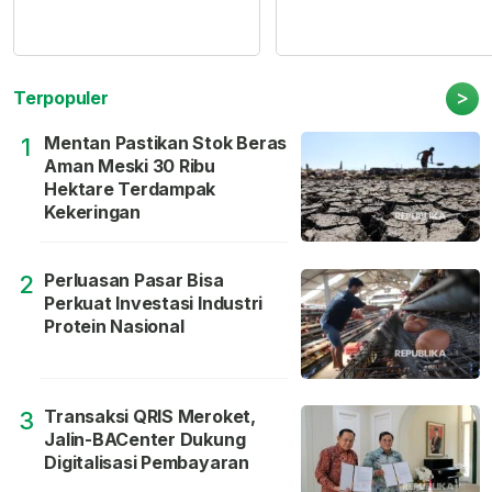
>
Terpopuler
Mentan Pastikan Stok Beras
1
Aman Meski 30 Ribu
Hektare Terdampak
Kekeringan
Perluasan Pasar Bisa
2
Perkuat Investasi Industri
Protein Nasional
Transaksi QRIS Meroket,
3
Jalin-BACenter Dukung
Digitalisasi Pembayaran