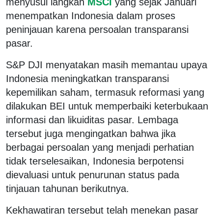
menyusul langkah
MSCI
yang sejak Januari
menempatkan Indonesia dalam proses
peninjauan karena persoalan transparansi
pasar.
S&P DJI menyatakan masih memantau upaya
Indonesia meningkatkan transparansi
kepemilikan saham, termasuk reformasi yang
dilakukan BEI untuk memperbaiki keterbukaan
informasi dan likuiditas pasar. Lembaga
tersebut juga mengingatkan bahwa jika
berbagai persoalan yang menjadi perhatian
tidak terselesaikan, Indonesia berpotensi
dievaluasi untuk penurunan status pada
tinjauan tahunan berikutnya.
Kekhawatiran tersebut telah menekan pasar