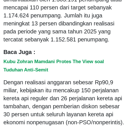
mencapai 110 persen dari target sebanyak
1.174.624 penumpang. Jumlah itu juga
meningkat 13 persen dibandingkan realisasi
pada periode yang sama tahun 2025 yang
tercatat sebanyak 1.152.581 penumpang.
Baca Juga :
Kubu Zohran Mamdani Protes The View soal
Tuduhan Anti-Semit
Dengan realisasi anggaran sebesar Rp90,9
miliar, kebijakan itu mencakup 150 perjalanan
kereta api reguler dan 26 perjalanan kereta api
tambahan, dengan pemberian diskon sebesar
30 persen untuk seluruh layanan kereta api
ekonomi nonpenugasan (non-PSO/nonperintis).