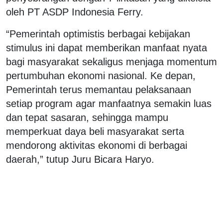
oleh PT ASDP Indonesia Ferry.
“Pemerintah optimistis berbagai kebijakan
stimulus ini dapat memberikan manfaat nyata
bagi masyarakat sekaligus menjaga momentum
pertumbuhan ekonomi nasional. Ke depan,
Pemerintah terus memantau pelaksanaan
setiap program agar manfaatnya semakin luas
dan tepat sasaran, sehingga mampu
memperkuat daya beli masyarakat serta
mendorong aktivitas ekonomi di berbagai
daerah,” tutup Juru Bicara Haryo.