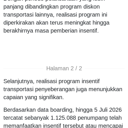
panjang dibandingkan program diskon
transportasi lainnya, realisasi program ini
diperkirakan akan terus meningkat hingga
berakhirnya masa pemberian insentif.
Halaman 2 / 2
Selanjutnya, realisasi program insentif
transportasi penyeberangan juga menunjukkan
capaian yang signifikan.
Berdasarkan data boarding, hingga 5 Juli 2026
tercatat sebanyak 1.125.088 penumpang telah
memanfaatkan insentif tersebut atau mencapai