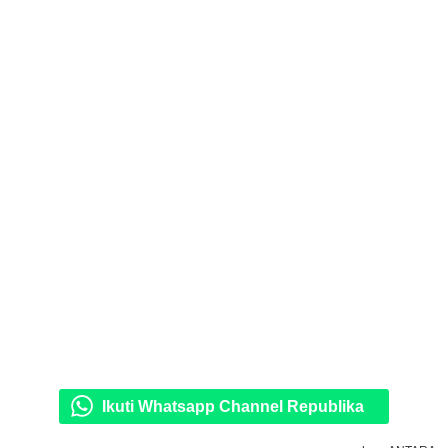
Ikuti Whatsapp Channel Republika