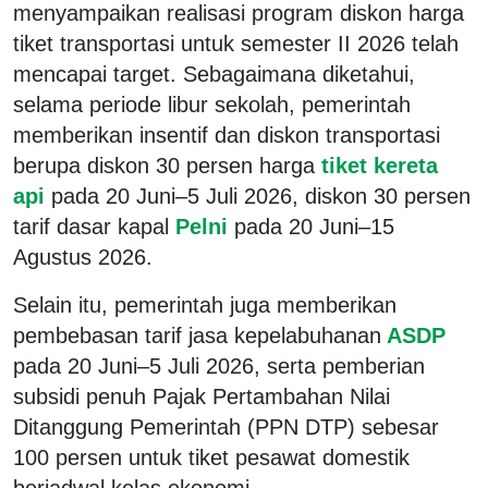
menyampaikan realisasi program diskon harga
tiket transportasi untuk semester II 2026 telah
mencapai target. Sebagaimana diketahui,
selama periode libur sekolah, pemerintah
memberikan insentif dan diskon transportasi
berupa diskon 30 persen harga
tiket kereta
api
pada 20 Juni–5 Juli 2026, diskon 30 persen
tarif dasar kapal
Pelni
pada 20 Juni–15
Agustus 2026.
Selain itu, pemerintah juga memberikan
pembebasan tarif jasa kepelabuhanan
ASDP
pada 20 Juni–5 Juli 2026, serta pemberian
subsidi penuh Pajak Pertambahan Nilai
Ditanggung Pemerintah (PPN DTP) sebesar
100 persen untuk tiket pesawat domestik
berjadwal kelas ekonomi.