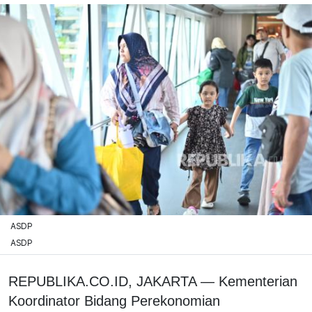
ASDP
ASDP
REPUBLIKA.CO.ID, JAKARTA — Kementerian
Koordinator Bidang Perekonomian