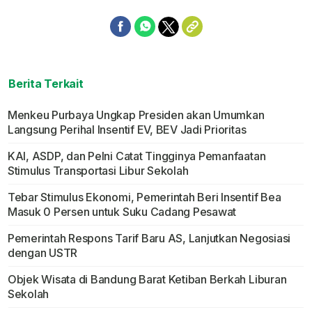
Berita Terkait
Menkeu Purbaya Ungkap Presiden akan Umumkan
Langsung Perihal Insentif EV, BEV Jadi Prioritas
KAI, ASDP, dan Pelni Catat Tingginya Pemanfaatan
Stimulus Transportasi Libur Sekolah
Tebar Stimulus Ekonomi, Pemerintah Beri Insentif Bea
Masuk 0 Persen untuk Suku Cadang Pesawat
Pemerintah Respons Tarif Baru AS, Lanjutkan Negosiasi
dengan USTR
Objek Wisata di Bandung Barat Ketiban Berkah Liburan
Sekolah