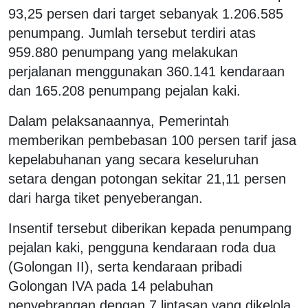
93,25 persen dari target sebanyak 1.206.585
penumpang. Jumlah tersebut terdiri atas
959.880 penumpang yang melakukan
perjalanan menggunakan 360.141 kendaraan
dan 165.208 penumpang pejalan kaki.
Dalam pelaksanaannya, Pemerintah
memberikan pembebasan 100 persen tarif jasa
kepelabuhanan yang secara keseluruhan
setara dengan potongan sekitar 21,11 persen
dari harga tiket penyeberangan.
Insentif tersebut diberikan kepada penumpang
pejalan kaki, pengguna kendaraan roda dua
(Golongan II), serta kendaraan pribadi
Golongan IVA pada 14 pelabuhan
penyebrangan dengan 7 lintasan yang dikelola