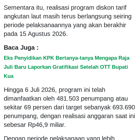
Sementara itu, realisasi program diskon tarif
angkutan laut masih terus berlangsung seiring
periode pelaksanaannya yang akan berakhir
pada 15 Agustus 2026.
Baca Juga :
Eks Penyidikan KPK Bertanya-tanya Mengapa Raja
Juli Baru Laporkan Gratifikasi Setelah OTT Bupati
Kua
Hingga 6 Juli 2026, program ini telah
dimanfaatkan oleh 481.503 penumpang atau
sekitar 69 persen dari target sebanyak 693.690
penumpang, dengan realisasi anggaran saat ini
sebesar Rp46,9 miliar.
Dengan periode pelaksanaan yang lebih