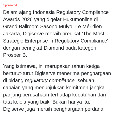
Sponsored
Dalam ajang Indonesia Regulatory Compliance
Awards 2026 yang digelar Hukumonline di
Grand Ballroom Sasono Mulyo, Le Méridien
Jakarta, Digiserve meraih predikat 'The Most
Strategic Enterprise in Regulatory Compliance'
dengan peringkat Diamond pada kategori
Prosper B.
Yang istimewa, ini merupakan tahun ketiga
berturut-turut Digiserve menerima penghargaan
di bidang
regulatory compliance,
sebuah
capaian yang menunjukkan komitmen jangka
panjang perusahaan terhadap kepatuhan dan
tata kelola yang baik. Bukan hanya itu,
Digiserve juga meraih penghargaan perdana