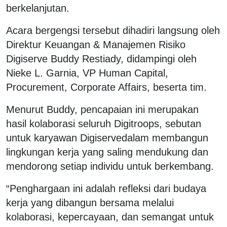
berkelanjutan.
Acara bergengsi tersebut dihadiri langsung oleh
Direktur Keuangan & Manajemen Risiko
Digiserve Buddy Restiady, didampingi oleh
Nieke L. Garnia, VP Human Capital,
Procurement, Corporate Affairs, beserta tim.
Menurut Buddy, pencapaian ini merupakan
hasil kolaborasi seluruh Digitroops, sebutan
untuk karyawan Digiservedalam membangun
lingkungan kerja yang saling mendukung dan
mendorong setiap individu untuk berkembang.
“Penghargaan ini adalah refleksi dari budaya
kerja yang dibangun bersama melalui
kolaborasi, kepercayaan, dan semangat untuk