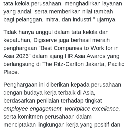
tata kelola perusahaan, menghadirkan layanan
yang andal, serta memberikan nilai tambah
bagi pelanggan, mitra, dan industri," ujarnya.
Tidak hanya unggul dalam tata kelola dan
kepatuhan, Digiserve juga berhasil meraih
penghargaan "Best Companies to Work for in
Asia 2026" dalam ajang HR Asia Awards yang
berlangsung di The Ritz-Carlton Jakarta, Pacific
Place.
Penghargaan ini diberikan kepada perusahaan
dengan budaya kerja terbaik di Asia,
berdasarkan penilaian terhadap tingkat
employee engagement, workplace excellence,
serta komitmen perusahaan dalam
menciptakan lingkungan kerja yang positif dan