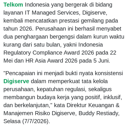
Telkom
Indonesia yang bergerak di bidang
layanan IT Managed Services, Digiserve,
kembali mencatatkan prestasi gemilang pada
tahun 2026. Perusahaan ini berhasil menyabet
dua penghargaan bergengsi dalam kurun waktu
kurang dari satu bulan, yakni Indonesia
Regulatory Compliance Award 2026 pada 22
Mei dan HR Asia Award 2026 pada 5 Juni.
"Pencapaian ini menjadi bukti nyata konsistensi
Digiserve
dalam memperkuat tata kelola
perusahaan, kepatuhan regulasi, sekaligus
membangun budaya kerja yang positif, inklusif,
dan berkelanjutan," kata Direktur Keuangan &
Manajemen Risiko Digiserve, Buddy Restiady,
Selasa (7/7/2026).