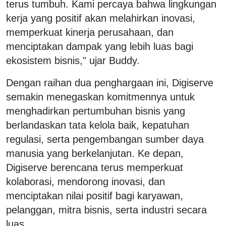
terus tumbuh. Kami percaya bahwa lingkungan
kerja yang positif akan melahirkan inovasi,
memperkuat kinerja perusahaan, dan
menciptakan dampak yang lebih luas bagi
ekosistem bisnis," ujar Buddy.
Dengan raihan dua penghargaan ini, Digiserve
semakin menegaskan komitmennya untuk
menghadirkan pertumbuhan bisnis yang
berlandaskan tata kelola baik, kepatuhan
regulasi, serta pengembangan sumber daya
manusia yang berkelanjutan. Ke depan,
Digiserve berencana terus memperkuat
kolaborasi, mendorong inovasi, dan
menciptakan nilai positif bagi karyawan,
pelanggan, mitra bisnis, serta industri secara
luas.