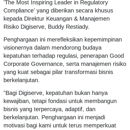
'The Most Inspiring Leader in Regulatory
Compliance' yang diberikan secara khusus
kepada Direktur Keuangan & Manajemen
Risiko Digiserve, Buddy Restiady.
Penghargaan ini merefleksikan kepemimpinan
visionernya dalam mendorong budaya
kepatuhan terhadap regulasi, penerapan Good
Corporate Governance, serta manajemen risiko
yang kuat sebagai pilar transformasi bisnis
berkelanjutan.
"Bagi Digiserve, kepatuhan bukan hanya
kewajiban, tetapi fondasi untuk membangun
bisnis yang terpercaya, adaptif, dan
berkelanjutan. Penghargaan ini menjadi
motivasi bagi kami untuk terus memperkuat