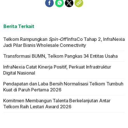
Berita Terkait
Telkom Rampungkan
Spin-Off
InfraCo Tahap 2, InfraNexia
Jadi Pilar Bisnis Wholesale Connectivity
Transformasi BUMN, Telkom Pangkas 34 Entitas Usaha
InfraNexia Catat Kinerja Positif, Perkuat Infrastruktur
Digital Nasional
Pendapatan dan Laba Bersih Normalisasi Telkom Tumbuh
Kuat di Paruh Pertama 2026
Komitmen Membangun Talenta Berkelanjutan Antar
Telkom Raih Lestari Award 2026