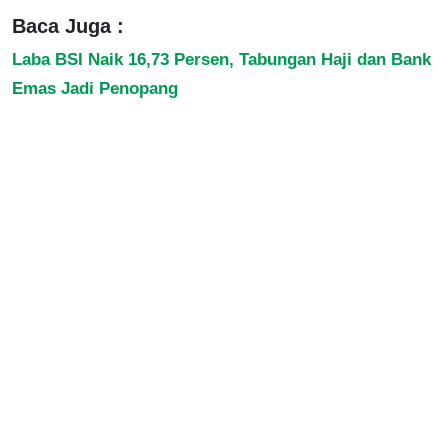
Baca Juga :
Laba BSI Naik 16,73 Persen, Tabungan Haji dan Bank
Emas Jadi Penopang