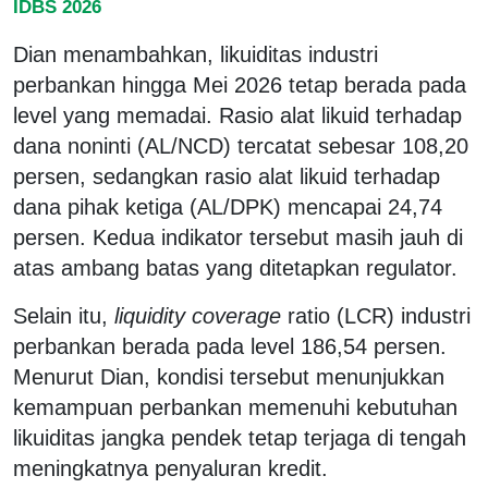
IDBS 2026
Dian menambahkan, likuiditas industri
perbankan hingga Mei 2026 tetap berada pada
level yang memadai. Rasio alat likuid terhadap
dana noninti (AL/NCD) tercatat sebesar 108,20
persen, sedangkan rasio alat likuid terhadap
dana pihak ketiga (AL/DPK) mencapai 24,74
persen. Kedua indikator tersebut masih jauh di
atas ambang batas yang ditetapkan regulator.
Selain itu,
liquidity coverage
ratio
(LCR) industri
perbankan berada pada level 186,54 persen.
Menurut Dian, kondisi tersebut menunjukkan
kemampuan perbankan memenuhi kebutuhan
likuiditas jangka pendek tetap terjaga di tengah
meningkatnya penyaluran kredit.