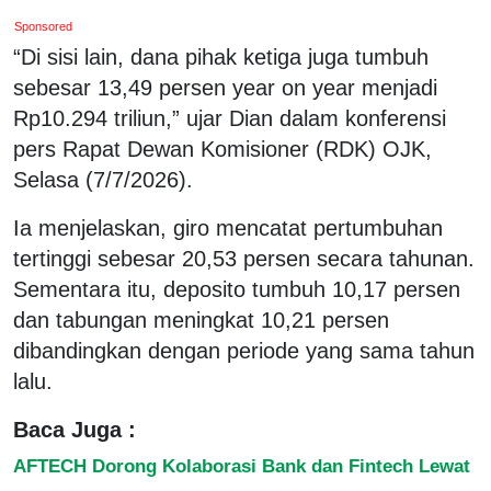
Sponsored
“Di sisi lain, dana pihak ketiga juga tumbuh
sebesar 13,49 persen
year on year
menjadi
Rp10.294 triliun,” ujar Dian dalam konferensi
pers Rapat Dewan Komisioner (RDK) OJK,
Selasa (7/7/2026).
Ia menjelaskan, giro mencatat pertumbuhan
tertinggi sebesar 20,53 persen secara tahunan.
Sementara itu, deposito tumbuh 10,17 persen
dan tabungan meningkat 10,21 persen
dibandingkan dengan periode yang sama tahun
lalu.
Baca Juga :
AFTECH Dorong Kolaborasi Bank dan Fintech Lewat