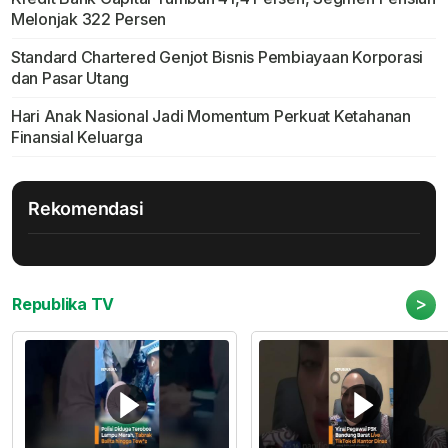
Melonjak 322 Persen
Standard Chartered Genjot Bisnis Pembiayaan Korporasi
dan Pasar Utang
Hari Anak Nasional Jadi Momentum Perkuat Ketahanan
Finansial Keluarga
Rekomendasi
>
Republika TV