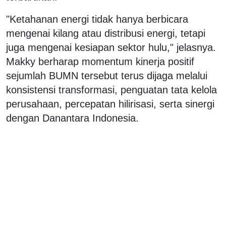
"Ketahanan energi tidak hanya berbicara
mengenai kilang atau distribusi energi, tetapi
juga mengenai kesiapan sektor hulu," jelasnya.
Makky berharap momentum kinerja positif
sejumlah BUMN tersebut terus dijaga melalui
konsistensi transformasi, penguatan tata kelola
perusahaan, percepatan hilirisasi, serta sinergi
dengan Danantara Indonesia.