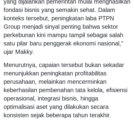
yang dijalankan pemerintah mulai menghasilkan
fondasi bisnis yang semakin sehat. Dalam
konteks tersebut, peningkatan laba PTPN
Group menjadi sinyal penting bahwa sektor
perkebunan kini mampu tampil sebagai salah
satu pilar baru penggerak ekonomi nasional,"
ujar Makky.
Menurutnya, capaian tersebut bukan sekadar
menunjukkan peningkatan profitabilitas
perusahaan, melainkan mencerminkan
keberhasilan pembenahan tata kelola, efisiensi
operasional, integrasi bisnis, hingga
optimalisasi aset yang dilakukan secara
konsisten sejak beberapa tahun terakhir.