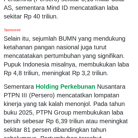
AS, sementara Mind ID mencatatkan laba
sekitar Rp 40 triliun.
Sponsored
Selain itu, sejumlah BUMN yang mendukung
ketahanan pangan nasional juga turut
mencatatakan pertumbuhan yang signifikan.
Pupuk Indonesia misalnya, membukukan laba
Rp 4,8 triliun, meningkat Rp 3,2 triliun.
Sementara
Holding Perkebunan
Nusantara
PTPN III (Persero) mencatatkan lompatan
kinerja yang tak kalah menonjol. Pada tahun
buku 2025, PTPN Group membukukan laba
bersih sebesar Rp 6,39 triliun atau meningkat
sekitar 81 persen dibandingkan tahun