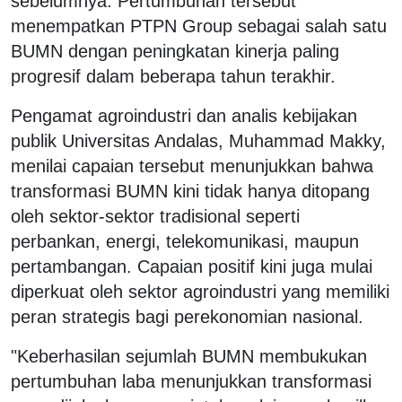
sebelumnya. Pertumbuhan tersebut
menempatkan PTPN Group sebagai salah satu
BUMN dengan peningkatan kinerja paling
progresif dalam beberapa tahun terakhir.
Pengamat agroindustri dan analis kebijakan
publik Universitas Andalas, Muhammad Makky,
menilai capaian tersebut menunjukkan bahwa
transformasi BUMN kini tidak hanya ditopang
oleh sektor-sektor tradisional seperti
perbankan, energi, telekomunikasi, maupun
pertambangan. Capaian positif kini juga mulai
diperkuat oleh sektor agroindustri yang memiliki
peran strategis bagi perekonomian nasional.
"Keberhasilan sejumlah BUMN membukukan
pertumbuhan laba menunjukkan transformasi