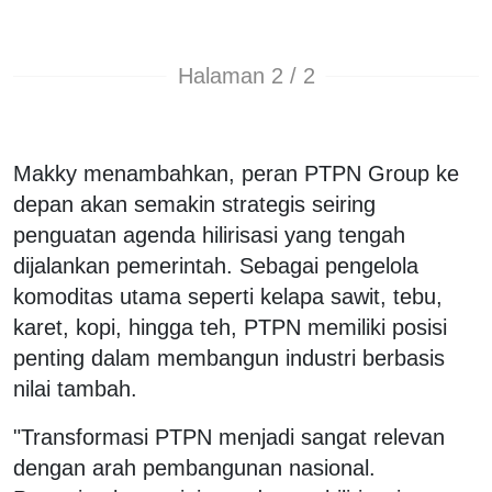
Halaman 2 / 2
Makky menambahkan, peran PTPN Group ke
depan akan semakin strategis seiring
penguatan agenda hilirisasi yang tengah
dijalankan pemerintah. Sebagai pengelola
komoditas utama seperti kelapa sawit, tebu,
karet, kopi, hingga teh, PTPN memiliki posisi
penting dalam membangun industri berbasis
nilai tambah.
"Transformasi PTPN menjadi sangat relevan
dengan arah pembangunan nasional.