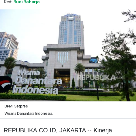
Red:
Budi Raharjo
BPMI Setpres
Wisma Danantara Indonesia.
REPUBLIKA.CO.ID, JAKARTA -- Kinerja