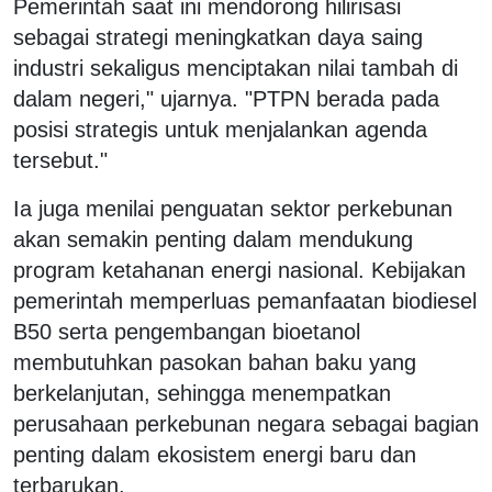
Pemerintah saat ini mendorong hilirisasi
sebagai strategi meningkatkan daya saing
industri sekaligus menciptakan nilai tambah di
dalam negeri," ujarnya. "PTPN berada pada
posisi strategis untuk menjalankan agenda
tersebut."
Ia juga menilai penguatan sektor perkebunan
akan semakin penting dalam mendukung
program ketahanan energi nasional. Kebijakan
pemerintah memperluas pemanfaatan biodiesel
B50 serta pengembangan bioetanol
membutuhkan pasokan bahan baku yang
berkelanjutan, sehingga menempatkan
perusahaan perkebunan negara sebagai bagian
penting dalam ekosistem energi baru dan
terbarukan.