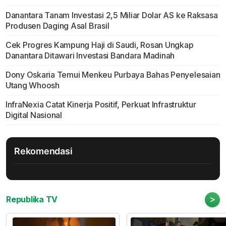
Danantara Tanam Investasi 2,5 Miliar Dolar AS ke Raksasa
Produsen Daging Asal Brasil
Cek Progres Kampung Haji di Saudi, Rosan Ungkap
Danantara Ditawari Investasi Bandara Madinah
Dony Oskaria Temui Menkeu Purbaya Bahas Penyelesaian
Utang Whoosh
InfraNexia Catat Kinerja Positif, Perkuat Infrastruktur
Digital Nasional
Rekomendasi
>
Republika TV