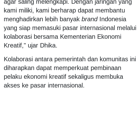
agar saling melengkapi. Dengan jaringan yang
kami miliki, kami berharap dapat membantu
menghadirkan lebih banyak
brand
Indonesia
yang siap memasuki pasar internasional melalui
kolaborasi bersama Kementerian Ekonomi
Kreatif," ujar Dhika.
Kolaborasi antara pemerintah dan komunitas ini
diharapkan dapat memperkuat pembinaan
pelaku ekonomi kreatif sekaligus membuka
akses ke pasar internasional.