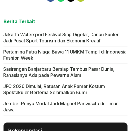
Berita Terkait
Jakarta Watersport Festival Siap Digelar, Danau Sunter
Jadi Pusat Sport Tourism dan Ekonomi Kreatif
Pertamina Patra Niaga Bawa 11 UMKM Tampil di Indonesia
Fashion Week
Sasirangan Banjarbaru Bersiap Tembus Pasar Dunia,
Rahasianya Ada pada Pewarna Alam
JFC 2026 Dimulai, Ratusan Anak Pamer Kostum
Spektakuler Bertema Selamatkan Bumi
Jember Punya Modal Jadi Magnet Pariwisata di Timur
Jawa
Rekomendasi