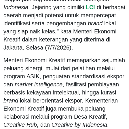
Indonesia
. Jejaring yang dimiliki
LCI
di berbagai
daerah menjadi potensi untuk mempercepat
identifikasi serta pengembangan
brand
lokal
yang siap naik kelas," kata Menteri Ekonomi
Kreatif dalam keterangan yang diterima di
Jakarta, Selasa (7/7/2026).
Menteri Ekonomi Kreatif memaparkan sejumlah
peluang sinergi, mulai dari pelatihan melalui
program ASIK, penguatan standardisasi ekspor
dan
market intelligence
, fasilitasi pembiayaan
berbasis kekayaan intelektual, hingga kurasi
brand
lokal berorientasi ekspor. Kementerian
Ekonomi Kreatif juga membuka peluang
kolaborasi melalui program Desa Kreatif,
Creative Hub
, dan
Creative by Indonesia
.