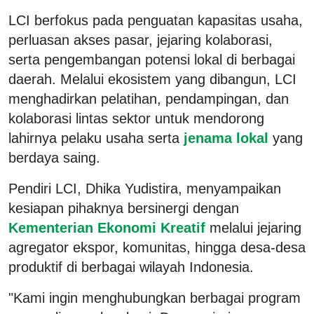
LCI berfokus pada penguatan kapasitas usaha,
perluasan akses pasar, jejaring kolaborasi,
serta pengembangan potensi lokal di berbagai
daerah. Melalui ekosistem yang dibangun, LCI
menghadirkan pelatihan, pendampingan, dan
kolaborasi lintas sektor untuk mendorong
lahirnya pelaku usaha serta
jenama lokal
yang
berdaya saing.
Pendiri LCI, Dhika Yudistira, menyampaikan
kesiapan pihaknya bersinergi dengan
Kementerian Ekonomi Kreatif
melalui jejaring
agregator ekspor, komunitas, hingga desa-desa
produktif di berbagai wilayah Indonesia.
"Kami ingin menghubungkan berbagai program