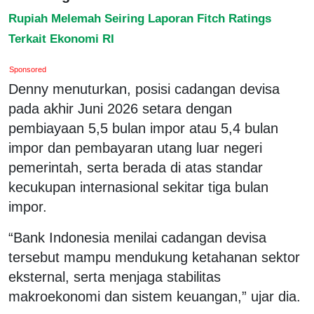
Rupiah Melemah Seiring Laporan Fitch Ratings
Terkait Ekonomi RI
Sponsored
Denny menuturkan, posisi cadangan devisa
pada akhir Juni 2026 setara dengan
pembiayaan 5,5 bulan impor atau 5,4 bulan
impor dan pembayaran utang luar negeri
pemerintah, serta berada di atas standar
kecukupan internasional sekitar tiga bulan
impor.
“Bank Indonesia menilai cadangan devisa
tersebut mampu mendukung ketahanan sektor
eksternal, serta menjaga stabilitas
makroekonomi dan sistem keuangan,” ujar dia.