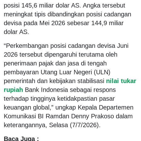
posisi 145,6 miliar dolar AS. Angka tersebut
meningkat tipis dibandingkan posisi cadangan
devisa pada Mei 2026 sebesar 144,9 miliar
dolar AS.
“Perkembangan posisi cadangan devisa Juni
2026 tersebut dipengaruhi terutama oleh
penerimaan pajak dan jasa di tengah
pembayaran Utang Luar Negeri (ULN)
pemerintah dan kebijakan stabilisasi
nilai tukar
rupiah
Bank Indonesia sebagai respons
terhadap tingginya ketidakpastian pasar
keuangan global,” ungkap Kepala Departemen
Komunikasi BI Ramdan Denny Prakoso dalam
keterangannya, Selasa (7/7/2026).
Baca Juga :