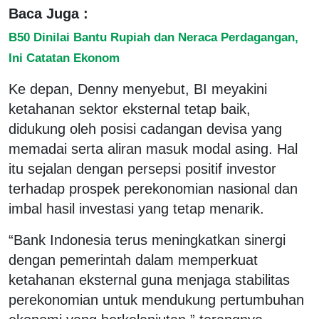
Baca Juga :
B50 Dinilai Bantu Rupiah dan Neraca Perdagangan,
Ini Catatan Ekonom
Ke depan, Denny menyebut, BI meyakini
ketahanan sektor eksternal tetap baik,
didukung oleh posisi cadangan devisa yang
memadai serta aliran masuk modal asing. Hal
itu sejalan dengan persepsi positif investor
terhadap prospek perekonomian nasional dan
imbal hasil investasi yang tetap menarik.
“Bank Indonesia terus meningkatkan sinergi
dengan pemerintah dalam memperkuat
ketahanan eksternal guna menjaga stabilitas
perekonomian untuk mendukung pertumbuhan