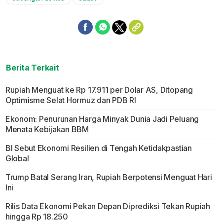
Berita Terkait
Rupiah Menguat ke Rp 17.911 per Dolar AS, Ditopang
Optimisme Selat Hormuz dan PDB RI
Ekonom: Penurunan Harga Minyak Dunia Jadi Peluang
Menata Kebijakan BBM
BI Sebut Ekonomi Resilien di Tengah Ketidakpastian
Global
Trump Batal Serang Iran, Rupiah Berpotensi Menguat Hari
Ini
Rilis Data Ekonomi Pekan Depan Diprediksi Tekan Rupiah
hingga Rp 18.250