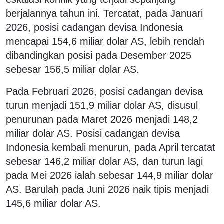
berjalannya tahun ini. Tercatat, pada Januari
2026, posisi cadangan devisa Indonesia
mencapai 154,6 miliar dolar AS, lebih rendah
dibandingkan posisi pada Desember 2025
sebesar 156,5 miliar dolar AS.
Pada Februari 2026, posisi cadangan devisa
turun menjadi 151,9 miliar dolar AS, disusul
penurunan pada Maret 2026 menjadi 148,2
miliar dolar AS. Posisi cadangan devisa
Indonesia kembali menurun, pada April tercatat
sebesar 146,2 miliar dolar AS, dan turun lagi
pada Mei 2026 ialah sebesar 144,9 miliar dolar
AS. Barulah pada Juni 2026 naik tipis menjadi
145,6 miliar dolar AS.