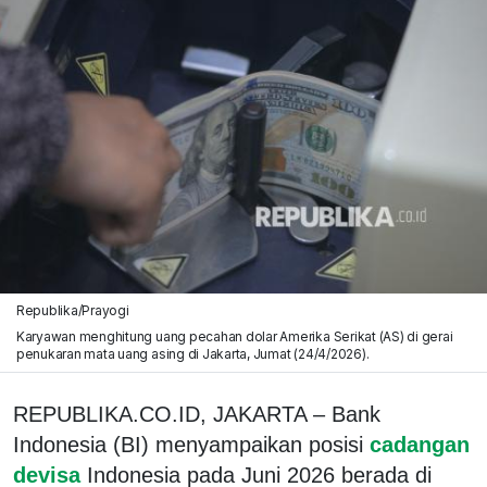
Republika/Prayogi
Karyawan menghitung uang pecahan dolar Amerika Serikat (AS) di gerai
penukaran mata uang asing di Jakarta, Jumat (24/4/2026).
REPUBLIKA.CO.ID, JAKARTA – Bank
Indonesia (BI) menyampaikan posisi
cadangan
devisa
Indonesia pada Juni 2026 berada di