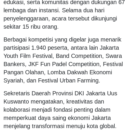
edukasi, serta komunitas dengan dukungan 67
lembaga dan instansi. Selama dua hari
penyelenggaraan, acara tersebut dikunjungi
sekitar 15 ribu orang.
Berbagai kompetisi yang digelar juga menarik
partisipasi 1.940 peserta, antara lain Jakarta
Youth Film Festival, Band Competition, Swara
Bankers, JKF Fun Padel Competition, Festival
Pangan Olahan, Lomba Dakwah Ekonomi
Syariah, dan Festival Urban Farming.
Sekretaris Daerah Provinsi DKI Jakarta Uus
Kuswanto mengatakan, kreativitas dan
kolaborasi menjadi fondasi penting dalam
memperkuat daya saing ekonomi Jakarta
menjelang transformasi menuju kota global.