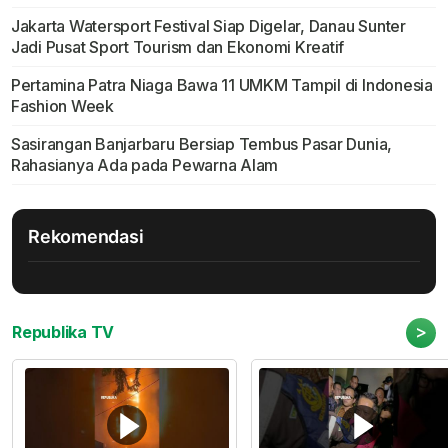
Jakarta Watersport Festival Siap Digelar, Danau Sunter
Jadi Pusat Sport Tourism dan Ekonomi Kreatif
Pertamina Patra Niaga Bawa 11 UMKM Tampil di Indonesia
Fashion Week
Sasirangan Banjarbaru Bersiap Tembus Pasar Dunia,
Rahasianya Ada pada Pewarna Alam
Rekomendasi
>
Republika TV