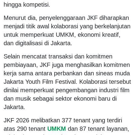
hingga kompetisi.
Menurut dia, penyelenggaraan JKF diharapkan
menjadi titik awal kolaborasi yang berkelanjutan
untuk memperkuat UMKM, ekonomi kreatif,
dan digitalisasi di Jakarta.
Selain mencatat transaksi dan komitmen
pembiayaan, JKF juga menghasilkan komitmen
kerja sama antara perbankan dan sineas muda
Jakarta Youth Film Festival. Kolaborasi tersebut
dinilai memperkuat pengembangan industri film
dan musik sebagai sektor ekonomi baru di
Jakarta.
JKF 2026 melibatkan 377 tenant yang terdiri
atas 290 tenant
UMKM
dan 87 tenant layanan,