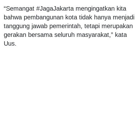
“Semangat #JagaJakarta mengingatkan kita
bahwa pembangunan kota tidak hanya menjadi
tanggung jawab pemerintah, tetapi merupakan
gerakan bersama seluruh masyarakat,” kata
Uus.