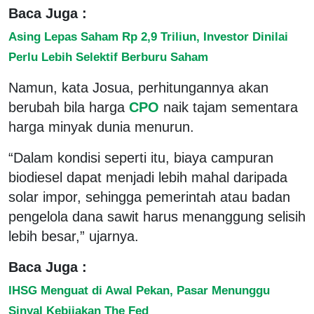
Baca Juga :
Asing Lepas Saham Rp 2,9 Triliun, Investor Dinilai
Perlu Lebih Selektif Berburu Saham
Namun, kata Josua, perhitungannya akan
berubah bila harga
CPO
naik tajam sementara
harga minyak dunia menurun.
“Dalam kondisi seperti itu, biaya campuran
biodiesel dapat menjadi lebih mahal daripada
solar impor, sehingga pemerintah atau badan
pengelola dana sawit harus menanggung selisih
lebih besar,” ujarnya.
Baca Juga :
IHSG Menguat di Awal Pekan, Pasar Menunggu
Sinyal Kebijakan The Fed