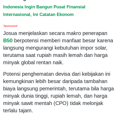
Indonesia Ingin Bangun Pusat Finansial
Internasional, Ini Catatan Ekonom
Sponsored
Josua menjelaskan secara makro penerapan
B50
berpotensi memberi manfaat besar karena
langsung mengurangi kebutuhan impor solar,
terutama saat rupiah masih lemah dan harga
minyak global rentan naik.
Potensi penghematan devisa dari kebijakan ini
kemungkinan lebih besar daripada tambahan
biaya langsung pemerintah, terutama bila harga
minyak dunia tinggi, rupiah lemah, dan harga
minyak sawit mentah (CPO) tidak melonjak
terlalu tajam.