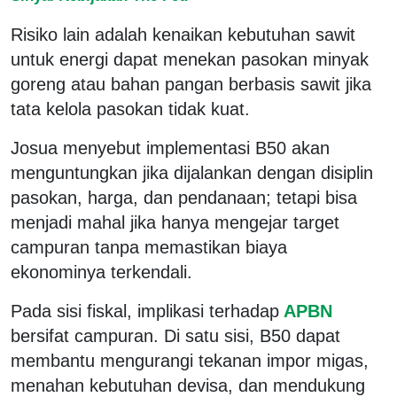
Risiko lain adalah kenaikan kebutuhan sawit
untuk energi dapat menekan pasokan minyak
goreng atau bahan pangan berbasis sawit jika
tata kelola pasokan tidak kuat.
Josua menyebut implementasi B50 akan
menguntungkan jika dijalankan dengan disiplin
pasokan, harga, dan pendanaan; tetapi bisa
menjadi mahal jika hanya mengejar target
campuran tanpa memastikan biaya
ekonominya terkendali.
Pada sisi fiskal, implikasi terhadap
APBN
bersifat campuran. Di satu sisi, B50 dapat
membantu mengurangi tekanan impor migas,
menahan kebutuhan devisa, dan mendukung