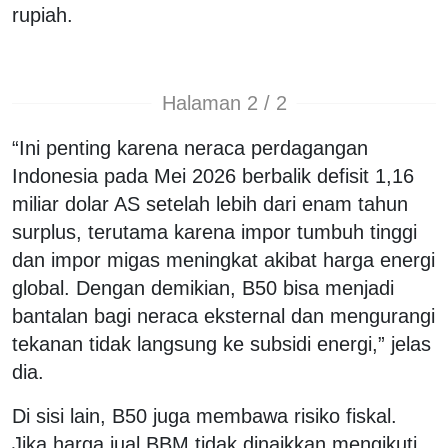
rupiah.
Halaman 2 / 2
“Ini penting karena neraca perdagangan
Indonesia pada Mei 2026 berbalik defisit 1,16
miliar dolar AS setelah lebih dari enam tahun
surplus, terutama karena impor tumbuh tinggi
dan impor migas meningkat akibat harga energi
global. Dengan demikian, B50 bisa menjadi
bantalan bagi neraca eksternal dan mengurangi
tekanan tidak langsung ke subsidi energi,” jelas
dia.
Di sisi lain, B50 juga membawa risiko fiskal.
Jika harga jual BBM tidak dinaikkan mengikuti