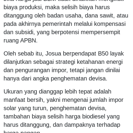
biaya produksi, maka selisih biaya harus
ditanggung oleh badan usaha, dana sawit, atau
pada akhirnya pemerintah melalui kompensasi
dan subsidi, yang berpotensi mempersempit
ruang APBN.
Oleh sebab itu, Josua berpendapat B50 layak
dilanjutkan sebagai strategi ketahanan energi
dan pengurangan impor, tetapi jangan dinilai
hanya dari angka penghematan devisa.
Ukuran yang dianggap lebih tepat adalah
manfaat bersih, yakni mengenai jumlah impor
solar yang turun, penghematan devisa,
tambahan biaya selisih harga biodiesel yang
harus ditanggung, dan dampaknya terhadap
harga pangan.