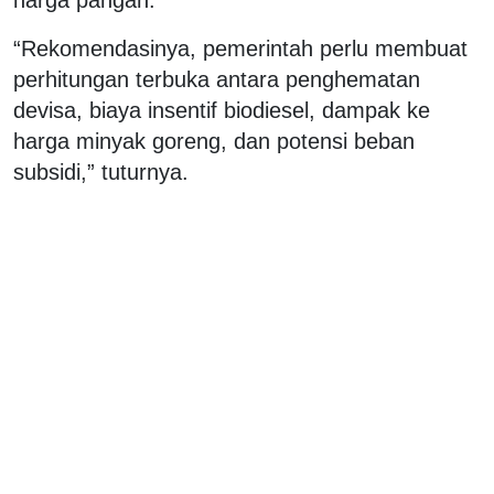
“Rekomendasinya, pemerintah perlu membuat
perhitungan terbuka antara penghematan
devisa, biaya insentif biodiesel, dampak ke
harga minyak goreng, dan potensi beban
subsidi,” tuturnya.