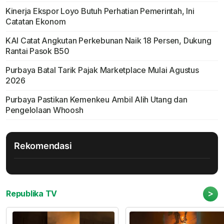
Kinerja Ekspor Loyo Butuh Perhatian Pemerintah, Ini
Catatan Ekonom
KAI Catat Angkutan Perkebunan Naik 18 Persen, Dukung
Rantai Pasok B50
Purbaya Batal Tarik Pajak Marketplace Mulai Agustus
2026
Purbaya Pastikan Kemenkeu Ambil Alih Utang dan
Pengelolaan Whoosh
Rekomendasi
>
Republika TV