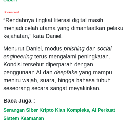
Sponsored
“Rendahnya tingkat literasi digital masih
menjadi celah utama yang dimanfaatkan pelaku
kejahatan,” kata Daniel.
Menurut Daniel, modus
phishing
dan
social
engineering
terus mengalami peningkatan.
Kondisi tersebut diperparah dengan
penggunaan AI dan
deepfake
yang mampu
meniru wajah, suara, hingga bahasa tubuh
seseorang secara sangat meyakinkan.
Baca Juga :
Serangan Siber Kripto Kian Kompleks, AI Perkuat
Sistem Keamanan