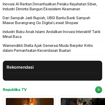
Inovasi AI Rentan Dimanfaatkan Pelaku Kejahatan Siber,
Industri Diminta Bangun Ekosistem Keamanan
Dari Sampah Jadi Rupiah, UBSI Bantu Bank Sampah
Mawar Burangrang Go Digital Lewat Shopee
Industri Buku Anak Islami Andalkan Inovasi Interaktif Tarik
Minat Baca
Wamendikti Stella Ajak Generasi Muda Berpikir Kritis
dalam Pemanfaatan Kecerdasan Buatan
Rekomendasi
>
Republika TV