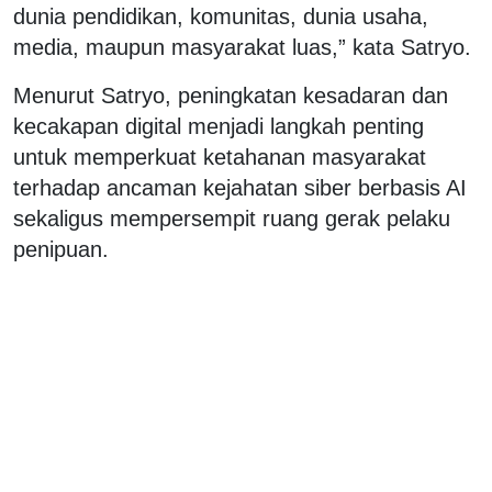
dunia pendidikan, komunitas, dunia usaha,
media, maupun masyarakat luas,” kata Satryo.
Menurut Satryo, peningkatan kesadaran dan
kecakapan digital menjadi langkah penting
untuk memperkuat ketahanan masyarakat
terhadap ancaman kejahatan siber berbasis AI
sekaligus mempersempit ruang gerak pelaku
penipuan.