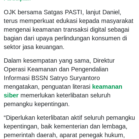
OJK bersama Satgas PASTI, lanjut Daniel,
terus memperkuat edukasi kepada masyarakat
mengenai keamanan transaksi digital sebagai
bagian dari upaya perlindungan konsumen di
sektor jasa keuangan.
Dalam kesempatan yang sama, Direktur
Operasi Keamanan dan Pengendalian
Informasi BSSN Satryo Suryantoro
mengatakan, penguatan literasi
keamanan
siber
memerlukan keterlibatan seluruh
pemangku kepentingan.
“Diperlukan keterlibatan aktif seluruh pemangku
kepentingan, baik kementerian dan lembaga,
pemerintah daerah, aparat penegak hukum,