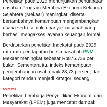
Penelitian pada 2025 menunjukkan pendapatan
nasabah Program Membina Ekonomi Keluarga
Sejahtera (Mekaar) meningkat, disertai
bertambahnya kemampuan mengembangkan
usaha serta semakin banyak nasabah yang
berhasil mengakses layanan keuangan formal.
Berdasarkan penelitian Indekstat pada 2025,
rata-rata pendapatan bersih nasabah
PNM
Mekaar meningkat sebesar Rp875.738 per
bulan. Sementara itu, indeks kemampuan
pengembangan usaha naik 28,73 persen, dari
kategori rendah menjadi kategori sedang.
Sponsored
Penelitian Lembaga Penyelidikan Ekonomi dan
Masyarakat (LPEM) juga mencatat dampak