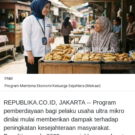
PNM
Program Membina Ekonomi Keluarga Sejahtera (Mekaar)
REPUBLIKA.CO.ID, JAKARTA -- Program
pemberdayaan bagi pelaku usaha ultra mikro
dinilai mulai memberikan dampak terhadap
peningkatan kesejahteraan masyarakat.