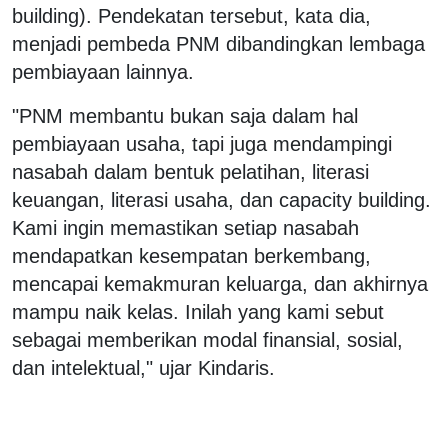
building). Pendekatan tersebut, kata dia,
menjadi pembeda PNM dibandingkan lembaga
pembiayaan lainnya.
"PNM membantu bukan saja dalam hal
pembiayaan usaha, tapi juga mendampingi
nasabah dalam bentuk pelatihan, literasi
keuangan, literasi usaha, dan capacity building.
Kami ingin memastikan setiap nasabah
mendapatkan kesempatan berkembang,
mencapai kemakmuran keluarga, dan akhirnya
mampu naik kelas. Inilah yang kami sebut
sebagai memberikan modal finansial, sosial,
dan intelektual," ujar Kindaris.