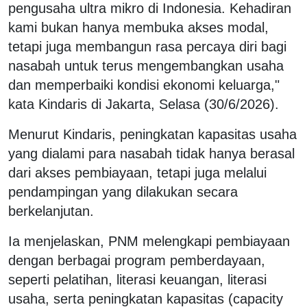
pengusaha ultra mikro di Indonesia. Kehadiran
kami bukan hanya membuka akses modal,
tetapi juga membangun rasa percaya diri bagi
nasabah untuk terus mengembangkan usaha
dan memperbaiki kondisi ekonomi keluarga,"
kata Kindaris di Jakarta, Selasa (30/6/2026).
Menurut Kindaris, peningkatan kapasitas usaha
yang dialami para nasabah tidak hanya berasal
dari akses pembiayaan, tetapi juga melalui
pendampingan yang dilakukan secara
berkelanjutan.
Ia menjelaskan, PNM melengkapi pembiayaan
dengan berbagai program pemberdayaan,
seperti pelatihan, literasi keuangan, literasi
usaha, serta peningkatan kapasitas (capacity