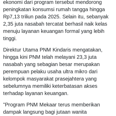
ekonomi dari program tersebut mendorong
peningkatan konsumsi rumah tangga hingga
Rp7,13 triliun pada 2025. Selain itu, sebanyak
2,35 juta nasabah tercatat berhasil naik kelas
menuju layanan keuangan formal yang lebih
tinggi.
Direktur Utama PNM Kindaris mengatakan,
hingga kini PNM telah melayani 23,3 juta
nasabah yang sebagian besar merupakan
perempuan pelaku usaha ultra mikro dari
kelompok masyarakat prasejahtera yang
sebelumnya memiliki keterbatasan akses
terhadap layanan keuangan.
"Program PNM Mekaar terus memberikan
dampak langsung bagi jutaan wanita