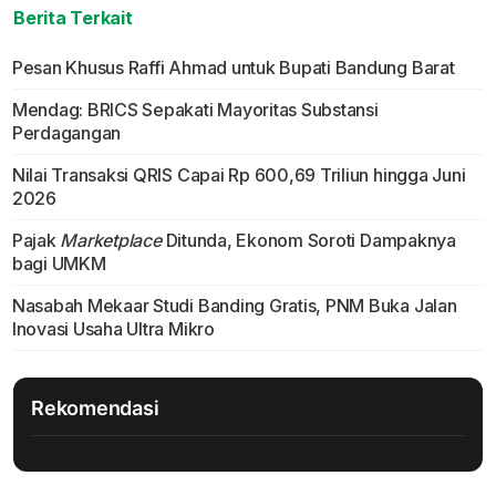
Berita Terkait
Pesan Khusus Raffi Ahmad untuk Bupati Bandung Barat
Mendag: BRICS Sepakati Mayoritas Substansi
Perdagangan
Nilai Transaksi QRIS Capai Rp 600,69 Triliun hingga Juni
2026
Pajak
Marketplace
Ditunda, Ekonom Soroti Dampaknya
bagi UMKM
Nasabah Mekaar Studi Banding Gratis, PNM Buka Jalan
Inovasi Usaha Ultra Mikro
Rekomendasi