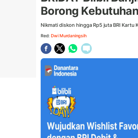
Borong Kebutuhan
Nikmati diskon hingga Rp5 juta BRI Kartu Kr
Red:
Dwi Murdaningsih