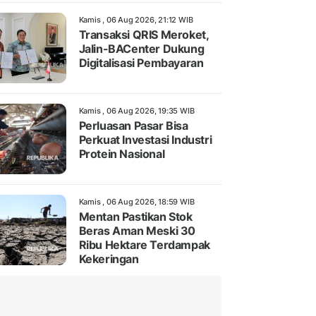
Kamis , 06 Aug 2026, 21:12 WIB
Transaksi QRIS Meroket,
Jalin-BACenter Dukung
Digitalisasi Pembayaran
Kamis , 06 Aug 2026, 19:35 WIB
Perluasan Pasar Bisa
Perkuat Investasi Industri
Protein Nasional
Kamis , 06 Aug 2026, 18:59 WIB
Mentan Pastikan Stok
Beras Aman Meski 30
Ribu Hektare Terdampak
Kekeringan