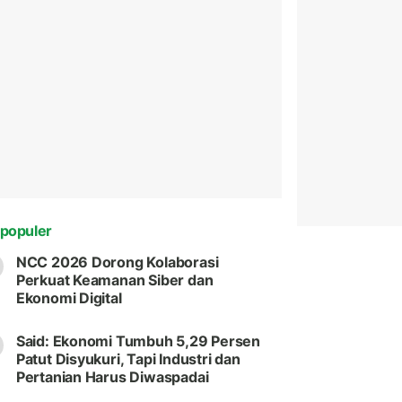
populer
NCC 2026 Dorong Kolaborasi
Perkuat Keamanan Siber dan
Ekonomi Digital
Said: Ekonomi Tumbuh 5,29 Persen
Patut Disyukuri, Tapi Industri dan
Pertanian Harus Diwaspadai