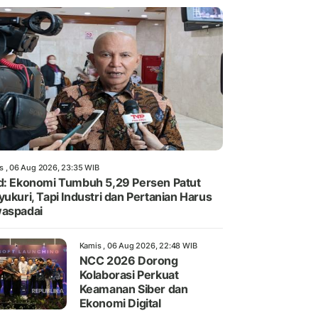
s , 06 Aug 2026, 23:35 WIB
d: Ekonomi Tumbuh 5,29 Persen Patut
yukuri, Tapi Industri dan Pertanian Harus
aspadai
Kamis , 06 Aug 2026, 22:48 WIB
NCC 2026 Dorong
Kolaborasi Perkuat
Keamanan Siber dan
Ekonomi Digital