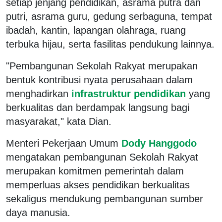
setiap jenjang pendidikan, asrama putra dan
putri, asrama guru, gedung serbaguna, tempat
ibadah, kantin, lapangan olahraga, ruang
terbuka hijau, serta fasilitas pendukung lainnya.
"Pembangunan Sekolah Rakyat merupakan
bentuk kontribusi nyata perusahaan dalam
menghadirkan
infrastruktur pendidikan
yang
berkualitas dan berdampak langsung bagi
masyarakat," kata Dian.
Menteri Pekerjaan Umum
Dody Hanggodo
mengatakan pembangunan Sekolah Rakyat
merupakan komitmen pemerintah dalam
memperluas akses pendidikan berkualitas
sekaligus mendukung pembangunan sumber
daya manusia.