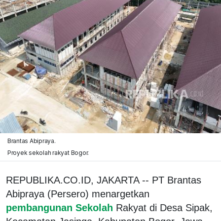
Brantas Abipraya.
Proyek sekolah rakyat Bogor.
REPUBLIKA.CO.ID, JAKARTA -- PT Brantas
Abipraya (Persero) menargetkan
pembangunan Sekolah
Rakyat di Desa Sipak,