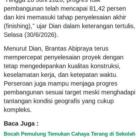
pembangunan telah mencapai 81,42 persen
dan kini memasuki tahap penyelesaian akhir
(finishing)," ujar Dian dalam keterangan tertulis,
Selasa (30/6/2026).
Menurut Dian, Brantas Abipraya terus
mempercepat penyelesaian proyek dengan
tetap mengedepankan kualitas konstruksi,
keselamatan kerja, dan ketepatan waktu.
Perseroan juga mampu menjaga progres
pembangunan sesuai target meski menghadapi
tantangan kondisi geografis yang cukup
kompleks.
Baca Juga :
Bocah Pemulung Temukan Cahaya Terang di Sekolah