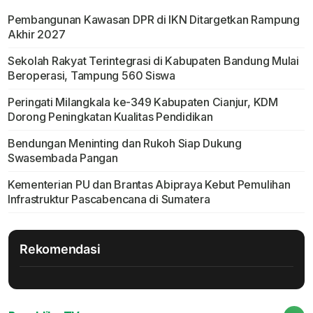
Pembangunan Kawasan DPR di IKN Ditargetkan Rampung
Akhir 2027
Sekolah Rakyat Terintegrasi di Kabupaten Bandung Mulai
Beroperasi, Tampung 560 Siswa
Peringati Milangkala ke-349 Kabupaten Cianjur, KDM
Dorong Peningkatan Kualitas Pendidikan
Bendungan Meninting dan Rukoh Siap Dukung
Swasembada Pangan
Kementerian PU dan Brantas Abipraya Kebut Pemulihan
Infrastruktur Pascabencana di Sumatera
Rekomendasi