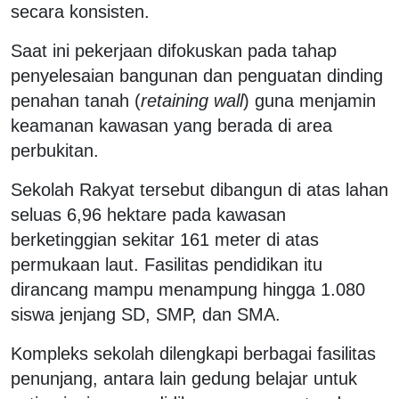
secara konsisten.
Saat ini pekerjaan difokuskan pada tahap
penyelesaian bangunan dan penguatan dinding
penahan tanah (
retaining wall
) guna menjamin
keamanan kawasan yang berada di area
perbukitan.
Sekolah Rakyat tersebut dibangun di atas lahan
seluas 6,96 hektare pada kawasan
berketinggian sekitar 161 meter di atas
permukaan laut. Fasilitas pendidikan itu
dirancang mampu menampung hingga 1.080
siswa jenjang SD, SMP, dan SMA.
Kompleks sekolah dilengkapi berbagai fasilitas
penunjang, antara lain gedung belajar untuk