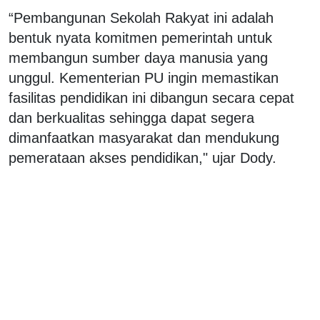
“Pembangunan Sekolah Rakyat ini adalah
bentuk nyata komitmen pemerintah untuk
membangun sumber daya manusia yang
unggul. Kementerian PU ingin memastikan
fasilitas pendidikan ini dibangun secara cepat
dan berkualitas sehingga dapat segera
dimanfaatkan masyarakat dan mendukung
pemerataan akses pendidikan," ujar Dody.