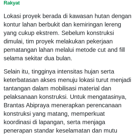
Rakyat
Lokasi proyek berada di kawasan hutan dengan
kontur lahan berbukit dan kemiringan lereng
yang cukup ekstrem. Sebelum konstruksi
dimulai, tim proyek melakukan pekerjaan
pematangan lahan melalui metode cut and fill
selama sekitar dua bulan.
Selain itu, tingginya intensitas hujan serta
keterbatasan akses menuju lokasi turut menjadi
tantangan dalam mobilisasi material dan
pelaksanaan konstruksi. Untuk mengatasinya,
Brantas Abipraya menerapkan perencanaan
konstruksi yang matang, memperkuat
koordinasi di lapangan, serta menjaga
penerapan standar keselamatan dan mutu