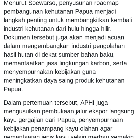
Menurut Soewarso, penyusunan roadmap
pembangunan kehutanan Papua menjadi
langkah penting untuk membangkitkan kembali
industri kehutanan dari hulu hingga hilir.
Dokumen tersebut juga akan menjadi acuan
dalam mengembangkan industri pengolahan
hasil hutan di dekat sumber bahan baku,
memanfaatkan jasa lingkungan karbon, serta
menyempurnakan kebijakan guna
meningkatkan daya saing produk kehutanan
Papua.
Dalam pertemuan tersebut, APHI juga
mengusulkan pembukaan jalur ekspor langsung
kayu gergajian dari Papua, penyempurnaan
kebijakan penampang kayu olahan agar
pemanfaatan jenis kayu selain merbau semakin