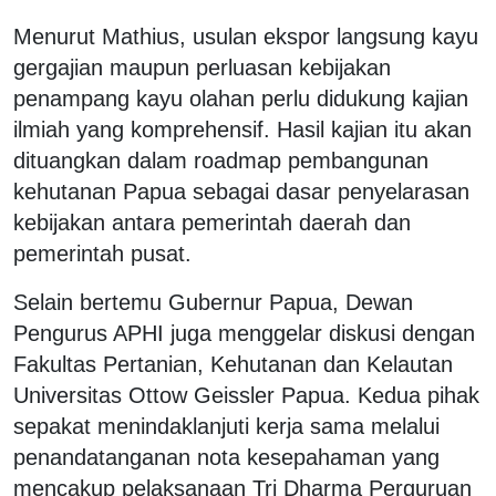
Menurut Mathius, usulan ekspor langsung kayu
gergajian maupun perluasan kebijakan
penampang kayu olahan perlu didukung kajian
ilmiah yang komprehensif. Hasil kajian itu akan
dituangkan dalam roadmap pembangunan
kehutanan Papua sebagai dasar penyelarasan
kebijakan antara pemerintah daerah dan
pemerintah pusat.
Selain bertemu Gubernur Papua, Dewan
Pengurus APHI juga menggelar diskusi dengan
Fakultas Pertanian, Kehutanan dan Kelautan
Universitas Ottow Geissler Papua. Kedua pihak
sepakat menindaklanjuti kerja sama melalui
penandatanganan nota kesepahaman yang
mencakup pelaksanaan Tri Dharma Perguruan