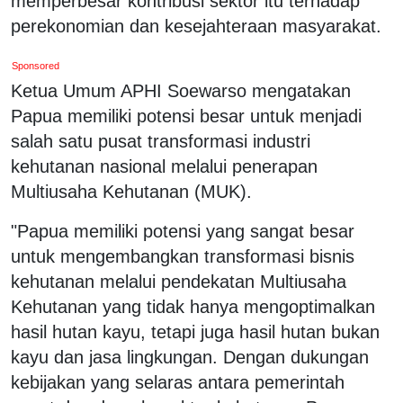
memperbesar kontribusi sektor itu terhadap
perekonomian dan kesejahteraan masyarakat.
Sponsored
Ketua Umum APHI Soewarso mengatakan
Papua memiliki potensi besar untuk menjadi
salah satu pusat transformasi industri
kehutanan nasional melalui penerapan
Multiusaha Kehutanan (MUK).
"Papua memiliki potensi yang sangat besar
untuk mengembangkan transformasi bisnis
kehutanan melalui pendekatan Multiusaha
Kehutanan yang tidak hanya mengoptimalkan
hasil hutan kayu, tetapi juga hasil hutan bukan
kayu dan jasa lingkungan. Dengan dukungan
kebijakan yang selaras antara pemerintah