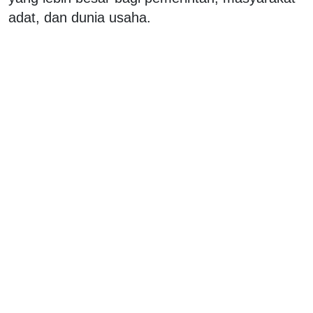
adat, dan dunia usaha.