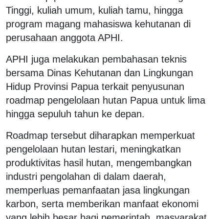
Tinggi, kuliah umum, kuliah tamu, hingga
program magang mahasiswa kehutanan di
perusahaan anggota APHI.
APHI juga melakukan pembahasan teknis
bersama Dinas Kehutanan dan Lingkungan
Hidup Provinsi Papua terkait penyusunan
roadmap pengelolaan hutan Papua untuk lima
hingga sepuluh tahun ke depan.
Roadmap tersebut diharapkan memperkuat
pengelolaan hutan lestari, meningkatkan
produktivitas hasil hutan, mengembangkan
industri pengolahan di dalam daerah,
memperluas pemanfaatan jasa lingkungan
karbon, serta memberikan manfaat ekonomi
yang lebih besar bagi pemerintah, masyarakat