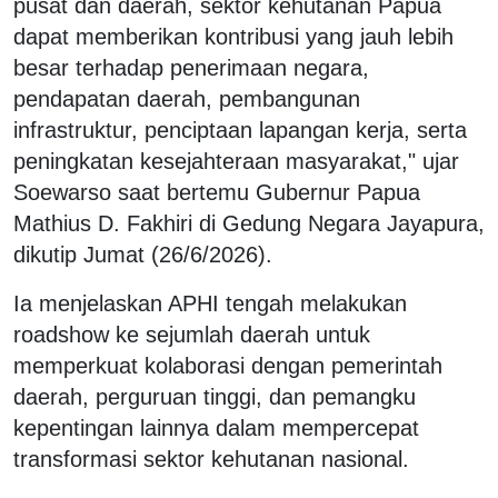
pusat dan daerah, sektor kehutanan Papua
dapat memberikan kontribusi yang jauh lebih
besar terhadap penerimaan negara,
pendapatan daerah, pembangunan
infrastruktur, penciptaan lapangan kerja, serta
peningkatan kesejahteraan masyarakat," ujar
Soewarso saat bertemu Gubernur Papua
Mathius D. Fakhiri di Gedung Negara Jayapura,
dikutip Jumat (26/6/2026).
Ia menjelaskan APHI tengah melakukan
roadshow ke sejumlah daerah untuk
memperkuat kolaborasi dengan pemerintah
daerah, perguruan tinggi, dan pemangku
kepentingan lainnya dalam mempercepat
transformasi sektor kehutanan nasional.