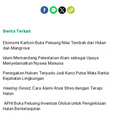
Berita Terkait
Ekonomi Karbon Buka Peluang Nilai Tambah dari Hutan
dan Mangrove
Islam Memandang Pelestarian Alam sebagai Upaya
Menyelamatkan Nyawa Manusia
Penegakan Hukum Terpadu Jadi Kunci Putus Mata Rantai
Kejahatan Lingkungan
Healing Forest
, Cara Alami Atasi Stres dengan Terapi
Hutan
APHI Buka Peluang Investasi Global untuk Pengelolaan
Hutan Berkelanjutan