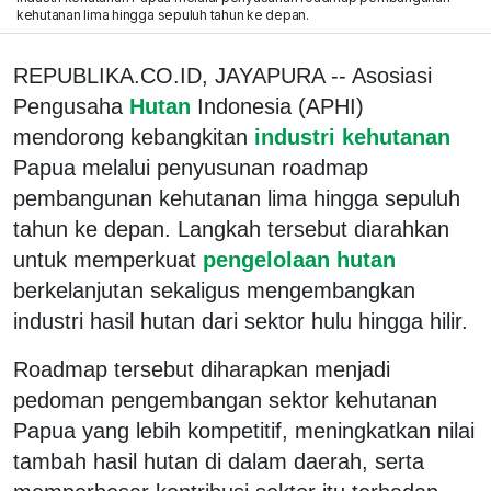
kehutanan lima hingga sepuluh tahun ke depan.
REPUBLIKA.CO.ID, JAYAPURA -- Asosiasi
Pengusaha
Hutan
Indonesia (APHI)
mendorong kebangkitan
industri kehutanan
Papua melalui penyusunan roadmap
pembangunan kehutanan lima hingga sepuluh
tahun ke depan. Langkah tersebut diarahkan
untuk memperkuat
pengelolaan hutan
berkelanjutan sekaligus mengembangkan
industri hasil hutan dari sektor hulu hingga hilir.
Roadmap tersebut diharapkan menjadi
pedoman pengembangan sektor kehutanan
Papua yang lebih kompetitif, meningkatkan nilai
tambah hasil hutan di dalam daerah, serta