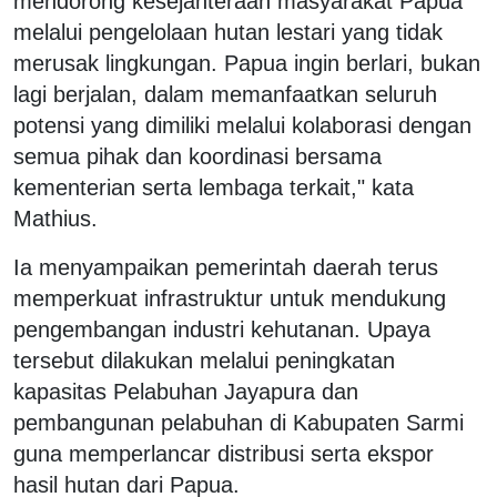
mendorong kesejahteraan masyarakat Papua
melalui pengelolaan hutan lestari yang tidak
merusak lingkungan. Papua ingin berlari, bukan
lagi berjalan, dalam memanfaatkan seluruh
potensi yang dimiliki melalui kolaborasi dengan
semua pihak dan koordinasi bersama
kementerian serta lembaga terkait," kata
Mathius.
Ia menyampaikan pemerintah daerah terus
memperkuat infrastruktur untuk mendukung
pengembangan industri kehutanan. Upaya
tersebut dilakukan melalui peningkatan
kapasitas Pelabuhan Jayapura dan
pembangunan pelabuhan di Kabupaten Sarmi
guna memperlancar distribusi serta ekspor
hasil hutan dari Papua.