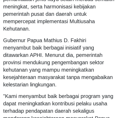
meningkat, serta harmonisasi kebijakan
pemerintah pusat dan daerah untuk
mempercepat implementasi Multiusaha
Kehutanan.
Gubernur Papua Mathius D. Fakhiri
menyambut baik berbagai inisiatif yang
ditawarkan APHI. Menurut dia, pemerintah
provinsi mendukung pengembangan sektor
kehutanan yang mampu meningkatkan
kesejahteraan masyarakat tanpa mengabaikan
kelestarian lingkungan.
"Kami menyambut baik berbagai program yang
dapat meningkatkan kontribusi pelaku usaha
terhadap pendapatan daerah sekaligus