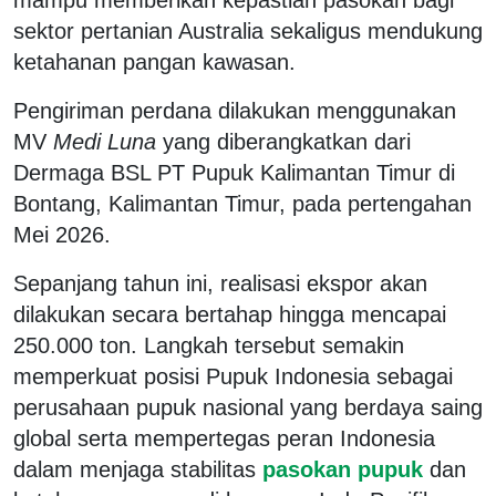
sektor pertanian Australia sekaligus mendukung
ketahanan pangan kawasan.
Pengiriman perdana dilakukan menggunakan
MV
Medi Luna
yang diberangkatkan dari
Dermaga BSL PT Pupuk Kalimantan Timur di
Bontang, Kalimantan Timur, pada pertengahan
Mei 2026.
Sepanjang tahun ini, realisasi ekspor akan
dilakukan secara bertahap hingga mencapai
250.000 ton. Langkah tersebut semakin
memperkuat posisi Pupuk Indonesia sebagai
perusahaan pupuk nasional yang berdaya saing
global serta mempertegas peran Indonesia
dalam menjaga stabilitas
pasokan pupuk
dan