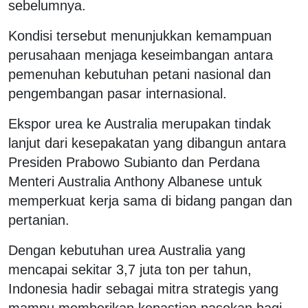
sebelumnya.
Kondisi tersebut menunjukkan kemampuan
perusahaan menjaga keseimbangan antara
pemenuhan kebutuhan petani nasional dan
pengembangan pasar internasional.
Ekspor urea ke Australia merupakan tindak
lanjut dari kesepakatan yang dibangun antara
Presiden Prabowo Subianto dan Perdana
Menteri Australia Anthony Albanese untuk
memperkuat kerja sama di bidang pangan dan
pertanian.
Dengan kebutuhan urea Australia yang
mencapai sekitar 3,7 juta ton per tahun,
Indonesia hadir sebagai mitra strategis yang
mampu memberikan kepastian pasokan bagi