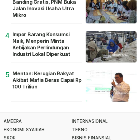
Banding Gratis, PNM Buka
Jalan Inovasi Usaha Ultra
Mikro
Impor Barang Konsumsi
4
Naik, Menperin Minta
Kebijakan Perlindungan
Industri Lokal Diperkuat
Mentan: Kerugian Rakyat
5
Akibat Mafia Beras Capai Rp
100 Triliun
AMEERA
INTERNASIONAL
EKONOMI SYARIAH
TEKNO
SKOR
BISNIS FINANSIAL