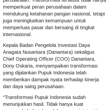
memperkuat peran perusahaan dalam
mendukung ketahanan pangan nasional, tetapi
juga meningkatkan kemampuan untuk
memperluas pasar dan bersaing di tingkat
internasional.
Kepala Badan Pengelola Investasi Daya
Anagata Nusantara (Danantara) sekaligus
Chief Operating Officer (COO) Danantara,
Dony Oskaria, menyampaikan transformasi
yang dijalankan Pupuk Indonesia telah
memberikan dampak nyata terhadap kinerja
dan daya saing perusahaan.
“Transformasi Pupuk Indonesia sudah
menunjukkan hasil. Tidak hanya kuat