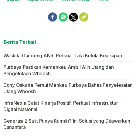
Berita Terkait
Waskita Gandeng ANRI Perkuat Tata Kelola Kearsipan
Purbaya Pastikan Kemenkeu Ambil Alih Utang dan
Pengelolaan Whoosh
Dony Oskaria Temui Menkeu Purbaya Bahas Penyelesaian
Utang Whoosh
InfraNexia Catat Kinerja Positif, Perkuat Infrastruktur
Digital Nasional
Generasi Z Sulit Punya Rumah? Ini Solusi yang Ditawarkan
Danantara