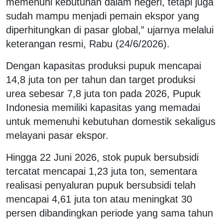
memenuhi kebutuhan dalam negeri, tetapi juga
sudah mampu menjadi pemain ekspor yang
diperhitungkan di pasar global,” ujarnya melalui
keterangan resmi, Rabu (24/6/2026).
Dengan kapasitas produksi pupuk mencapai
14,8 juta ton per tahun dan target produksi
urea sebesar 7,8 juta ton pada 2026, Pupuk
Indonesia memiliki kapasitas yang memadai
untuk memenuhi kebutuhan domestik sekaligus
melayani pasar ekspor.
Hingga 22 Juni 2026, stok pupuk bersubsidi
tercatat mencapai 1,23 juta ton, sementara
realisasi penyaluran pupuk bersubsidi telah
mencapai 4,61 juta ton atau meningkat 30
persen dibandingkan periode yang sama tahun