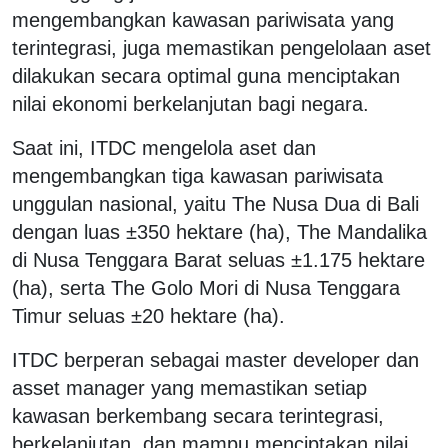
mengembangkan kawasan pariwisata yang
terintegrasi, juga memastikan pengelolaan aset
dilakukan secara optimal guna menciptakan
nilai ekonomi berkelanjutan bagi negara.
Saat ini, ITDC mengelola aset dan
mengembangkan tiga kawasan pariwisata
unggulan nasional, yaitu The Nusa Dua di Bali
dengan luas ±350 hektare (ha), The Mandalika
di Nusa Tenggara Barat seluas ±1.175 hektare
(ha), serta The Golo Mori di Nusa Tenggara
Timur seluas ±20 hektare (ha).
ITDC berperan sebagai master developer dan
asset manager yang memastikan setiap
kawasan berkembang secara terintegrasi,
berkelanjutan, dan mampu menciptakan nilai