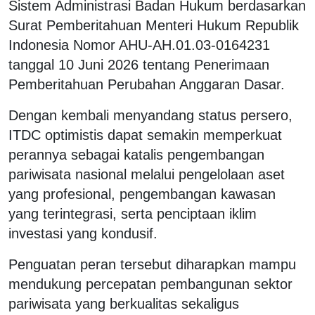
Sistem Administrasi Badan Hukum berdasarkan
Surat Pemberitahuan Menteri Hukum Republik
Indonesia Nomor AHU-AH.01.03-0164231
tanggal 10 Juni 2026 tentang Penerimaan
Pemberitahuan Perubahan Anggaran Dasar.
Dengan kembali menyandang status persero,
ITDC optimistis dapat semakin memperkuat
perannya sebagai katalis pengembangan
pariwisata nasional melalui pengelolaan aset
yang profesional, pengembangan kawasan
yang terintegrasi, serta penciptaan iklim
investasi yang kondusif.
Penguatan peran tersebut diharapkan mampu
mendukung percepatan pembangunan sektor
pariwisata yang berkualitas sekaligus