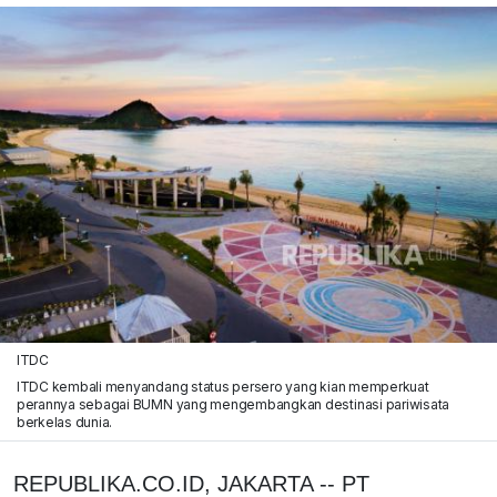
ITDC
ITDC kembali menyandang status persero yang kian memperkuat
perannya sebagai BUMN yang mengembangkan destinasi pariwisata
berkelas dunia.
REPUBLIKA.CO.ID, JAKARTA -- PT