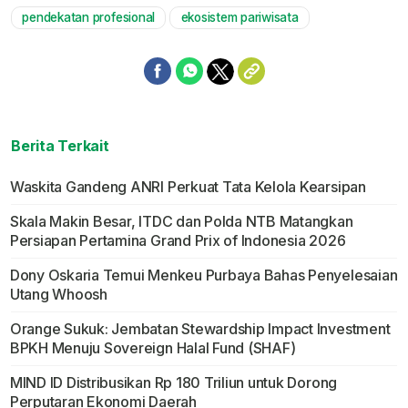
pendekatan profesional
ekosistem pariwisata
Berita Terkait
Waskita Gandeng ANRI Perkuat Tata Kelola Kearsipan
Skala Makin Besar, ITDC dan Polda NTB Matangkan
Persiapan Pertamina Grand Prix of Indonesia 2026
Dony Oskaria Temui Menkeu Purbaya Bahas Penyelesaian
Utang Whoosh
Orange Sukuk: Jembatan Stewardship Impact Investment
BPKH Menuju Sovereign Halal Fund (SHAF)
MIND ID Distribusikan Rp 180 Triliun untuk Dorong
Perputaran Ekonomi Daerah