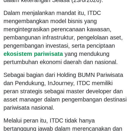
Dalam menjalankan mandat itu, ITDC
mengembangkan model bisnis yang
mengintegrasikan perencanaan kawasan,
pembangunan infrastruktur, pengelolaan aset,
pengembangan investasi, serta penciptaan
ekosistem pariwisata
yang mendukung
pertumbuhan ekonomi daerah dan nasional.
Sebagai bagian dari Holding BUMN Pariwisata
dan Pendukung, InJourney, ITDC memiliki
peran strategis sebagai master developer dan
asset manager dalam pengembangan destinasi
pariwisata nasional.
Melalui peran itu, ITDC tidak hanya
bertanggung jawab dalam merencanakan dan