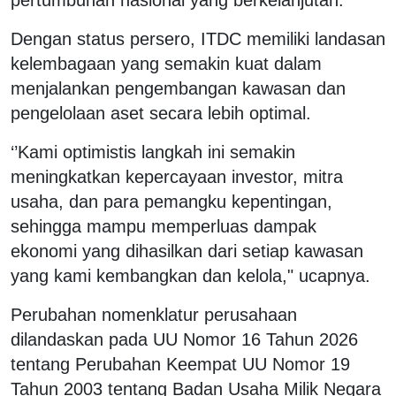
Dengan status persero, ITDC memiliki landasan
kelembagaan yang semakin kuat dalam
menjalankan pengembangan kawasan dan
pengelolaan aset secara lebih optimal.
‘’Kami optimistis langkah ini semakin
meningkatkan kepercayaan investor, mitra
usaha, dan para pemangku kepentingan,
sehingga mampu memperluas dampak
ekonomi yang dihasilkan dari setiap kawasan
yang kami kembangkan dan kelola," ucapnya.
Perubahan nomenklatur perusahaan
dilandaskan pada UU Nomor 16 Tahun 2026
tentang Perubahan Keempat UU Nomor 19
Tahun 2003 tentang Badan Usaha Milik Negara