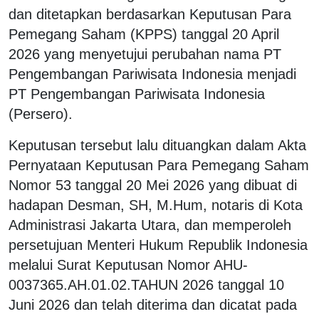
dan ditetapkan berdasarkan Keputusan Para
Pemegang Saham (KPPS) tanggal 20 April
2026 yang menyetujui perubahan nama PT
Pengembangan Pariwisata Indonesia menjadi
PT Pengembangan Pariwisata Indonesia
(Persero).
Keputusan tersebut lalu dituangkan dalam Akta
Pernyataan Keputusan Para Pemegang Saham
Nomor 53 tanggal 20 Mei 2026 yang dibuat di
hadapan Desman, SH, M.Hum, notaris di Kota
Administrasi Jakarta Utara, dan memperoleh
persetujuan Menteri Hukum Republik Indonesia
melalui Surat Keputusan Nomor AHU-
0037365.AH.01.02.TAHUN 2026 tanggal 10
Juni 2026 dan telah diterima dan dicatat pada