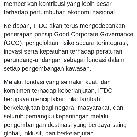
memberikan kontribusi yang lebih besar
terhadap pertumbuhan ekonomi nasional.
Ke depan, ITDC akan terus mengedepankan
penerapan prinsip Good Corporate Governance
(GCG), pengelolaan risiko secara terintegrasi,
inovasi serta kepatuhan terhadap peraturan
perundang-undangan sebagai fondasi dalam
setiap pengembangan kawasan.
Melalui fondasi yang semakin kuat, dan
komitmen terhadap keberlanjutan, ITDC
berupaya menciptakan nilai tambah
berkelanjutan bagi negara, masyarakat, dan
seluruh pemangku kepentingan melalui
pengembangan destinasi yang berdaya saing
global, inklusif, dan berkelanjutan.