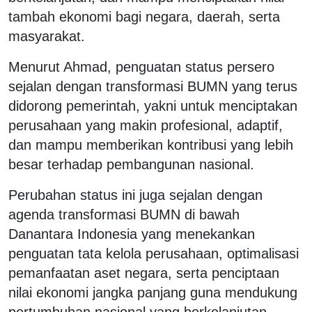
tambah ekonomi bagi negara, daerah, serta
masyarakat.
Menurut Ahmad, penguatan status persero
sejalan dengan transformasi BUMN yang terus
didorong pemerintah, yakni untuk menciptakan
perusahaan yang makin profesional, adaptif,
dan mampu memberikan kontribusi yang lebih
besar terhadap pembangunan nasional.
Perubahan status ini juga sejalan dengan
agenda transformasi BUMN di bawah
Danantara Indonesia yang menekankan
penguatan tata kelola perusahaan, optimalisasi
pemanfaatan aset negara, serta penciptaan
nilai ekonomi jangka panjang guna mendukung
pertumbuhan nasional yang berkelanjutan.