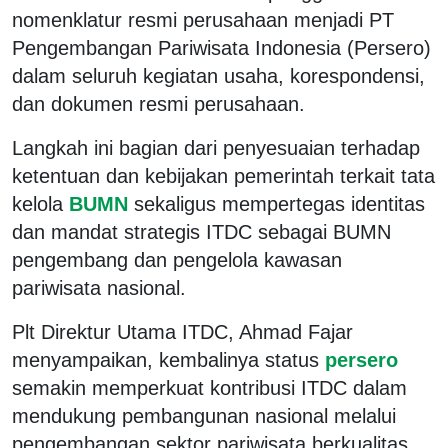
nomenklatur resmi perusahaan menjadi PT
Pengembangan Pariwisata Indonesia (Persero)
dalam seluruh kegiatan usaha, korespondensi,
dan dokumen resmi perusahaan.
Langkah ini bagian dari penyesuaian terhadap
ketentuan dan kebijakan pemerintah terkait tata
kelola
BUMN
sekaligus mempertegas identitas
dan mandat strategis ITDC sebagai BUMN
pengembang dan pengelola kawasan
pariwisata nasional.
Plt Direktur Utama ITDC, Ahmad Fajar
menyampaikan, kembalinya status
persero
semakin memperkuat kontribusi ITDC dalam
mendukung pembangunan nasional melalui
pengembangan sektor pariwisata berkualitas,