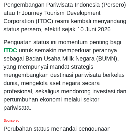
Pengembangan Pariwisata Indonesia (Persero)
atau InJourney Tourism Development
Corporation (ITDC) resmi kembali menyandang
status persero, efektif sejak 10 Juni 2026.
Penguatan status ini momentum penting bagi
ITDC
untuk semakin memperkuat perannya
sebagai Badan Usaha Milik Negara (BUMN),
yang mempunyai mandat strategis
mengembangkan destinasi pariwisata berkelas
dunia, mengelola aset negara secara
profesional, sekaligus mendorong investasi dan
pertumbuhan ekonomi melalui sektor
pariwisata.
Sponsored
Perubahan status menandai penggunaan