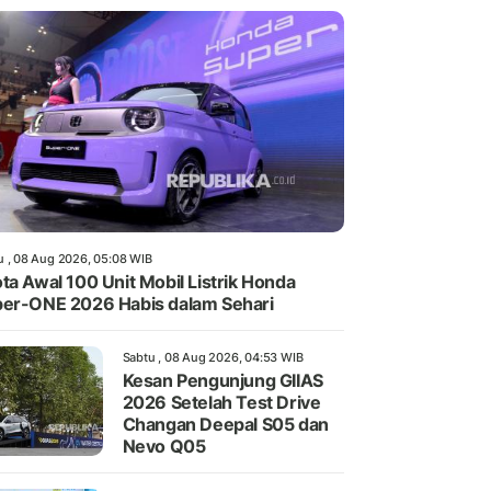
u , 08 Aug 2026, 05:08 WIB
ta Awal 100 Unit Mobil Listrik Honda
er-ONE 2026 Habis dalam Sehari
Sabtu , 08 Aug 2026, 04:53 WIB
Kesan Pengunjung GIIAS
2026 Setelah Test Drive
Changan Deepal S05 dan
Nevo Q05