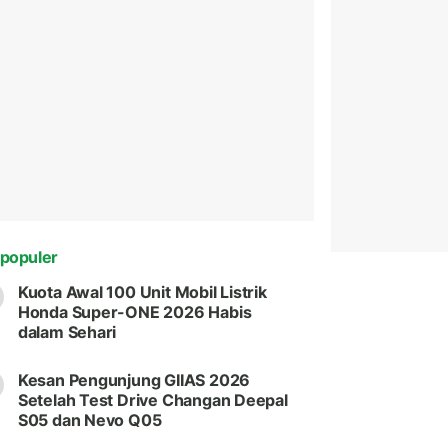
populer
Kuota Awal 100 Unit Mobil Listrik
Honda Super-ONE 2026 Habis
dalam Sehari
Kesan Pengunjung GIIAS 2026
Setelah Test Drive Changan Deepal
S05 dan Nevo Q05