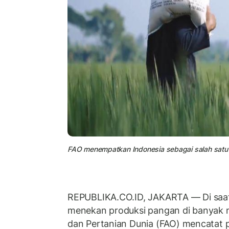
FAO menempatkan Indonesia sebagai salah satu
REPUBLIKA.CO.ID, JAKARTA — Di saa
menekan produksi pangan di banyak n
dan Pertanian Dunia (FAO) mencatat p