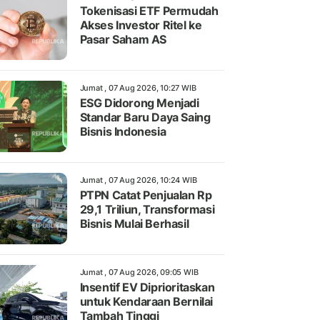
Tokenisasi ETF Permudah
Akses Investor Ritel ke
Pasar Saham AS
Jumat , 07 Aug 2026, 10:27 WIB
ESG Didorong Menjadi
Standar Baru Daya Saing
Bisnis Indonesia
Jumat , 07 Aug 2026, 10:24 WIB
PTPN Catat Penjualan Rp
29,1 Triliun, Transformasi
Bisnis Mulai Berhasil
Jumat , 07 Aug 2026, 09:05 WIB
Insentif EV Diprioritaskan
untuk Kendaraan Bernilai
Tambah Tinggi