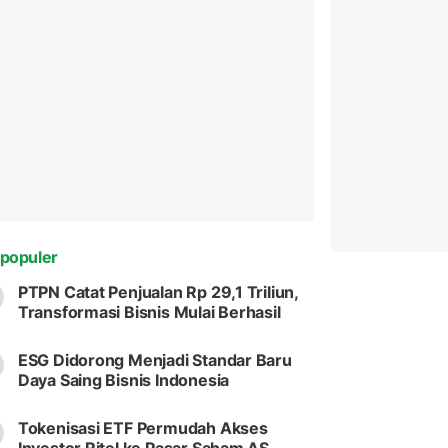
populer
PTPN Catat Penjualan Rp 29,1 Triliun,
Transformasi Bisnis Mulai Berhasil
ESG Didorong Menjadi Standar Baru
Daya Saing Bisnis Indonesia
Tokenisasi ETF Permudah Akses