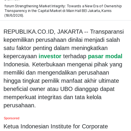
forum Strengthening Market Integrity: Towards a New Era of Ownership
Transparency in the Capital Market di Main Hall BEI Jakarta, Kamis
(18/6/2026).
REPUBLIKA.CO.ID, JAKARTA -- Transparansi
kepemilikan perusahaan dinilai menjadi salah
satu faktor penting dalam meningkatkan
kepercayaan
investor
terhadap
pasar modal
Indonesia. Keterbukaan mengenai pihak yang
memiliki dan mengendalikan perusahaan
hingga tingkat pemilik manfaat akhir ultimate
beneficial owner atau UBO dianggap dapat
memperkuat integritas dan tata kelola
perusahaan.
Sponsored
Ketua Indonesian Institute for Corporate