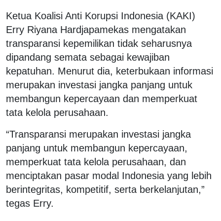
Ketua Koalisi Anti Korupsi Indonesia (KAKI)
Erry Riyana Hardjapamekas mengatakan
transparansi kepemilikan tidak seharusnya
dipandang semata sebagai kewajiban
kepatuhan. Menurut dia, keterbukaan informasi
merupakan investasi jangka panjang untuk
membangun kepercayaan dan memperkuat
tata kelola perusahaan.
“Transparansi merupakan investasi jangka
panjang untuk membangun kepercayaan,
memperkuat tata kelola perusahaan, dan
menciptakan pasar modal Indonesia yang lebih
berintegritas, kompetitif, serta berkelanjutan,”
tegas Erry.