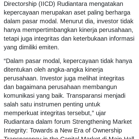
Directorship (IICD) Rudiantara mengatakan
kepercayaan merupakan aset paling berharga
dalam pasar modal. Menurut dia, investor tidak
hanya mempertimbangkan kinerja perusahaan,
tetapi juga integritas dan keterbukaan informasi
yang dimiliki emiten.
“Dalam pasar modal, kepercayaan tidak hanya
ditentukan oleh angka-angka kinerja
perusahaan. Investor juga melihat integritas
dan bagaimana perusahaan membangun
komunikasi yang baik. Transparansi menjadi
salah satu instrumen penting untuk
memperkuat integritas tersebut,” ujar
Rudiantara dalam forum Strengthening Market
Integrity: Towards a New Era of Ownership
Transparency in the Capital Market di Main Hall