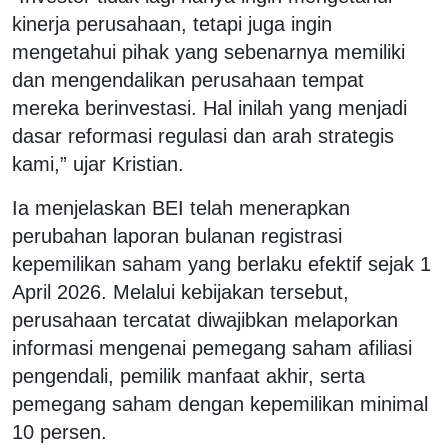
kinerja perusahaan, tetapi juga ingin
mengetahui pihak yang sebenarnya memiliki
dan mengendalikan perusahaan tempat
mereka berinvestasi. Hal inilah yang menjadi
dasar reformasi regulasi dan arah strategis
kami,” ujar Kristian.
Ia menjelaskan BEI telah menerapkan
perubahan laporan bulanan registrasi
kepemilikan saham yang berlaku efektif sejak 1
April 2026. Melalui kebijakan tersebut,
perusahaan tercatat diwajibkan melaporkan
informasi mengenai pemegang saham afiliasi
pengendali, pemilik manfaat akhir, serta
pemegang saham dengan kepemilikan minimal
10 persen.