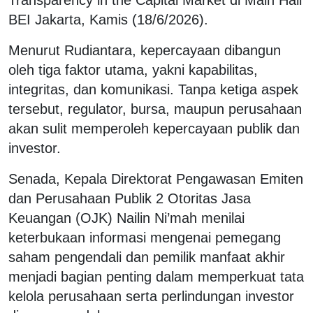
BEI Jakarta, Kamis (18/6/2026).
Menurut Rudiantara, kepercayaan dibangun
oleh tiga faktor utama, yakni kapabilitas,
integritas, dan komunikasi. Tanpa ketiga aspek
tersebut, regulator, bursa, maupun perusahaan
akan sulit memperoleh kepercayaan publik dan
investor.
Senada, Kepala Direktorat Pengawasan Emiten
dan Perusahaan Publik 2 Otoritas Jasa
Keuangan (OJK) Nailin Ni’mah menilai
keterbukaan informasi mengenai pemegang
saham pengendali dan pemilik manfaat akhir
menjadi bagian penting dalam memperkuat tata
kelola perusahaan serta perlindungan investor