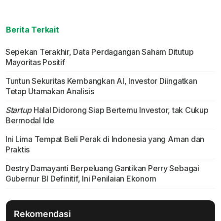
Berita Terkait
Sepekan Terakhir, Data Perdagangan Saham Ditutup
Mayoritas Positif
Tuntun Sekuritas Kembangkan AI, Investor Diingatkan
Tetap Utamakan Analisis
Startup
Halal Didorong Siap Bertemu Investor, tak Cukup
Bermodal Ide
Ini Lima Tempat Beli Perak di Indonesia yang Aman dan
Praktis
Destry Damayanti Berpeluang Gantikan Perry Sebagai
Gubernur BI Definitif, Ini Penilaian Ekonom
Rekomendasi