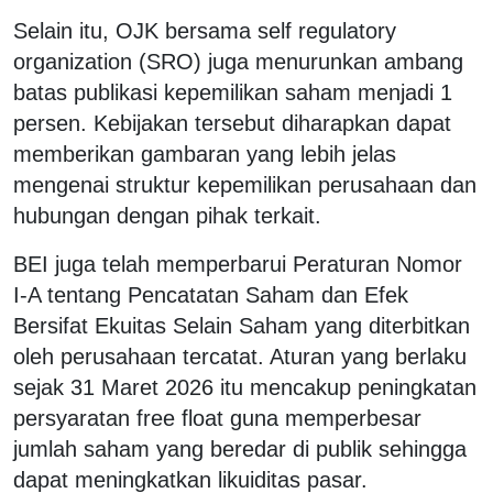
Selain itu, OJK bersama self regulatory
organization (SRO) juga menurunkan ambang
batas publikasi kepemilikan saham menjadi 1
persen. Kebijakan tersebut diharapkan dapat
memberikan gambaran yang lebih jelas
mengenai struktur kepemilikan perusahaan dan
hubungan dengan pihak terkait.
BEI juga telah memperbarui Peraturan Nomor
I-A tentang Pencatatan Saham dan Efek
Bersifat Ekuitas Selain Saham yang diterbitkan
oleh perusahaan tercatat. Aturan yang berlaku
sejak 31 Maret 2026 itu mencakup peningkatan
persyaratan free float guna memperbesar
jumlah saham yang beredar di publik sehingga
dapat meningkatkan likuiditas pasar.