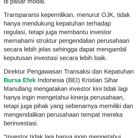
di pasar modal.
Transparansi kepemilikan, menurut OJK, tidak
hanya mendukung kepatuhan terhadap
regulasi, tetapi juga membantu investor
memahami struktur pengendalian perusahaan
secara lebih jelas sehingga dapat mengambil
keputusan investasi secara lebih baik.
Direktur Pengawasan Transaksi dan Kepatuhan
Bursa Efek
Indonesia (BEI) Kristian Sihar
Manullang mengatakan investor kini tidak lagi
hanya ingin mengetahui kinerja perusahaan,
tetapi juga pihak yang sebenarnya memiliki dan
mengendalikan perusahaan tempat mereka
berinvestasi.
“Investor tidak lagi hanya ingin mengetahui