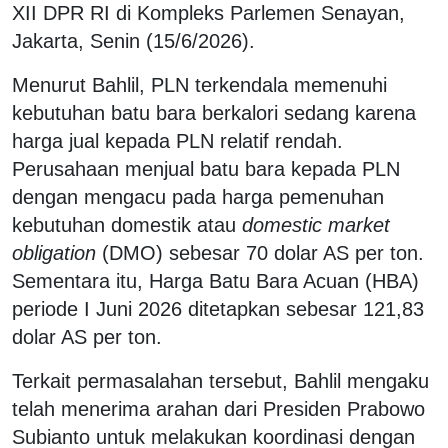
XII DPR RI di Kompleks Parlemen Senayan,
Jakarta, Senin (15/6/2026).
Menurut Bahlil, PLN terkendala memenuhi
kebutuhan batu bara berkalori sedang karena
harga jual kepada PLN relatif rendah.
Perusahaan menjual batu bara kepada PLN
dengan mengacu pada harga pemenuhan
kebutuhan domestik atau
domestic market
obligation
(DMO) sebesar 70 dolar AS per ton.
Sementara itu, Harga Batu Bara Acuan (HBA)
periode I Juni 2026 ditetapkan sebesar 121,83
dolar AS per ton.
Terkait permasalahan tersebut, Bahlil mengaku
telah menerima arahan dari Presiden Prabowo
Subianto untuk melakukan koordinasi dengan