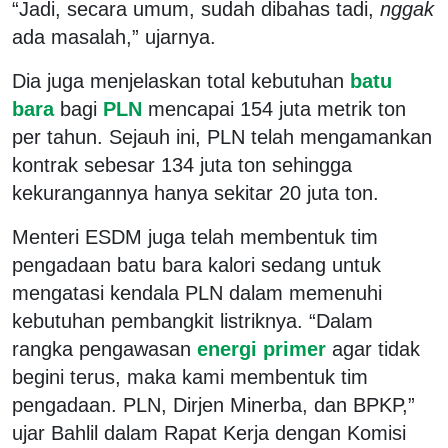
“Jadi, secara umum, sudah dibahas tadi,
nggak
ada masalah,” ujarnya.
Dia juga menjelaskan total kebutuhan
batu
bara
bagi
PLN
mencapai 154 juta metrik ton
per tahun. Sejauh ini, PLN telah mengamankan
kontrak sebesar 134 juta ton sehingga
kekurangannya hanya sekitar 20 juta ton.
Menteri ESDM juga telah membentuk tim
pengadaan batu bara kalori sedang untuk
mengatasi kendala PLN dalam memenuhi
kebutuhan pembangkit listriknya. “Dalam
rangka pengawasan
energi primer
agar tidak
begini terus, maka kami membentuk tim
pengadaan. PLN, Dirjen Minerba, dan BPKP,”
ujar Bahlil dalam Rapat Kerja dengan Komisi