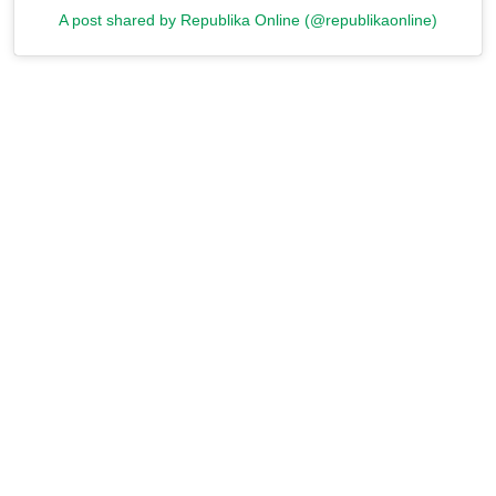
A post shared by Republika Online (@republikaonline)