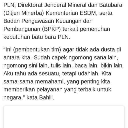
PLN, Direktorat Jenderal Mineral dan Batubara
(Ditjen Minerba) Kementerian ESDM, serta
Badan Pengawasan Keuangan dan
Pembangunan (BPKP) terkait pemenuhan
kebutuhan batu bara PLN.
“Ini (pembentukan tim) agar tidak ada dusta di
antara kita. Sudah capek ngomong sana lain,
ngomong sini lain, tulis lain, baca lain, bikin lain.
Aku tahu ada sesuatu, tetapi udahlah. Kita
sama-sama memahami, yang penting kita
memberikan pelayanan yang terbaik untuk
negara,” kata Bahlil.