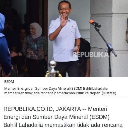
ESDM
Menteri Energi dan Sumber Daya Mineral (ESDM) Bahlil Lahadalia
memastikan tidak ada rencana pemadaman listrik ke depan. (ilustrasi)
REPUBLIKA.CO.ID, JAKARTA -- Menteri
Energi dan Sumber Daya Mineral (ESDM)
Bahlil Lahadalia memastikan tidak ada rencana