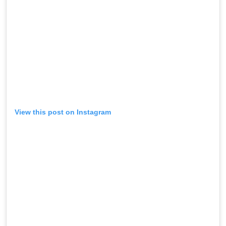
View this post on Instagram