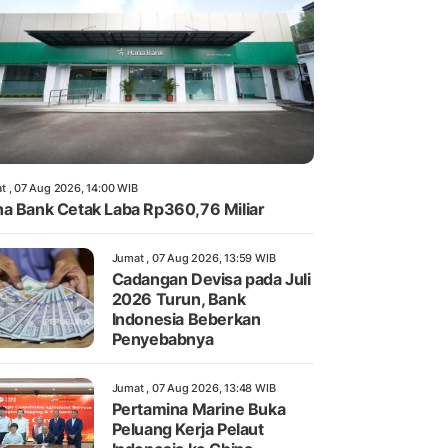
t , 07 Aug 2026, 14:00 WIB
a Bank Cetak Laba Rp360,76 Miliar
Jumat , 07 Aug 2026, 13:59 WIB
Cadangan Devisa pada Juli
2026 Turun, Bank
Indonesia Beberkan
Penyebabnya
Jumat , 07 Aug 2026, 13:48 WIB
Pertamina Marine Buka
Peluang Kerja Pelaut