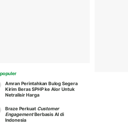
populer
Amran Perintahkan Bulog Segera
Kirim Beras SPHP ke Alor Untuk
Netralisir Harga
Braze Perkuat
Customer
Engagement
Berbasis AI di
Indonesia