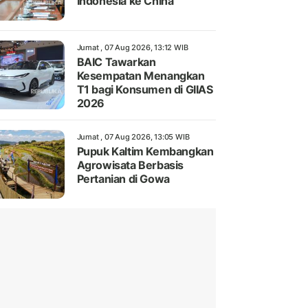
Indonesia ke China
Jumat , 07 Aug 2026, 13:12 WIB
BAIC Tawarkan
Kesempatan Menangkan
T1 bagi Konsumen di GIIAS
2026
Jumat , 07 Aug 2026, 13:05 WIB
Pupuk Kaltim Kembangkan
Agrowisata Berbasis
Pertanian di Gowa