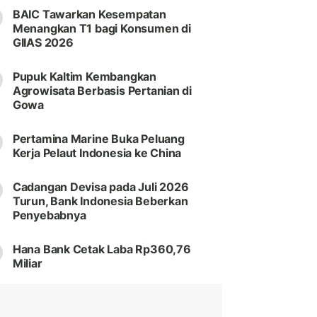
BAIC Tawarkan Kesempatan
Menangkan T1 bagi Konsumen di
GIIAS 2026
Pupuk Kaltim Kembangkan
Agrowisata Berbasis Pertanian di
Gowa
Pertamina Marine Buka Peluang
Kerja Pelaut Indonesia ke China
Cadangan Devisa pada Juli 2026
Turun, Bank Indonesia Beberkan
Penyebabnya
Hana Bank Cetak Laba Rp360,76
Miliar