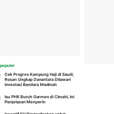
populer
Cek Progres Kampung Haji di Saudi,
Rosan Ungkap Danantara Ditawari
Investasi Bandara Madinah
Isu PHK Buruh Garmen di Cimahi, Ini
Penjelasan Menperin