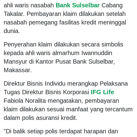
ahli waris nasabah
Bank Sulselbar
Cabang
Takalar. Pembayaran klaim dilakukan setelah
nasabah pemegang fasilitas kredit meninggal
dunia.
Penyerahan klaim dilakukan secara simbolis
kepada ahli waris almarhum Iwannuddin
Mansyur di Kantor Pusat Bank Sulselbar,
Makassar.
Direktur Bisnis Individu merangkap Pelaksana
Tugas Direktur Bisnis Korporasi
IFG Life
Fabiola Noralita mengatakan, pembayaran
klaim dilakukan sesuai manfaat yang tercantum
dalam polis asuransi kredit.
"Di balik setiap polis terdapat harapan dan