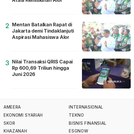
Mentan Batalkan Rapat di
2
Jakarta demi Tindaklanjuti
Aspirasi Mahasiswa Alor
Nilai Transaksi QRIS Capai
3
Rp 600,69 Triliun hingga
Juni 2026
AMEERA
INTERNASIONAL
EKONOMI SYARIAH
TEKNO
SKOR
BISNIS FINANSIAL
KHAZANAH
ESGNOW