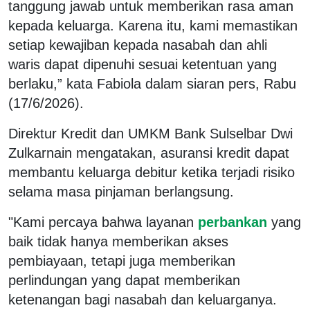
tanggung jawab untuk memberikan rasa aman
kepada keluarga. Karena itu, kami memastikan
setiap kewajiban kepada nasabah dan ahli
waris dapat dipenuhi sesuai ketentuan yang
berlaku,” kata Fabiola dalam siaran pers, Rabu
(17/6/2026).
Direktur Kredit dan UMKM Bank Sulselbar Dwi
Zulkarnain mengatakan, asuransi kredit dapat
membantu keluarga debitur ketika terjadi risiko
selama masa pinjaman berlangsung.
"Kami percaya bahwa layanan
perbankan
yang
baik tidak hanya memberikan akses
pembiayaan, tetapi juga memberikan
perlindungan yang dapat memberikan
ketenangan bagi nasabah dan keluarganya.