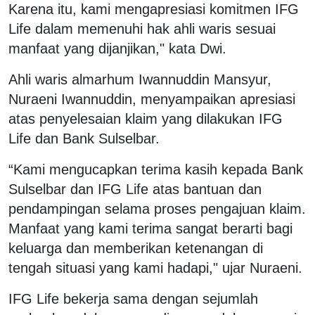
Karena itu, kami mengapresiasi komitmen IFG
Life dalam memenuhi hak ahli waris sesuai
manfaat yang dijanjikan," kata Dwi.
Ahli waris almarhum Iwannuddin Mansyur,
Nuraeni Iwannuddin, menyampaikan apresiasi
atas penyelesaian klaim yang dilakukan IFG
Life dan Bank Sulselbar.
“Kami mengucapkan terima kasih kepada Bank
Sulselbar dan IFG Life atas bantuan dan
pendampingan selama proses pengajuan klaim.
Manfaat yang kami terima sangat berarti bagi
keluarga dan memberikan ketenangan di
tengah situasi yang kami hadapi," ujar Nuraeni.
IFG Life bekerja sama dengan sejumlah