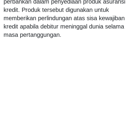
perbankan dalam penyediaan produk asuransi
kredit. Produk tersebut digunakan untuk
memberikan perlindungan atas sisa kewajiban
kredit apabila debitur meninggal dunia selama
masa pertanggungan.