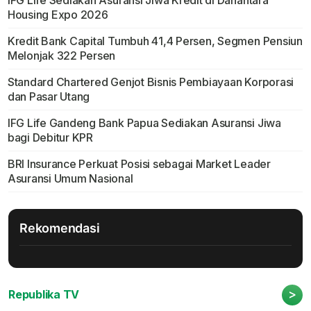
IFG Life Sediakan Asuransi Jiwa Kredit di Danantara
Housing Expo 2026
Kredit Bank Capital Tumbuh 41,4 Persen, Segmen Pensiun
Melonjak 322 Persen
Standard Chartered Genjot Bisnis Pembiayaan Korporasi
dan Pasar Utang
IFG Life Gandeng Bank Papua Sediakan Asuransi Jiwa
bagi Debitur KPR
BRI Insurance Perkuat Posisi sebagai Market Leader
Asuransi Umum Nasional
Rekomendasi
>
Republika TV