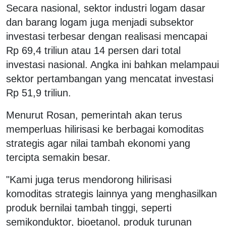
Secara nasional, sektor industri logam dasar
dan barang logam juga menjadi subsektor
investasi terbesar dengan realisasi mencapai
Rp 69,4 triliun atau 14 persen dari total
investasi nasional. Angka ini bahkan melampaui
sektor pertambangan yang mencatat investasi
Rp 51,9 triliun.
Menurut Rosan, pemerintah akan terus
memperluas hilirisasi ke berbagai komoditas
strategis agar nilai tambah ekonomi yang
tercipta semakin besar.
"Kami juga terus mendorong hilirisasi
komoditas strategis lainnya yang menghasilkan
produk bernilai tambah tinggi, seperti
semikonduktor, bioetanol, produk turunan