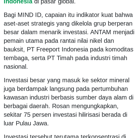
Indonesia
di pasar global.
Bagi MIND ID, capaian itu indikator kuat bahwa
aset-aset strategis yang dikelola grup berperan
besar dalam menarik investasi. ANTAM menjadi
pemain utama pada rantai nilai nikel dan
bauksit, PT Freeport Indonesia pada komoditas
tembaga, serta PT Timah pada industri timah
nasional.
Investasi besar yang masuk ke sektor mineral
juga berdampak langsung pada pertumbuhan
kawasan industri berbasis sumber daya alam di
berbagai daerah. Rosan mengungkapkan,
sekitar 75 persen investasi hilirisasi berada di
luar Pulau Jawa.
Investasi tersebut terutama terkonsentrasi di