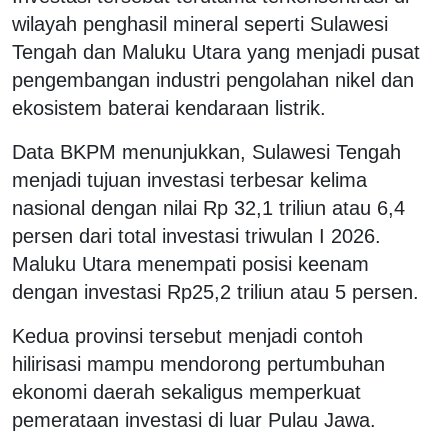
wilayah penghasil mineral seperti Sulawesi
Tengah dan Maluku Utara yang menjadi pusat
pengembangan industri pengolahan nikel dan
ekosistem baterai kendaraan listrik.
Data BKPM menunjukkan, Sulawesi Tengah
menjadi tujuan investasi terbesar kelima
nasional dengan nilai Rp 32,1 triliun atau 6,4
persen dari total investasi triwulan I 2026.
Maluku Utara menempati posisi keenam
dengan investasi Rp25,2 triliun atau 5 persen.
Kedua provinsi tersebut menjadi contoh
hilirisasi mampu mendorong pertumbuhan
ekonomi daerah sekaligus memperkuat
pemerataan investasi di luar Pulau Jawa.