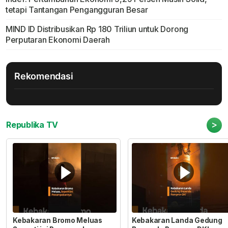
tetapi Tantangan Pengangguran Besar
MIND ID Distribusikan Rp 180 Triliun untuk Dorong
Perputaran Ekonomi Daerah
Rekomendasi
>
Republika TV
Kebakaran Bromo Meluas
Kebakaran Landa Gedung