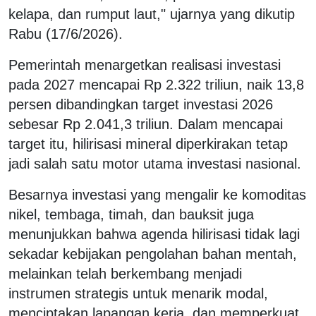
kelapa, dan rumput laut," ujarnya yang dikutip
Rabu (17/6/2026).
Pemerintah menargetkan realisasi investasi
pada 2027 mencapai Rp 2.322 triliun, naik 13,8
persen dibandingkan target investasi 2026
sebesar Rp 2.041,3 triliun. Dalam mencapai
target itu, hilirisasi mineral diperkirakan tetap
jadi salah satu motor utama investasi nasional.
Besarnya investasi yang mengalir ke komoditas
nikel, tembaga, timah, dan bauksit juga
menunjukkan bahwa agenda hilirisasi tidak lagi
sekadar kebijakan pengolahan bahan mentah,
melainkan telah berkembang menjadi
instrumen strategis untuk menarik modal,
menciptakan lapangan kerja, dan memperkuat