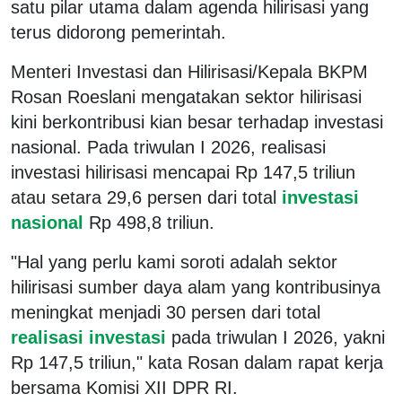
satu pilar utama dalam agenda hilirisasi yang
terus didorong pemerintah.
Menteri Investasi dan Hilirisasi/Kepala BKPM
Rosan Roeslani mengatakan sektor hilirisasi
kini berkontribusi kian besar terhadap investasi
nasional. Pada triwulan I 2026, realisasi
investasi hilirisasi mencapai Rp 147,5 triliun
atau setara 29,6 persen dari total
investasi
nasional
Rp 498,8 triliun.
"Hal yang perlu kami soroti adalah sektor
hilirisasi sumber daya alam yang kontribusinya
meningkat menjadi 30 persen dari total
realisasi investasi
pada triwulan I 2026, yakni
Rp 147,5 triliun," kata Rosan dalam rapat kerja
bersama Komisi XII DPR RI.