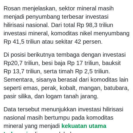
Rosan menjelaskan, sektor mineral masih
menjadi penyumbang terbesar investasi
hilirisasi nasional. Dari total Rp 98,3 triliun
investasi mineral, komoditas nikel menyumbang
Rp 41,5 triliun atau sekitar 42 persen.
Di posisi berikutnya tembaga dengan investasi
Rp20,7 triliun, besi baja Rp 17 triliun, bauksit
Rp 13,7 triliun, serta timah Rp 2,5 triliun.
Sementara, sisanya berasal dari komoditas lain
seperti emas, perak, kobalt, mangan, batubara,
pasir silika, dan logam tanah jarang.
Data tersebut menunjukkan investasi hilirisasi
nasional masih bertumpu pada komoditas
mineral yang menjadi
kekuatan utama