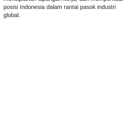
posisi Indonesia dalam rantai pasok industri
global.