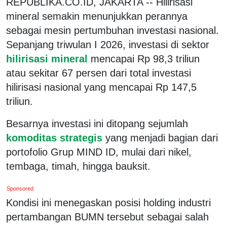
REPUBLIKA.CO.ID, JAKARTA -- Hilirisasi
mineral semakin menunjukkan perannya
sebagai mesin pertumbuhan investasi nasional.
Sepanjang triwulan I 2026, investasi di sektor
hilirisasi mineral
mencapai Rp 98,3 triliun
atau sekitar 67 persen dari total investasi
hilirisasi nasional yang mencapai Rp 147,5
triliun.
Besarnya investasi ini ditopang sejumlah
komoditas strategis
yang menjadi bagian dari
portofolio Grup MIND ID, mulai dari nikel,
tembaga, timah, hingga bauksit.
Sponsored
Kondisi ini menegaskan posisi holding industri
pertambangan BUMN tersebut sebagai salah