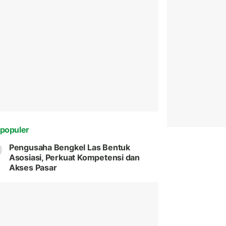
populer
Pengusaha Bengkel Las Bentuk
Asosiasi, Perkuat Kompetensi dan
Akses Pasar