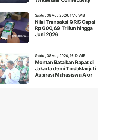
Wholesale Connectivity
Sabtu , 08 Aug 2026, 17:10 WIB
Nilai Transaksi QRIS Capai
Rp 600,69 Triliun hingga
Juni 2026
Sabtu , 08 Aug 2026, 16:10 WIB
Mentan Batalkan Rapat di
Jakarta demi Tindaklanjuti
Aspirasi Mahasiswa Alor