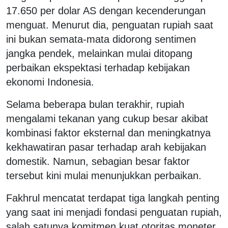
17.650 per dolar AS dengan kecenderungan
menguat. Menurut dia, penguatan rupiah saat
ini bukan semata-mata didorong sentimen
jangka pendek, melainkan mulai ditopang
perbaikan ekspektasi terhadap kebijakan
ekonomi Indonesia.
Selama beberapa bulan terakhir, rupiah
mengalami tekanan yang cukup besar akibat
kombinasi faktor eksternal dan meningkatnya
kekhawatiran pasar terhadap arah kebijakan
domestik. Namun, sebagian besar faktor
tersebut kini mulai menunjukkan perbaikan.
Fakhrul mencatat terdapat tiga langkah penting
yang saat ini menjadi fondasi penguatan rupiah,
salah satunya komitmen kuat otoritas moneter