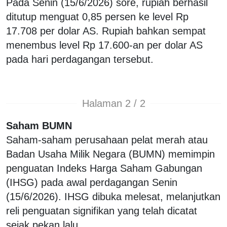
Pada Senin (15/6/2026) sore, rupiah berhasil
ditutup menguat 0,85 persen ke level Rp
17.708 per dolar AS. Rupiah bahkan sempat
menembus level Rp 17.600-an per dolar AS
pada hari perdagangan tersebut.
Halaman 2 / 2
Saham BUMN
Saham-saham perusahaan pelat merah atau
Badan Usaha Milik Negara (BUMN) memimpin
penguatan Indeks Harga Saham Gabungan
(IHSG) pada awal perdagangan Senin
(15/6/2026). IHSG dibuka melesat, melanjutkan
reli penguatan signifikan yang telah dicatat
sejak pekan lalu.