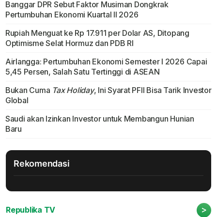
Banggar DPR Sebut Faktor Musiman Dongkrak
Pertumbuhan Ekonomi Kuartal II 2026
Rupiah Menguat ke Rp 17.911 per Dolar AS, Ditopang
Optimisme Selat Hormuz dan PDB RI
Airlangga: Pertumbuhan Ekonomi Semester I 2026 Capai
5,45 Persen, Salah Satu Tertinggi di ASEAN
Bukan Cuma
Tax Holiday
, Ini Syarat PFII Bisa Tarik Investor
Global
Saudi akan Izinkan Investor untuk Membangun Hunian
Baru
Rekomendasi
>
Republika TV