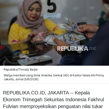
Republika/Thoudy Badai
Warga membeli uang dolar Amerika Serikat (AS) di Kantor Valuta Inti Prima,
Jakarta, Jumat (5/6/2026).
REPUBLIKA.CO.ID, JAKARTA -- Kepala
Ekonom Trimegah Sekuritas Indonesia Fakhrul
Fulvian memproyeksikan penguatan nilai tukar