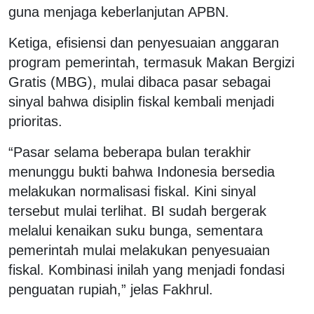
guna menjaga keberlanjutan APBN.
Ketiga, efisiensi dan penyesuaian anggaran
program pemerintah, termasuk Makan Bergizi
Gratis (MBG), mulai dibaca pasar sebagai
sinyal bahwa disiplin fiskal kembali menjadi
prioritas.
“Pasar selama beberapa bulan terakhir
menunggu bukti bahwa Indonesia bersedia
melakukan normalisasi fiskal. Kini sinyal
tersebut mulai terlihat. BI sudah bergerak
melalui kenaikan suku bunga, sementara
pemerintah mulai melakukan penyesuaian
fiskal. Kombinasi inilah yang menjadi fondasi
penguatan rupiah,” jelas Fakhrul.