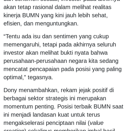
akan tetap rasional dalam melihat realitas
kinerja BUMN yang kini jauh lebih sehat,
efisien, dan menguntungkan.
“Tentu ada isu dan sentimen yang cukup
memengaruhi, tetapi pada akhirnya seluruh
investor akan melihat bukti nyata bahwa
perusahaan-perusahaan negara kita sedang
mencatat pencapaian pada posisi yang paling
optimal,” tegasnya.
Dony menambahkan, rekam jejak positif di
berbagai sektor strategis ini merupakan
momentum penting. Posisi terbaik BUMN saat
ini menjadi landasan kuat untuk terus
mengakselerasi penciptaan nilai (
value
creation
) sekaligus memberikan imbal hasil