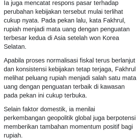
Ia juga mencatat respons pasar terhadap
perubahan kebijakan tersebut mulai terlihat
cukup nyata. Pada pekan lalu, kata Fakhrul,
rupiah menjadi mata uang dengan penguatan
terbesar kedua di Asia setelah won Korea
Selatan.
Apabila proses normalisasi fiskal terus berlanjut
dan konsistensi kebijakan tetap terjaga, Fakhrul
melihat peluang rupiah menjadi salah satu mata
uang dengan penguatan terbaik di kawasan
pada pekan ini cukup terbuka.
Selain faktor domestik, ia menilai
perkembangan geopolitik global juga berpotensi
memberikan tambahan momentum positif bagi
rupiah.