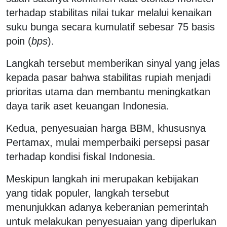
terhadap stabilitas nilai tukar melalui kenaikan
suku bunga secara kumulatif sebesar 75 basis
poin (
bps
).
Langkah tersebut memberikan sinyal yang jelas
kepada pasar bahwa stabilitas rupiah menjadi
prioritas utama dan membantu meningkatkan
daya tarik aset keuangan Indonesia.
Kedua, penyesuaian harga BBM, khususnya
Pertamax, mulai memperbaiki persepsi pasar
terhadap kondisi fiskal Indonesia.
Meskipun langkah ini merupakan kebijakan
yang tidak populer, langkah tersebut
menunjukkan adanya keberanian pemerintah
untuk melakukan penyesuaian yang diperlukan