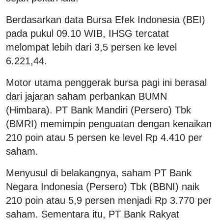
Berdasarkan data Bursa Efek Indonesia (BEI)
pada pukul 09.10 WIB, IHSG tercatat
melompat lebih dari 3,5 persen ke level
6.221,44.
Motor utama penggerak bursa pagi ini berasal
dari jajaran saham perbankan BUMN
(Himbara). PT Bank Mandiri (Persero) Tbk
(BMRI) memimpin penguatan dengan kenaikan
210 poin atau 5 persen ke level Rp 4.410 per
saham.
Menyusul di belakangnya, saham PT Bank
Negara Indonesia (Persero) Tbk (BBNI) naik
210 poin atau 5,9 persen menjadi Rp 3.770 per
saham. Sementara itu, PT Bank Rakyat