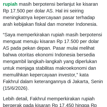
rupiah
masih berpotensi berlanjut ke kisaran
Rp 17.500 per dolar AS. Hal ini seiring
meningkatnya kepercayaan pasar terhadap
arah kebijakan fiskal dan moneter Indonesia.
“Saya memperkirakan rupiah masih berpotensi
menguat menuju kisaran Rp 17.500 per dolar
AS pada pekan depan. Pasar mulai melihat
bahwa otoritas ekonomi Indonesia bersedia
mengambil langkah-langkah yang diperlukan
untuk menjaga stabilitas makroekonomi dan
memulihkan kepercayaan investor,” kata
Fakhrul dalam keterangannya di Jakarta, Senin
(15/6/2026).
Lebih detail, Fakhrul memperkirakan rupiah
bergerak pada kisaran Rp 17.450 hingga Rp