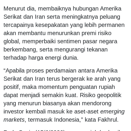
Menurut dia, membaiknya hubungan Amerika
Serikat dan Iran serta meningkatnya peluang
tercapainya kesepakatan yang lebih permanen
akan membantu menurunkan premi risiko
global, memperbaiki sentimen pasar negara
berkembang, serta mengurangi tekanan
terhadap harga energi dunia.
“Apabila proses perdamaian antara Amerika
Serikat dan Iran terus bergerak ke arah yang
positif, maka momentum penguatan rupiah
dapat menjadi semakin kuat. Risiko geopolitik
yang menurun biasanya akan mendorong
investor kembali masuk ke aset-aset
emerging
markets
, termasuk Indonesia,” kata Fakhrul.