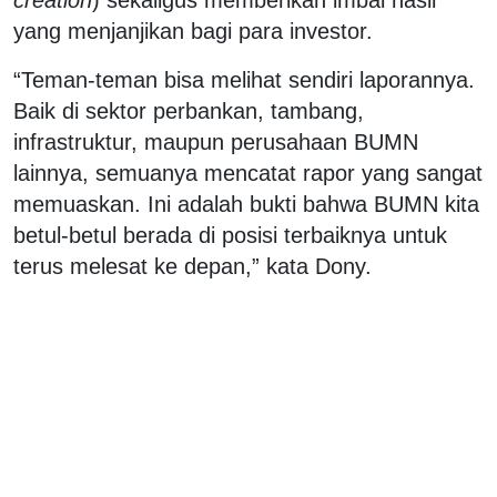
yang menjanjikan bagi para investor.
“Teman-teman bisa melihat sendiri laporannya.
Baik di sektor perbankan, tambang,
infrastruktur, maupun perusahaan BUMN
lainnya, semuanya mencatat rapor yang sangat
memuaskan. Ini adalah bukti bahwa BUMN kita
betul-betul berada di posisi terbaiknya untuk
terus melesat ke depan,” kata Dony.