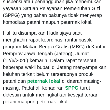
suspensi atau penangguhan jika menemukan
yayasan Satuan Pelayanan Pemenuhan Gizi
(SPPG) yang bahan bakunya tidak menyerap
komoditas petani maupun peternak lokal.
Hal itu disampaikan Hadiriajaya saat
menghadiri rapat koordinasi rantai pasok
program Makan Bergizi Gratis (MBG) di Kantor
Pemprov Jawa Tengah (Jateng), Jumat
(12/6/2026) kemarin. Dalam rapat tersebut,
beberapa wakil bupati di Jateng menyampaikan
keluhan terkait belum terserapnya produk
petani dan
peternak lokal
di daerah masing-
masing. Padahal, kehadiran
SPPG
turut
didesain untuk meningkatkan kesejahteraan
petani maupun peternak lokal.