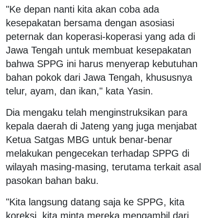
"Ke depan nanti kita akan coba ada
kesepakatan bersama dengan asosiasi
peternak dan koperasi-koperasi yang ada di
Jawa Tengah untuk membuat kesepakatan
bahwa SPPG ini harus menyerap kebutuhan
bahan pokok dari Jawa Tengah, khususnya
telur, ayam, dan ikan," kata Yasin.
Dia mengaku telah menginstruksikan para
kepala daerah di Jateng yang juga menjabat
Ketua Satgas MBG untuk benar-benar
melakukan pengecekan terhadap SPPG di
wilayah masing-masing, terutama terkait asal
pasokan bahan baku.
"Kita langsung datang saja ke SPPG, kita
koreksi, kita minta mereka mengambil dari