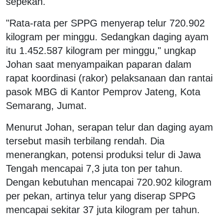
sepekan.
"Rata-rata per SPPG menyerap telur 720.902
kilogram per minggu. Sedangkan daging ayam
itu 1.452.587 kilogram per minggu," ungkap
Johan saat menyampaikan paparan dalam
rapat koordinasi (rakor) pelaksanaan dan rantai
pasok MBG di Kantor Pemprov Jateng, Kota
Semarang, Jumat.
Menurut Johan, serapan telur dan daging ayam
tersebut masih terbilang rendah. Dia
menerangkan, potensi produksi telur di Jawa
Tengah mencapai 7,3 juta ton per tahun.
Dengan kebutuhan mencapai 720.902 kilogram
per pekan, artinya telur yang diserap SPPG
mencapai sekitar 37 juta kilogram per tahun.