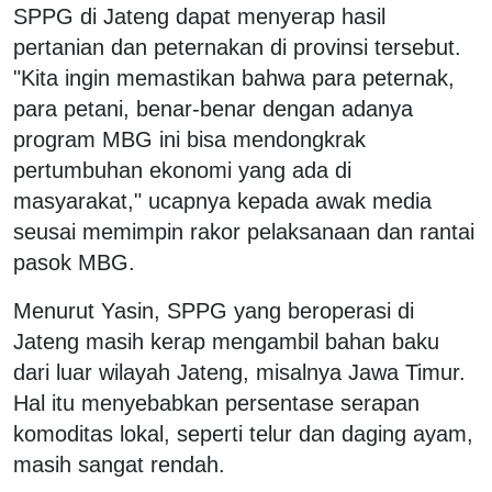
SPPG di Jateng dapat menyerap hasil
pertanian dan peternakan di provinsi tersebut.
"Kita ingin memastikan bahwa para peternak,
para petani, benar-benar dengan adanya
program MBG ini bisa mendongkrak
pertumbuhan ekonomi yang ada di
masyarakat," ucapnya kepada awak media
seusai memimpin rakor pelaksanaan dan rantai
pasok MBG.
Menurut Yasin, SPPG yang beroperasi di
Jateng masih kerap mengambil bahan baku
dari luar wilayah Jateng, misalnya Jawa Timur.
Hal itu menyebabkan persentase serapan
komoditas lokal, seperti telur dan daging ayam,
masih sangat rendah.