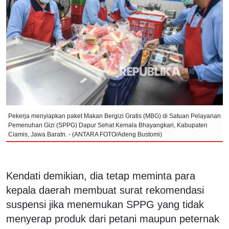
Pekerja menyiapkan paket Makan Bergizi Gratis (MBG) di Satuan Pelayanan
Pemenuhan Gizi (SPPG) Dapur Sehat Kemala Bhayangkari, Kabupaten
Ciamis, Jawa Baratn. - (ANTARA FOTO/Adeng Bustomi)
Kendati demikian, dia tetap meminta para
kepala daerah membuat surat rekomendasi
suspensi jika menemukan SPPG yang tidak
menyerap produk dari petani maupun peternak