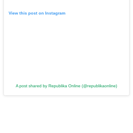
View this post on Instagram
A post shared by Republika Online (@republikaonline)