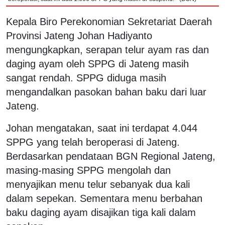
Kepala Biro Perekonomian Sekretariat Daerah
Provinsi Jateng Johan Hadiyanto
mengungkapkan, serapan telur ayam ras dan
daging ayam oleh SPPG di Jateng masih
sangat rendah. SPPG diduga masih
mengandalkan pasokan bahan baku dari luar
Jateng.
Johan mengatakan, saat ini terdapat 4.044
SPPG yang telah beroperasi di Jateng.
Berdasarkan pendataan BGN Regional Jateng,
masing-masing SPPG mengolah dan
menyajikan menu telur sebanyak dua kali
dalam sepekan. Sementara menu berbahan
baku daging ayam disajikan tiga kali dalam