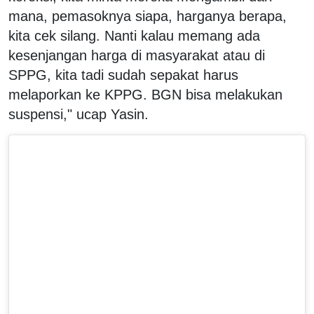
mana, pemasoknya siapa, harganya berapa,
kita cek silang. Nanti kalau memang ada
kesenjangan harga di masyarakat atau di
SPPG, kita tadi sudah sepakat harus
melaporkan ke KPPG. BGN bisa melakukan
suspensi," ucap Yasin.