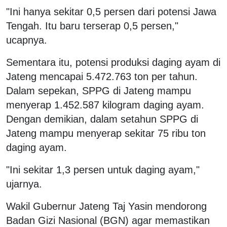
"Ini hanya sekitar 0,5 persen dari potensi Jawa
Tengah. Itu baru terserap 0,5 persen,"
ucapnya.
Sementara itu, potensi produksi daging ayam di
Jateng mencapai 5.472.763 ton per tahun.
Dalam sepekan, SPPG di Jateng mampu
menyerap 1.452.587 kilogram daging ayam.
Dengan demikian, dalam setahun SPPG di
Jateng mampu menyerap sekitar 75 ribu ton
daging ayam.
"Ini sekitar 1,3 persen untuk daging ayam,"
ujarnya.
Wakil Gubernur Jateng Taj Yasin mendorong
Badan Gizi Nasional (BGN) agar memastikan