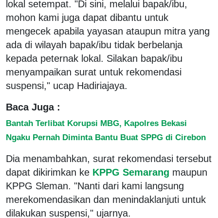
lokal setempat. "Di sini, melalui bapak/ibu,
mohon kami juga dapat dibantu untuk
mengecek apabila yayasan ataupun mitra yang
ada di wilayah bapak/ibu tidak berbelanja
kepada peternak lokal. Silakan bapak/ibu
menyampaikan surat untuk rekomendasi
suspensi," ucap Hadiriajaya.
Baca Juga :
Bantah Terlibat Korupsi MBG, Kapolres Bekasi
Ngaku Pernah Diminta Bantu Buat SPPG di Cirebon
Dia menambahkan, surat rekomendasi tersebut
dapat dikirimkan ke
KPPG Semarang
maupun
KPPG Sleman. "Nanti dari kami langsung
merekomendasikan dan menindaklanjuti untuk
dilakukan suspensi," ujarnya.