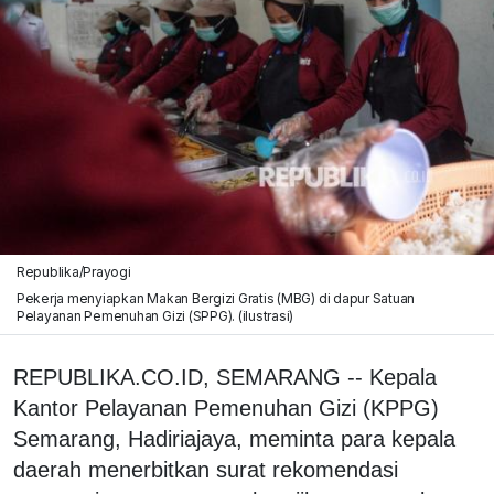
Republika/Prayogi
Pekerja menyiapkan Makan Bergizi Gratis (MBG) di dapur Satuan
Pelayanan Pemenuhan Gizi (SPPG). (ilustrasi)
REPUBLIKA.CO.ID, SEMARANG -- Kepala
Kantor Pelayanan Pemenuhan Gizi (KPPG)
Semarang, Hadiriajaya, meminta para kepala
daerah menerbitkan surat rekomendasi