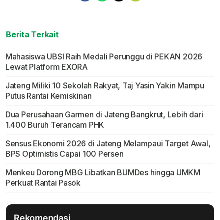
Berita Terkait
Mahasiswa UBSI Raih Medali Perunggu di PEKAN 2026
Lewat Platform EXORA
Jateng Miliki 10 Sekolah Rakyat, Taj Yasin Yakin Mampu
Putus Rantai Kemiskinan
Dua Perusahaan Garmen di Jateng Bangkrut, Lebih dari
1.400 Buruh Terancam PHK
Sensus Ekonomi 2026 di Jateng Melampaui Target Awal,
BPS Optimistis Capai 100 Persen
Menkeu Dorong MBG Libatkan BUMDes hingga UMKM
Perkuat Rantai Pasok
Rekomendasi