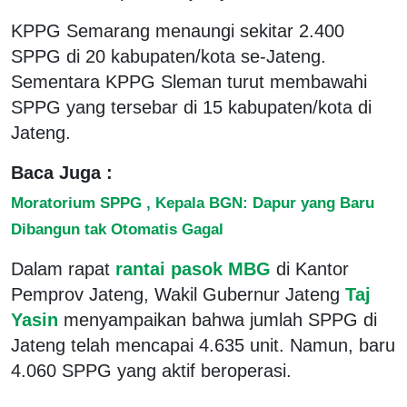
KPPG Semarang menaungi sekitar 2.400
SPPG di 20 kabupaten/kota se-Jateng.
Sementara KPPG Sleman turut membawahi
SPPG yang tersebar di 15 kabupaten/kota di
Jateng.
Baca Juga :
Moratorium SPPG , Kepala BGN: Dapur yang Baru
Dibangun tak Otomatis Gagal
Dalam rapat
rantai pasok MBG
di Kantor
Pemprov Jateng, Wakil Gubernur Jateng
Taj
Yasin
menyampaikan bahwa jumlah SPPG di
Jateng telah mencapai 4.635 unit. Namun, baru
4.060 SPPG yang aktif beroperasi.