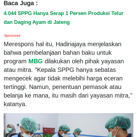
Baca Juga :
4.044 SPPG Hanya Serap 1 Persen Produksi Telur
dan Daging Ayam di Jateng
Sponsored
Merespons hal itu, Hadiriajaya menjelaskan
bahwa pembelanjaan bahan baku untuk
program
MBG
dilakukan oleh pihak yayasan
atau mitra. "Kepala SPPG hanya sebatas
mengecek agar tidak melebihi harga eceran
tertinggi. Namun, penentuan pemasok atau
belanja ke mana, itu masih dari yayasan mitra,"
katanya.