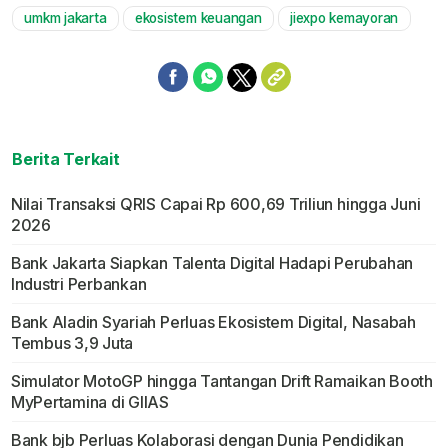
umkm jakarta
ekosistem keuangan
jiexpo kemayoran
Berita Terkait
Nilai Transaksi QRIS Capai Rp 600,69 Triliun hingga Juni
2026
Bank Jakarta Siapkan Talenta Digital Hadapi Perubahan
Industri Perbankan
Bank Aladin Syariah Perluas Ekosistem Digital, Nasabah
Tembus 3,9 Juta
Simulator MotoGP hingga Tantangan Drift Ramaikan Booth
MyPertamina di GIIAS
Bank bjb Perluas Kolaborasi dengan Dunia Pendidikan