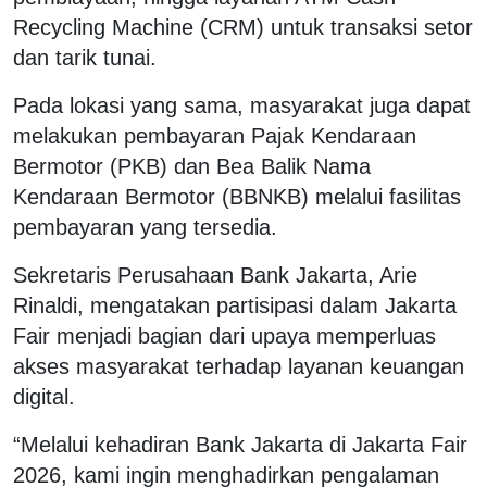
Recycling Machine (CRM) untuk transaksi setor
dan tarik tunai.
Pada lokasi yang sama, masyarakat juga dapat
melakukan pembayaran Pajak Kendaraan
Bermotor (PKB) dan Bea Balik Nama
Kendaraan Bermotor (BBNKB) melalui fasilitas
pembayaran yang tersedia.
Sekretaris Perusahaan Bank Jakarta, Arie
Rinaldi, mengatakan partisipasi dalam Jakarta
Fair menjadi bagian dari upaya memperluas
akses masyarakat terhadap layanan keuangan
digital.
“Melalui kehadiran Bank Jakarta di Jakarta Fair
2026, kami ingin menghadirkan pengalaman