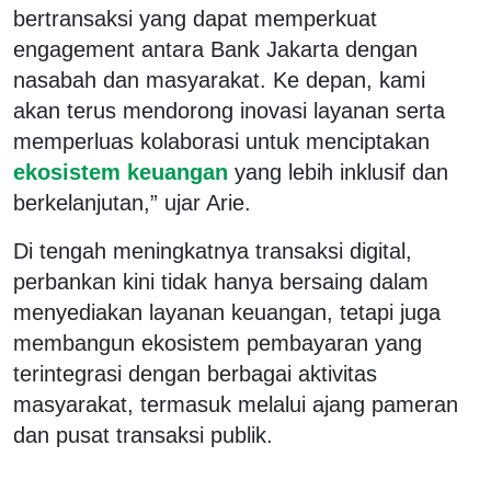
bertransaksi yang dapat memperkuat
engagement antara Bank Jakarta dengan
nasabah dan masyarakat. Ke depan, kami
akan terus mendorong inovasi layanan serta
memperluas kolaborasi untuk menciptakan
ekosistem keuangan
yang lebih inklusif dan
berkelanjutan,” ujar Arie.
Di tengah meningkatnya transaksi digital,
perbankan kini tidak hanya bersaing dalam
menyediakan layanan keuangan, tetapi juga
membangun ekosistem pembayaran yang
terintegrasi dengan berbagai aktivitas
masyarakat, termasuk melalui ajang pameran
dan pusat transaksi publik.