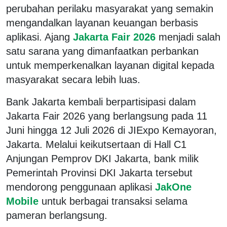
perubahan perilaku masyarakat yang semakin
mengandalkan layanan keuangan berbasis
aplikasi. Ajang
Jakarta Fair 2026
menjadi salah
satu sarana yang dimanfaatkan perbankan
untuk memperkenalkan layanan digital kepada
masyarakat secara lebih luas.
Bank Jakarta kembali berpartisipasi dalam
Jakarta Fair 2026 yang berlangsung pada 11
Juni hingga 12 Juli 2026 di JIExpo Kemayoran,
Jakarta. Melalui keikutsertaan di Hall C1
Anjungan Pemprov DKI Jakarta, bank milik
Pemerintah Provinsi DKI Jakarta tersebut
mendorong penggunaan aplikasi
JakOne
Mobile
untuk berbagai transaksi selama
pameran berlangsung.