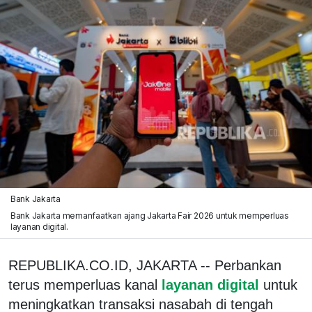
Bank Jakarta
Bank Jakarta memanfaatkan ajang Jakarta Fair 2026 untuk memperluas
layanan digital.
REPUBLIKA.CO.ID, JAKARTA -- Perbankan
terus memperluas kanal
layanan digital
untuk
meningkatkan transaksi nasabah di tengah