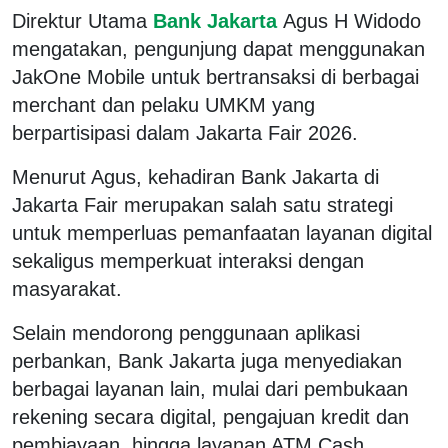
Direktur Utama
Bank Jakarta
Agus H Widodo
mengatakan, pengunjung dapat menggunakan
JakOne Mobile untuk bertransaksi di berbagai
merchant dan pelaku UMKM yang
berpartisipasi dalam Jakarta Fair 2026.
Menurut Agus, kehadiran Bank Jakarta di
Jakarta Fair merupakan salah satu strategi
untuk memperluas pemanfaatan layanan digital
sekaligus memperkuat interaksi dengan
masyarakat.
Selain mendorong penggunaan aplikasi
perbankan, Bank Jakarta juga menyediakan
berbagai layanan lain, mulai dari pembukaan
rekening secara digital, pengajuan kredit dan
pembiayaan, hingga layanan ATM Cash