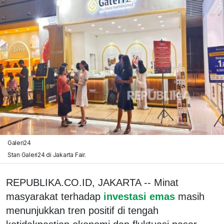
Galeri24
Stan Galeri24 di Jakarta Fair.
REPUBLIKA.CO.ID, JAKARTA -- Minat
masyarakat terhadap
investasi emas
masih
menunjukkan tren positif di tengah