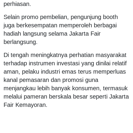
perhiasan.
Selain promo pembelian, pengunjung booth
juga berkesempatan memperoleh berbagai
hadiah langsung selama Jakarta Fair
berlangsung.
Di tengah meningkatnya perhatian masyarakat
terhadap instrumen investasi yang dinilai relatif
aman, pelaku industri emas terus memperluas
kanal pemasaran dan promosi guna
menjangkau lebih banyak konsumen, termasuk
melalui pameran berskala besar seperti Jakarta
Fair Kemayoran.