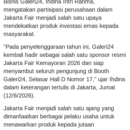
Bisnis Galeri24, Ihdina Intri Rahma,
mengatakan partisipasi perusahaan dalam
Jakarta Fair menjadi salah satu upaya
mendekatkan produk investasi emas kepada
masyarakat.
"Pada penyelenggaraan tahun ini, Galeri24
kembali hadir sebagai salah satu sponsor resmi
Jakarta Fair Kemayoran 2026 dan siap
menyambut seluruh pengunjung di Booth
Galeri24, Selasar Hall D Nomor 17," ujar Ihdina
dalam keterangan tertulis di Jakarta, Jumat
(12/6/2026).
Jakarta Fair menjadi salah satu ajang yang
dimanfaatkan berbagai pelaku usaha untuk
menawarkan produk kepada jutaan