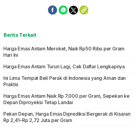
Berita Terkait
Harga Emas Antam Meroket, Naik Rp50 Ribu per Gram
Hari Ini
Harga Emas Antam Turun Lagi, Cek Daftar Lengkapnya
Ini Lima Tempat Beli Perak di Indonesia yang Aman dan
Praktis
Harga Emas Antam Naik Rp 7.000 per Gram, Sepekan ke
Depan Diproyeksi Tetap Landai
Pekan Depan, Harga Emas Diprediksi Bergerak di Kisaran
Rp 2,41–Rp 2,72 Juta per Gram