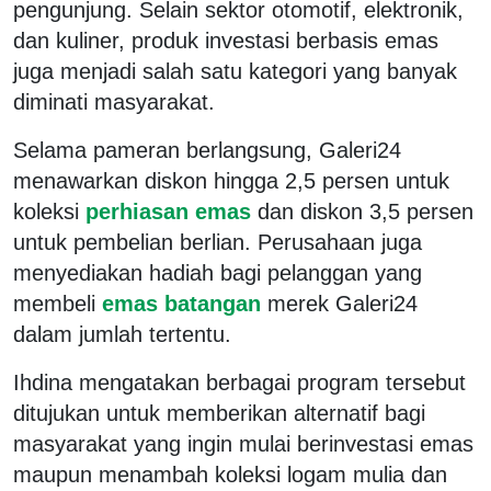
pengunjung. Selain sektor otomotif, elektronik,
dan kuliner, produk investasi berbasis emas
juga menjadi salah satu kategori yang banyak
diminati masyarakat.
Selama pameran berlangsung, Galeri24
menawarkan diskon hingga 2,5 persen untuk
koleksi
perhiasan emas
dan diskon 3,5 persen
untuk pembelian berlian. Perusahaan juga
menyediakan hadiah bagi pelanggan yang
membeli
emas batangan
merek Galeri24
dalam jumlah tertentu.
Ihdina mengatakan berbagai program tersebut
ditujukan untuk memberikan alternatif bagi
masyarakat yang ingin mulai berinvestasi emas
maupun menambah koleksi logam mulia dan