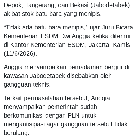
Depok, Tangerang, dan Bekasi (Jabodetabek)
akibat stok batu bara yang menipis.
“Tidak ada batu bara menipis,” ujar Juru Bicara
Kementerian ESDM Dwi Anggia ketika ditemui
di Kantor Kementerian ESDM, Jakarta, Kamis
(11/6/2026).
Anggia menyampaikan pemadaman bergilir di
kawasan Jabodetabek disebabkan oleh
gangguan teknis.
Terkait permasalahan tersebut, Anggia
menyampaikan pemerintah sudah
berkomunikasi dengan PLN untuk
mengantisipasi agar gangguan tersebut tidak
berulang.