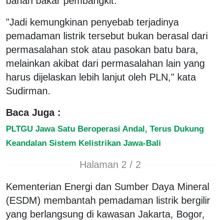
bahan bakar pembangkit.
"Jadi kemungkinan penyebab terjadinya
pemadaman listrik tersebut bukan berasal dari
permasalahan stok atau pasokan batu bara,
melainkan akibat dari permasalahan lain yang
harus dijelaskan lebih lanjut oleh PLN," kata
Sudirman.
Baca Juga :
PLTGU Jawa Satu Beroperasi Andal, Terus Dukung
Keandalan Sistem Kelistrikan Jawa-Bali
Halaman 2 / 2
Kementerian Energi dan Sumber Daya Mineral
(ESDM) membantah pemadaman listrik bergilir
yang berlangsung di kawasan Jakarta, Bogor,