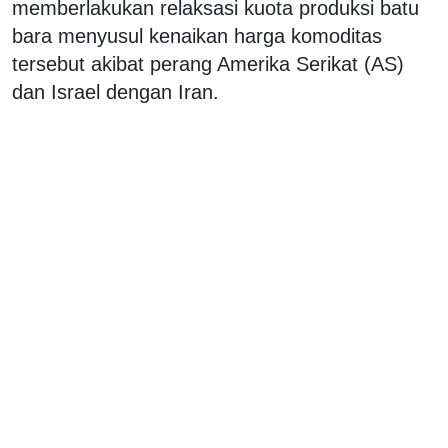
memberlakukan relaksasi kuota produksi batu
bara menyusul kenaikan harga komoditas
tersebut akibat perang Amerika Serikat (AS)
dan Israel dengan Iran.