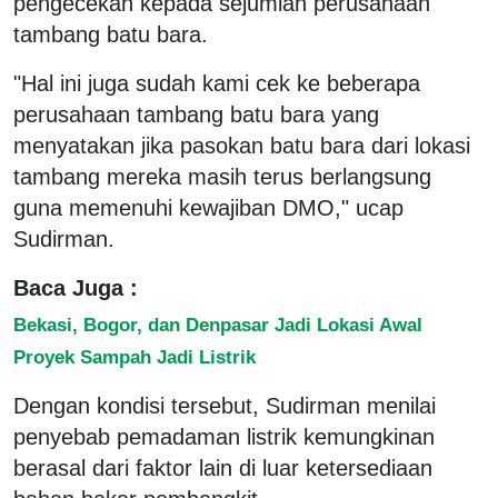
pengecekan kepada sejumlah perusahaan
tambang batu bara.
"Hal ini juga sudah kami cek ke beberapa
perusahaan tambang batu bara yang
menyatakan jika pasokan batu bara dari lokasi
tambang mereka masih terus berlangsung
guna memenuhi kewajiban DMO," ucap
Sudirman.
Baca Juga :
Bekasi, Bogor, dan Denpasar Jadi Lokasi Awal
Proyek Sampah Jadi Listrik
Dengan kondisi tersebut, Sudirman menilai
penyebab pemadaman listrik kemungkinan
berasal dari faktor lain di luar ketersediaan