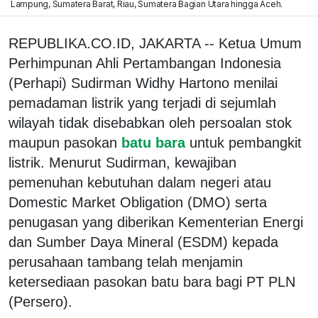
Lampung, Sumatera Barat, Riau, Sumatera Bagian Utara hingga Aceh.
REPUBLIKA.CO.ID, JAKARTA -- Ketua Umum
Perhimpunan Ahli Pertambangan Indonesia
(Perhapi) Sudirman Widhy Hartono menilai
pemadaman listrik yang terjadi di sejumlah
wilayah tidak disebabkan oleh persoalan stok
maupun pasokan
batu bara
untuk pembangkit
listrik. Menurut Sudirman, kewajiban
pemenuhan kebutuhan dalam negeri atau
Domestic Market Obligation (DMO) serta
penugasan yang diberikan Kementerian Energi
dan Sumber Daya Mineral (ESDM) kepada
perusahaan tambang telah menjamin
ketersediaan pasokan batu bara bagi PT PLN
(Persero).