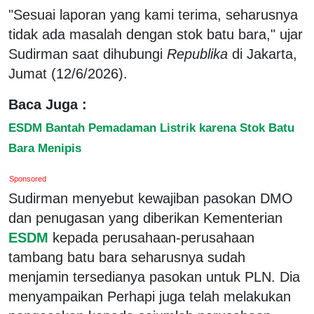
"Sesuai laporan yang kami terima, seharusnya
tidak ada masalah dengan stok batu bara," ujar
Sudirman saat dihubungi
Republika
di Jakarta,
Jumat (12/6/2026).
Baca Juga :
ESDM Bantah Pemadaman Listrik karena Stok Batu
Bara Menipis
Sponsored
Sudirman menyebut kewajiban pasokan DMO
dan penugasan yang diberikan Kementerian
ESDM
kepada perusahaan-perusahaan
tambang batu bara seharusnya sudah
menjamin tersedianya pasokan untuk PLN. Dia
menyampaikan Perhapi juga telah melakukan