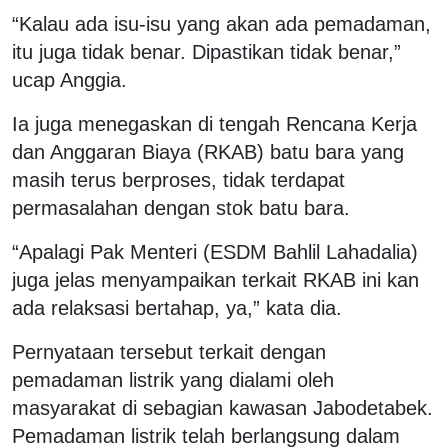
“Kalau ada isu-isu yang akan ada pemadaman,
itu juga tidak benar. Dipastikan tidak benar,”
ucap Anggia.
Ia juga menegaskan di tengah Rencana Kerja
dan Anggaran Biaya (RKAB) batu bara yang
masih terus berproses, tidak terdapat
permasalahan dengan stok batu bara.
“Apalagi Pak Menteri (ESDM Bahlil Lahadalia)
juga jelas menyampaikan terkait RKAB ini kan
ada relaksasi bertahap, ya,” kata dia.
Pernyataan tersebut terkait dengan
pemadaman listrik yang dialami oleh
masyarakat di sebagian kawasan Jabodetabek.
Pemadaman listrik telah berlangsung dalam