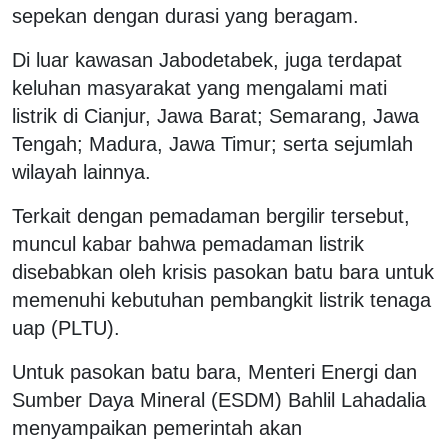
sepekan dengan durasi yang beragam.
Di luar kawasan Jabodetabek, juga terdapat
keluhan masyarakat yang mengalami mati
listrik di Cianjur, Jawa Barat; Semarang, Jawa
Tengah; Madura, Jawa Timur; serta sejumlah
wilayah lainnya.
Terkait dengan pemadaman bergilir tersebut,
muncul kabar bahwa pemadaman listrik
disebabkan oleh krisis pasokan batu bara untuk
memenuhi kebutuhan pembangkit listrik tenaga
uap (PLTU).
Untuk pasokan batu bara, Menteri Energi dan
Sumber Daya Mineral (ESDM) Bahlil Lahadalia
menyampaikan pemerintah akan