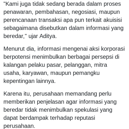
"Kami juga tidak sedang berada dalam proses
penawaran, pembahasan, negosiasi, maupun
perencanaan transaksi apa pun terkait akuisisi
sebagaimana disebutkan dalam informasi yang
beredar," ujar Aditya.
Menurut dia, informasi mengenai aksi korporasi
berpotensi menimbulkan berbagai persepsi di
kalangan pelaku pasar, pelanggan, mitra
usaha, karyawan, maupun pemangku
kepentingan lainnya.
Karena itu, perusahaan memandang perlu
memberikan penjelasan agar informasi yang
beredar tidak menimbulkan spekulasi yang
dapat berdampak terhadap reputasi
perusahaan.