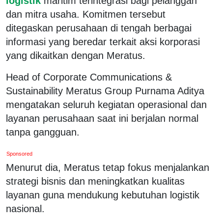
logistik
maritim terintegrasi bagi pelanggan
dan mitra usaha. Komitmen tersebut
ditegaskan perusahaan di tengah berbagai
informasi yang beredar terkait aksi korporasi
yang dikaitkan dengan Meratus.
Head of Corporate Communications &
Sustainability Meratus Group Purnama Aditya
mengatakan seluruh kegiatan operasional dan
layanan perusahaan saat ini berjalan normal
tanpa gangguan.
Sponsored
Menurut dia, Meratus tetap fokus menjalankan
strategi bisnis dan meningkatkan kualitas
layanan guna mendukung kebutuhan logistik
nasional.