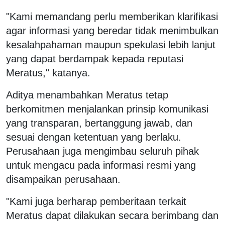
"Kami memandang perlu memberikan klarifikasi
agar informasi yang beredar tidak menimbulkan
kesalahpahaman maupun spekulasi lebih lanjut
yang dapat berdampak kepada reputasi
Meratus," katanya.
Aditya menambahkan Meratus tetap
berkomitmen menjalankan prinsip komunikasi
yang transparan, bertanggung jawab, dan
sesuai dengan ketentuan yang berlaku.
Perusahaan juga mengimbau seluruh pihak
untuk mengacu pada informasi resmi yang
disampaikan perusahaan.
"Kami juga berharap pemberitaan terkait
Meratus dapat dilakukan secara berimbang dan