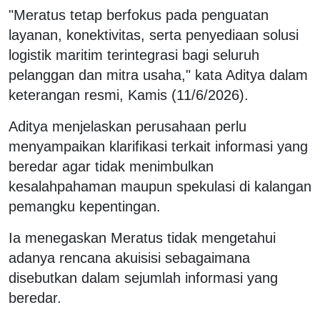
"Meratus tetap berfokus pada penguatan
layanan, konektivitas, serta penyediaan solusi
logistik maritim terintegrasi bagi seluruh
pelanggan dan mitra usaha," kata Aditya dalam
keterangan resmi, Kamis (11/6/2026).
Aditya menjelaskan perusahaan perlu
menyampaikan klarifikasi terkait informasi yang
beredar agar tidak menimbulkan
kesalahpahaman maupun spekulasi di kalangan
pemangku kepentingan.
Ia menegaskan Meratus tidak mengetahui
adanya rencana akuisisi sebagaimana
disebutkan dalam sejumlah informasi yang
beredar.