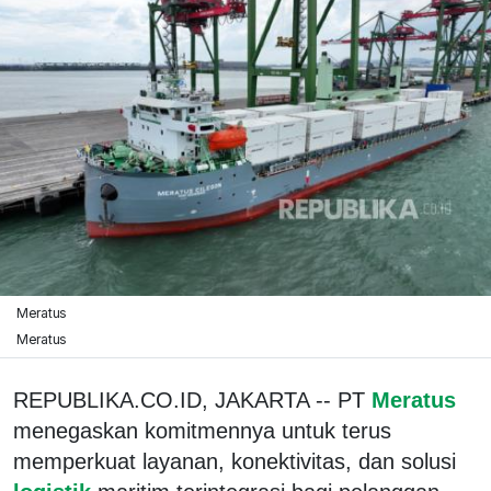
Meratus
Meratus
REPUBLIKA.CO.ID, JAKARTA -- PT
Meratus
menegaskan komitmennya untuk terus
memperkuat layanan, konektivitas, dan solusi