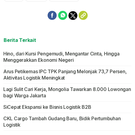
Mute
Berita Terkait
Hino, dari Kursi Pengemudi, Mengantar Cinta, Hingga
Menggerakkan Ekonomi Negeri
Arus Petikemas IPC TPK Panjang Melonjak 73,7 Persen,
Aktivitas Logistik Meningkat
Lagi Sulit Cari Kerja, Mongolia Tawarkan 8.000 Lowongan
bagi Warga Jakarta
SiCepat Ekspansi ke Bisnis Logistik B2B
CKL Cargo Tambah Gudang Baru, Bidik Pertumbuhan
Logistik