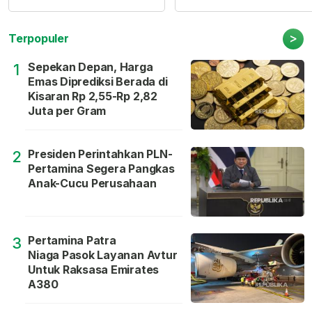
>
Terpopuler
Sepekan Depan, Harga
1
Emas Diprediksi Berada di
Kisaran Rp 2,55-Rp 2,82
Juta per Gram
Presiden Perintahkan PLN-
2
Pertamina Segera Pangkas
Anak-Cucu Perusahaan
Pertamina Patra
3
Niaga Pasok Layanan Avtur
Untuk Raksasa Emirates
A380