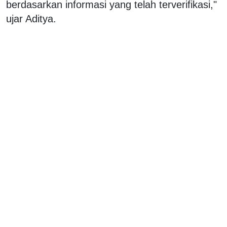
berdasarkan informasi yang telah terverifikasi,"
ujar Aditya.