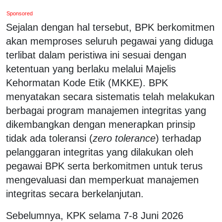
Sponsored
Sejalan dengan hal tersebut, BPK berkomitmen
akan memproses seluruh pegawai yang diduga
terlibat dalam peristiwa ini sesuai dengan
ketentuan yang berlaku melalui Majelis
Kehormatan Kode Etik (MKKE). BPK
menyatakan secara sistematis telah melakukan
berbagai program manajemen integritas yang
dikembangkan dengan menerapkan prinsip
tidak ada toleransi (
zero tolerance
) terhadap
pelanggaran integritas yang dilakukan oleh
pegawai BPK serta berkomitmen untuk terus
mengevaluasi dan memperkuat manajemen
integritas secara berkelanjutan.
Sebelumnya, KPK selama 7-8 Juni 2026