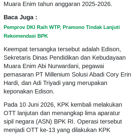
Muara Enim tahun anggaran 2025-2026.
Baca Juga :
Pemprov DKI Raih WTP, Pramono Tindak Lanjuti
Rekomendasi BPK
Keempat tersangka tersebut adalah Edison,
Sekretaris Dinas Pendidikan dan Kebudayaan
Muara Enim Abi Nurwardani, pegawai
pemasaran PT Millenium Solusi Abadi Cory Erin
Hardi, dan Adi Triyadi yang merupakan
keponakan Edison.
Pada 10 Juni 2026, KPK kembali melakukan
OTT lanjutan dan menangkap lima aparatur
sipil negara (ASN) BPK RI. Operasi tersebut
menjadi OTT ke-13 yang dilakukan KPK