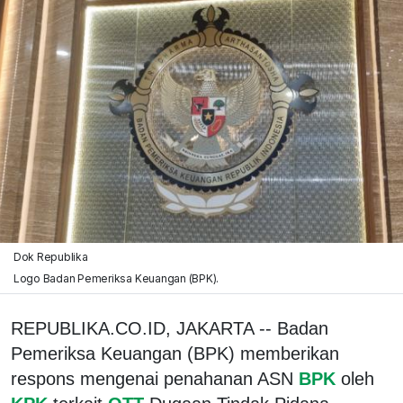
Dok Republika
Logo Badan Pemeriksa Keuangan (BPK).
REPUBLIKA.CO.ID, JAKARTA -- Badan
Pemeriksa Keuangan (BPK) memberikan
respons mengenai penahanan ASN
BPK
oleh