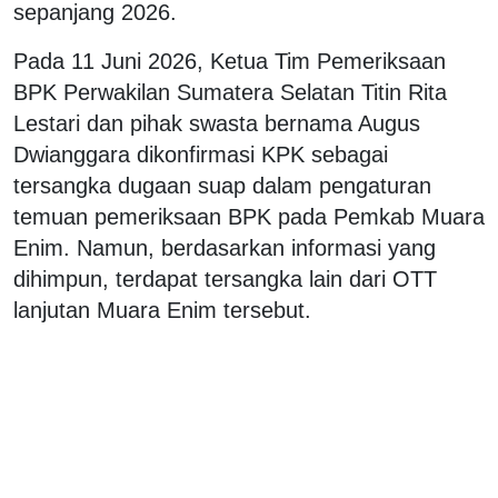
sepanjang 2026.
Pada 11 Juni 2026, Ketua Tim Pemeriksaan
BPK Perwakilan Sumatera Selatan Titin Rita
Lestari dan pihak swasta bernama Augus
Dwianggara dikonfirmasi KPK sebagai
tersangka dugaan suap dalam pengaturan
temuan pemeriksaan BPK pada Pemkab Muara
Enim. Namun, berdasarkan informasi yang
dihimpun, terdapat tersangka lain dari OTT
lanjutan Muara Enim tersebut.