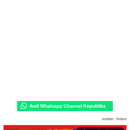
Ikuti Whatsapp Channel Republika
sumber : Antara