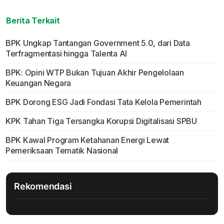
Berita Terkait
BPK Ungkap Tantangan Government 5.0, dari Data
Terfragmentasi hingga Talenta AI
BPK: Opini WTP Bukan Tujuan Akhir Pengelolaan
Keuangan Negara
BPK Dorong ESG Jadi Fondasi Tata Kelola Pemerintah
KPK Tahan Tiga Tersangka Korupsi Digitalisasi SPBU
BPK Kawal Program Ketahanan Energi Lewat
Pemeriksaan Tematik Nasional
Rekomendasi