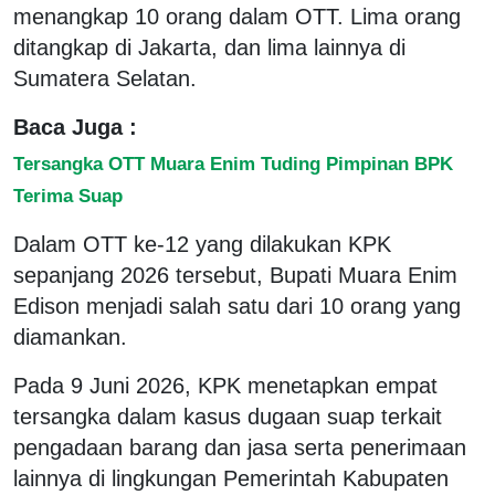
menangkap 10 orang dalam OTT. Lima orang
ditangkap di Jakarta, dan lima lainnya di
Sumatera Selatan.
Baca Juga :
Tersangka OTT Muara Enim Tuding Pimpinan BPK
Terima Suap
Dalam OTT ke-12 yang dilakukan KPK
sepanjang 2026 tersebut, Bupati Muara Enim
Edison menjadi salah satu dari 10 orang yang
diamankan.
Pada 9 Juni 2026, KPK menetapkan empat
tersangka dalam kasus dugaan suap terkait
pengadaan barang dan jasa serta penerimaan
lainnya di lingkungan Pemerintah Kabupaten