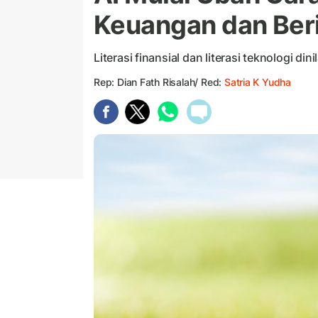
Keuangan dan Beri
Literasi finansial dan literasi teknologi dini
Rep: Dian Fath Risalah/ Red:
Satria K Yudha