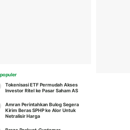
populer
Tokenisasi ETF Permudah Akses
Investor Ritel ke Pasar Saham AS
Amran Perintahkan Bulog Segera
Kirim Beras SPHP ke Alor Untuk
Netralisir Harga