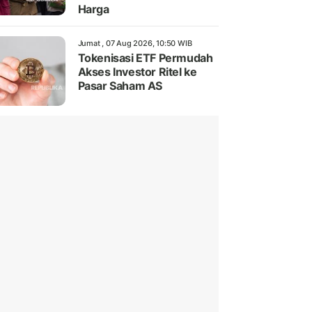
Harga
Jumat , 07 Aug 2026, 10:50 WIB
Tokenisasi ETF Permudah
Akses Investor Ritel ke
Pasar Saham AS