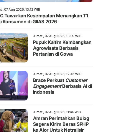
t , 07 Aug 2026, 13:12 WIB
IC Tawarkan Kesempatan Menangkan T1
i Konsumen di GIIAS 2026
Jumat , 07 Aug 2026, 13:05 WIB
Pupuk Kaltim Kembangkan
Agrowisata Berbasis
Pertanian di Gowa
Jumat , 07 Aug 2026, 12:42 WIB
Braze Perkuat
Customer
Engagement
Berbasis AI di
Indonesia
Jumat , 07 Aug 2026, 11:44 WIB
Amran Perintahkan Bulog
Segera Kirim Beras SPHP
ke Alor Untuk Netralisir