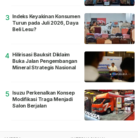
Indeks Keyakinan Konsumen
3
Turun pada Juli 2026, Daya
Beli Lesu?
Hilirisasi Bauksit Diklaim
4
Buka Jalan Pengembangan
Mineral Strategis Nasional
Isuzu Perkenalkan Konsep
5
Modifikasi Traga Menjadi
Salon Berjalan