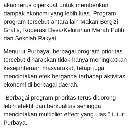
akan terus diperkuat untuk memberikan
dampak ekonomi yang lebih luas. Program-
program tersebut antara lain Makan Bergizi
Gratis, Koperasi Desa/Kelurahan Merah Putih,
dan Sekolah Rakyat.
Menurut Purbaya, berbagai program prioritas
tersebut diharapkan tidak hanya meningkatkan
kesejahteraan masyarakat, tetapi juga
menciptakan efek berganda terhadap aktivitas
ekonomi di berbagai daerah.
“Berbagai program prioritas terus didorong
lebih efektif dan berkualitas sehingga
menciptakan multiplier effect yang luas,” tutur
Purbaya.