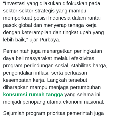
“Investasi yang dilakukan difokuskan pada
sektor-sektor strategis yang mampu
memperkuat posisi Indonesia dalam rantai
pasok global dan menyerap tenaga kerja
dengan keterampilan dan tingkat upah yang
lebih baik,” ujar Purbaya.
Pemerintah juga menargetkan peningkatan
daya beli masyarakat melalui efektivitas
program perlindungan sosial, stabilitas harga,
pengendalian inflasi, serta perluasan
kesempatan kerja. Langkah tersebut
diharapkan mampu menjaga pertumbuhan
konsumsi rumah tangga
yang selama ini
menjadi penopang utama ekonomi nasional.
Sejumlah program prioritas pemerintah juga