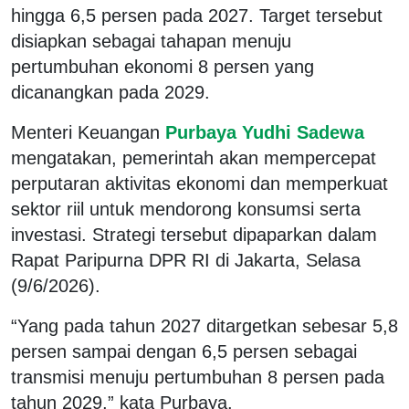
hingga 6,5 persen pada 2027. Target tersebut
disiapkan sebagai tahapan menuju
pertumbuhan ekonomi 8 persen yang
dicanangkan pada 2029.
Menteri Keuangan
Purbaya Yudhi Sadewa
mengatakan, pemerintah akan mempercepat
perputaran aktivitas ekonomi dan memperkuat
sektor riil untuk mendorong konsumsi serta
investasi. Strategi tersebut dipaparkan dalam
Rapat Paripurna DPR RI di Jakarta, Selasa
(9/6/2026).
“Yang pada tahun 2027 ditargetkan sebesar 5,8
persen sampai dengan 6,5 persen sebagai
transmisi menuju pertumbuhan 8 persen pada
tahun 2029,” kata Purbaya.