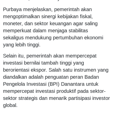
Purbaya menjelaskan, pemerintah akan
mengoptimalkan sinergi kebijakan fiskal,
moneter, dan sektor keuangan agar saling
memperkuat dalam menjaga stabilitas
sekaligus mendukung pertumbuhan ekonomi
yang lebih tinggi.
Selain itu, pemerintah akan mempercepat
investasi bernilai tambah tinggi yang
berorientasi ekspor. Salah satu instrumen yang
diandalkan adalah penguatan peran Badan
Pengelola Investasi (BPI) Danantara untuk
mempercepat investasi produktif pada sektor-
sektor strategis dan menarik partisipasi investor
global.