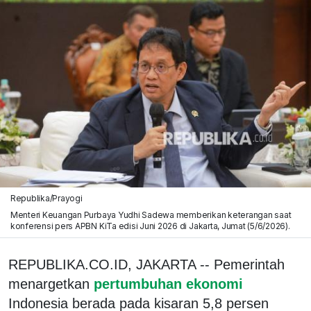
Republika/Prayogi
Menteri Keuangan Purbaya Yudhi Sadewa memberikan keterangan saat
konferensi pers APBN KiTa edisi Juni 2026 di Jakarta, Jumat (5/6/2026).
REPUBLIKA.CO.ID, JAKARTA -- Pemerintah
menargetkan
pertumbuhan ekonomi
Indonesia berada pada kisaran 5,8 persen