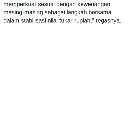
memperkuat sesuai dengan kewenangan
masing-masing sebagai langkah bersama
dalam stabilisasi nilai tukar rupiah,” tegasnya.