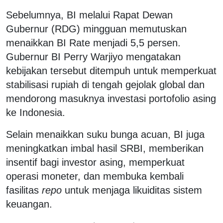
Sebelumnya, BI melalui Rapat Dewan
Gubernur (RDG) mingguan memutuskan
menaikkan BI Rate menjadi 5,5 persen.
Gubernur BI Perry Warjiyo mengatakan
kebijakan tersebut ditempuh untuk memperkuat
stabilisasi rupiah di tengah gejolak global dan
mendorong masuknya investasi portofolio asing
ke Indonesia.
Selain menaikkan suku bunga acuan, BI juga
meningkatkan imbal hasil SRBI, memberikan
insentif bagi investor asing, memperkuat
operasi moneter, dan membuka kembali
fasilitas
repo
untuk menjaga likuiditas sistem
keuangan.