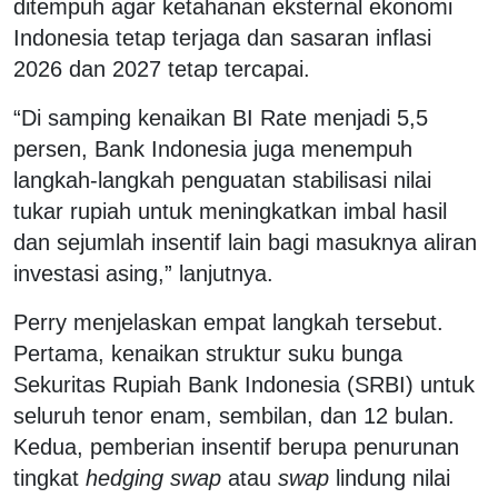
ditempuh agar ketahanan eksternal ekonomi
Indonesia tetap terjaga dan sasaran inflasi
2026 dan 2027 tetap tercapai.
“Di samping kenaikan BI Rate menjadi 5,5
persen, Bank Indonesia juga menempuh
langkah-langkah penguatan stabilisasi nilai
tukar rupiah untuk meningkatkan imbal hasil
dan sejumlah insentif lain bagi masuknya aliran
investasi asing,” lanjutnya.
Perry menjelaskan empat langkah tersebut.
Pertama, kenaikan struktur suku bunga
Sekuritas Rupiah Bank Indonesia (SRBI) untuk
seluruh tenor enam, sembilan, dan 12 bulan.
Kedua, pemberian insentif berupa penurunan
tingkat
hedging swap
atau
swap
lindung nilai