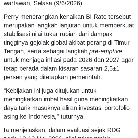
wartawan, Selasa (9/6/2026).
Perry menerangkan kenaikan BI Rate tersebut
merupakan langkah lanjutan untuk memperkuat
stabilisasi nilai tukar rupiah dari dampak
tingginya gejolak global akibat perang di Timur
Tengah, serta sebagai langkah
pre-emptive
untuk menjaga inflasi pada 2026 dan 2027 agar
tetap berada dalam kisaran sasaran 2,5±1
persen yang ditetapkan pemerintah.
“Kebijakan ini juga ditujukan untuk
meningkatkan imbal hasil guna meningkatkan
daya tarik masuknya aliran investasi portofolio
asing ke Indonesia,” tuturnya.
Ia menjelaskan, dalam evaluasi sejak RDG