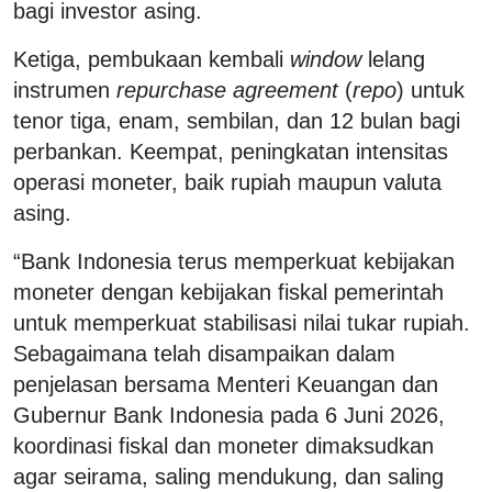
bagi investor asing.
Ketiga, pembukaan kembali
window
lelang
instrumen
repurchase agreement
(
repo
) untuk
tenor tiga, enam, sembilan, dan 12 bulan bagi
perbankan. Keempat, peningkatan intensitas
operasi moneter, baik rupiah maupun valuta
asing.
“Bank Indonesia terus memperkuat kebijakan
moneter dengan kebijakan fiskal pemerintah
untuk memperkuat stabilisasi nilai tukar rupiah.
Sebagaimana telah disampaikan dalam
penjelasan bersama Menteri Keuangan dan
Gubernur Bank Indonesia pada 6 Juni 2026,
koordinasi fiskal dan moneter dimaksudkan
agar seirama, saling mendukung, dan saling