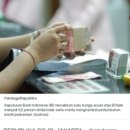
Pandega/Republika
Keputusan Bank Indonesia (BI) menaikkan suku bunga acuan atau BI Rate
menjadi 5,5 persen dinilai tidak serta-merta menghambat pertumbuhan
kredit perbankan. (ilustrasi)