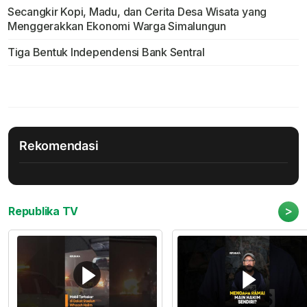
Secangkir Kopi, Madu, dan Cerita Desa Wisata yang
Menggerakkan Ekonomi Warga Simalungun
Tiga Bentuk Independensi Bank Sentral
Rekomendasi
>
Republika TV