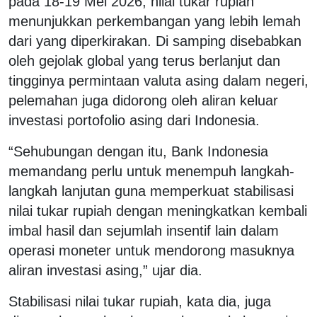
pada 18-19 Mei 2026, nilai tukar rupiah
menunjukkan perkembangan yang lebih lemah
dari yang diperkirakan. Di samping disebabkan
oleh gejolak global yang terus berlanjut dan
tingginya permintaan valuta asing dalam negeri,
pelemahan juga didorong oleh aliran keluar
investasi portofolio asing dari Indonesia.
“Sehubungan dengan itu, Bank Indonesia
memandang perlu untuk menempuh langkah-
langkah lanjutan guna memperkuat stabilisasi
nilai tukar rupiah dengan meningkatkan kembali
imbal hasil dan sejumlah insentif lain dalam
operasi moneter untuk mendorong masuknya
aliran investasi asing,” ujar dia.
Stabilisasi nilai tukar rupiah, kata dia, juga