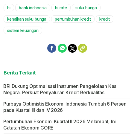
bi
bank indonesia
bi rate
suku bunga
Mute
kenaikan suku bunga
pertumbuhan kredit
kredit
sistem keuangan
Berita Terkait
BRI Dukung Optimalisasi Instrumen Pengelolaan Kas
Negara, Perkuat Penyaluran Kredit Berkualitas
Purbaya Optimistis Ekonomi Indonesia Tumbuh 6 Persen
pada Kuartal III dan IV 2026
Pertumbuhan Ekonomi Kuartal II 2026 Melambat, Ini
Catatan Ekonom CORE