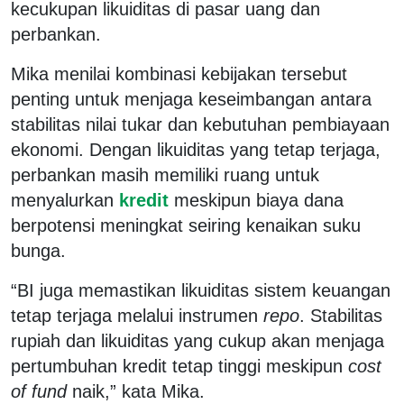
kecukupan likuiditas di pasar uang dan
perbankan.
Mika menilai kombinasi kebijakan tersebut
penting untuk menjaga keseimbangan antara
stabilitas nilai tukar dan kebutuhan pembiayaan
ekonomi. Dengan likuiditas yang tetap terjaga,
perbankan masih memiliki ruang untuk
menyalurkan
kredit
meskipun biaya dana
berpotensi meningkat seiring kenaikan suku
bunga.
“BI juga memastikan likuiditas sistem keuangan
tetap terjaga melalui instrumen
repo
. Stabilitas
rupiah dan likuiditas yang cukup akan menjaga
pertumbuhan kredit tetap tinggi meskipun
cost
of fund
naik,” kata Mika.