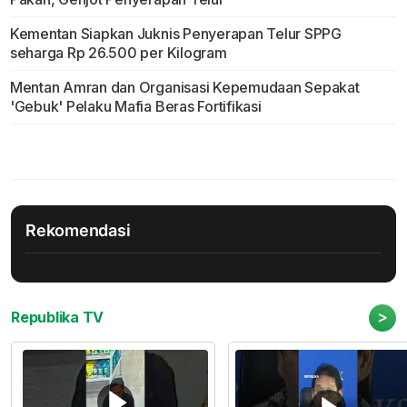
Kementan Siapkan Juknis Penyerapan Telur SPPG
seharga Rp 26.500 per Kilogram
Mentan Amran dan Organisasi Kepemudaan Sepakat
'Gebuk' Pelaku Mafia Beras Fortifikasi
Rekomendasi
>
Republika TV