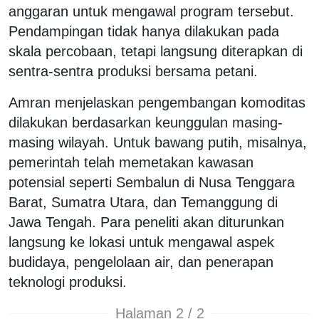
anggaran untuk mengawal program tersebut.
Pendampingan tidak hanya dilakukan pada
skala percobaan, tetapi langsung diterapkan di
sentra-sentra produksi bersama petani.
Amran menjelaskan pengembangan komoditas
dilakukan berdasarkan keunggulan masing-
masing wilayah. Untuk bawang putih, misalnya,
pemerintah telah memetakan kawasan
potensial seperti Sembalun di Nusa Tenggara
Barat, Sumatra Utara, dan Temanggung di
Jawa Tengah. Para peneliti akan diturunkan
langsung ke lokasi untuk mengawal aspek
budidaya, pengelolaan air, dan penerapan
teknologi produksi.
Halaman 2 / 2