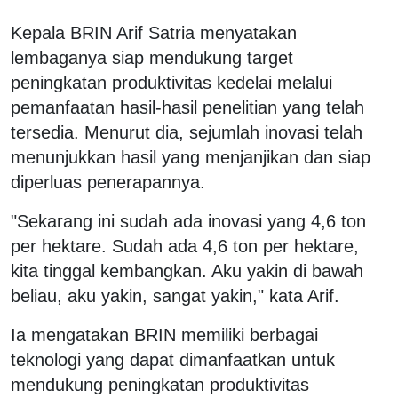
Kepala BRIN Arif Satria menyatakan
lembaganya siap mendukung target
peningkatan produktivitas kedelai melalui
pemanfaatan hasil-hasil penelitian yang telah
tersedia. Menurut dia, sejumlah inovasi telah
menunjukkan hasil yang menjanjikan dan siap
diperluas penerapannya.
"Sekarang ini sudah ada inovasi yang 4,6 ton
per hektare. Sudah ada 4,6 ton per hektare,
kita tinggal kembangkan. Aku yakin di bawah
beliau, aku yakin, sangat yakin," kata Arif.
Ia mengatakan BRIN memiliki berbagai
teknologi yang dapat dimanfaatkan untuk
mendukung peningkatan produktivitas