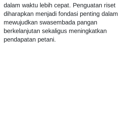
dalam waktu lebih cepat. Penguatan riset
diharapkan menjadi fondasi penting dalam
mewujudkan swasembada pangan
berkelanjutan sekaligus meningkatkan
pendapatan petani.