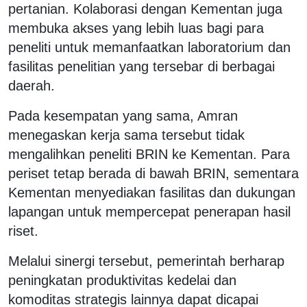
pertanian. Kolaborasi dengan Kementan juga
membuka akses yang lebih luas bagi para
peneliti untuk memanfaatkan laboratorium dan
fasilitas penelitian yang tersebar di berbagai
daerah.
Pada kesempatan yang sama, Amran
menegaskan kerja sama tersebut tidak
mengalihkan peneliti BRIN ke Kementan. Para
periset tetap berada di bawah BRIN, sementara
Kementan menyediakan fasilitas dan dukungan
lapangan untuk mempercepat penerapan hasil
riset.
Melalui sinergi tersebut, pemerintah berharap
peningkatan produktivitas kedelai dan
komoditas strategis lainnya dapat dicapai