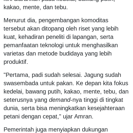
kakao, mente, dan tebu.
Menurut dia, pengembangan komoditas
tersebut akan ditopang oleh riset yang lebih
kuat, kehadiran peneliti di lapangan, serta
pemanfaatan teknologi untuk menghasilkan
varietas dan metode budidaya yang lebih
produktif.
"Pertama, padi sudah selesai. Jagung sudah
swasembada untuk pakan. Ke depan kita fokus
kedelai, bawang putih, kakao, mente, tebu, dan
seterusnya yang
demand
-nya tinggi di tingkat
dunia, serta bisa meningkatkan kesejahteraan
petani dengan cepat," ujar Amran.
Pemerintah juga menyiapkan dukungan