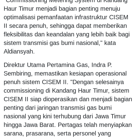
Haur Timur menjadi bagian penting menuju
optimalisasi pemanfaatan infrastruktur CISEM
II secara penuh, sehingga dapat memberikan
fleksibilitas dan keandalan yang lebih baik bagi
sistem transmisi gas bumi nasional," kata
Aldiansyah.
Direktur Utama Pertamina Gas, Indra P.
Sembiring, memastikan kesiapan operasional
penuh sistem CISEM II. "Dengan selesainya
commissioning di Kandang Haur Timur, sistem
CISEM II siap dioperasikan dan menjadi bagian
penting dari jaringan transmisi gas bumi
nasional yang kini terhubung dari Jawa Timur
hingga Jawa Barat. Pertagas telah menyiapkan
sarana, prasarana, serta personel yang