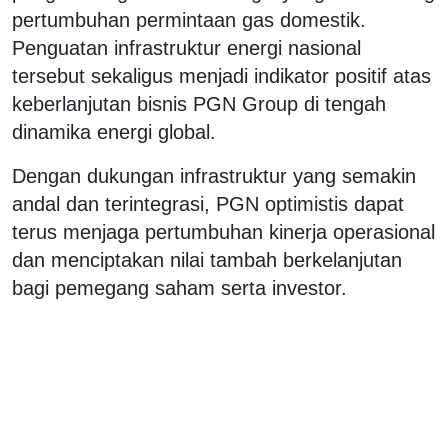
pertumbuhan permintaan gas domestik.
Penguatan infrastruktur energi nasional
tersebut sekaligus menjadi indikator positif atas
keberlanjutan bisnis PGN Group di tengah
dinamika energi global.
Dengan dukungan infrastruktur yang semakin
andal dan terintegrasi, PGN optimistis dapat
terus menjaga pertumbuhan kinerja operasional
dan menciptakan nilai tambah berkelanjutan
bagi pemegang saham serta investor.