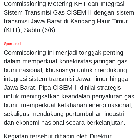
Commissioning Metering KHT dan Integrasi
Sistem Transmisi Gas CISEM II dengan sistem
transmisi Jawa Barat di Kandang Haur Timur
(KHT), Sabtu (6/6).
Sponsored
Commissioning ini menjadi tonggak penting
dalam memperkuat konektivitas jaringan gas
bumi nasional, khususnya untuk mendukung
integrasi sistem transmisi Jawa Timur hingga
Jawa Barat. Pipa CISEM II dinilai strategis
untuk meningkatkan keandalan penyaluran gas
bumi, memperkuat ketahanan energi nasional,
sekaligus mendukung pertumbuhan industri
dan ekonomi nasional secara berkelanjutan.
Kegiatan tersebut dihadiri oleh Direktur