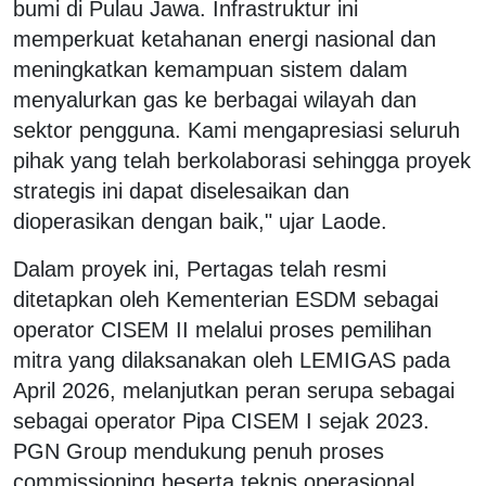
bumi di Pulau Jawa. Infrastruktur ini
memperkuat ketahanan energi nasional dan
meningkatkan kemampuan sistem dalam
menyalurkan gas ke berbagai wilayah dan
sektor pengguna. Kami mengapresiasi seluruh
pihak yang telah berkolaborasi sehingga proyek
strategis ini dapat diselesaikan dan
dioperasikan dengan baik," ujar Laode.
Dalam proyek ini, Pertagas telah resmi
ditetapkan oleh Kementerian ESDM sebagai
operator CISEM II melalui proses pemilihan
mitra yang dilaksanakan oleh LEMIGAS pada
April 2026, melanjutkan peran serupa sebagai
sebagai operator Pipa CISEM I sejak 2023.
PGN Group mendukung penuh proses
commissioning beserta teknis operasional,