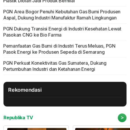
Plastik Diolah Jadi Produk Bernilai
PGN Area Bogor Penuhi Kebutuhan Gas Bumi Produsen
Aspal, Dukung Industri Manufaktur Ramah Lingkungan
PGN Dukung Transisi Energi di Industri Kesehatan Lewat
Pasokan CNG ke Bio Farma
Pemanfaatan Gas Bumi di Industri Terus Meluas, PGN
Pasok Energi ke Produsen Sepeda di Semarang
PGN Perkuat Konektivitas Gas Sumatera, Dukung
Pertumbuhan Industri dan Ketahanan Energi
Rekomendasi
>
Republika TV