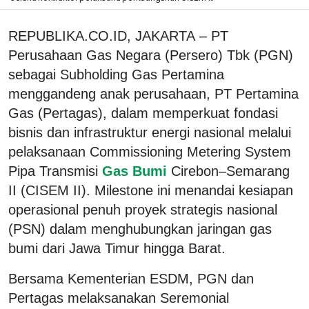
REPUBLIKA.CO.ID, JAKARTA – PT
Perusahaan Gas Negara (Persero) Tbk (PGN)
sebagai Subholding Gas Pertamina
menggandeng anak perusahaan, PT Pertamina
Gas (Pertagas), dalam memperkuat fondasi
bisnis dan infrastruktur energi nasional melalui
pelaksanaan Commissioning Metering System
Pipa Transmisi
Gas Bumi
Cirebon–Semarang
II (CISEM II). Milestone ini menandai kesiapan
operasional penuh proyek strategis nasional
(PSN) dalam menghubungkan jaringan gas
bumi dari Jawa Timur hingga Barat.
Bersama Kementerian ESDM, PGN dan
Pertagas melaksanakan Seremonial