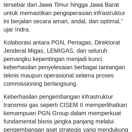
tersebar dari Jawa Timur hingga Jawa Barat
untuk memastikan pengoperasian infrastruktur
ini berjalan secara aman, andal, dan optimal,"
ujar Indra.
Kolaborasi antara PGN, Pertagas, Direktorat
Jenderal Migas, LEMIGAS, dan seluruh
pemangku kepentingan menjadi kunci
keberhasilan penyelesaian berbagai tantangan
teknis maupun operasional selama proses
commissioning berlangsung.
Keberhasilan pengembangan infrastruktur
transmisi gas seperti CISEM II memperlihatkan
kemampuan PGN Group dalam memperkuat
fundamental bisnis jangka panjang melalui
pengembangan aset strategis yang mendukung