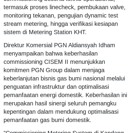
termasuk proses linecheck, pembukaan valve,
monitoring tekanan, pengujian dynamic test
stream metering, hingga verifikasi kesiapan
sistem di Metering Station KHT.
Direktur Komersial PGN Aldiansyah Idham
menyampaikan bahwa keberhasilan
commissioning CISEM II menunjukkan
komitmen PGN Group dalam menjaga
keberlanjutan bisnis gas bumi nasional melalui
penguatan infrastruktur dan optimalisasi
pemanfaatan energi domestik. Keberhasilan ini
merupakan hasil sinergi seluruh pemangku
kepentingan dalam mendukung optimalisasi
pemanfaatan gas bumi domestik.
"Commissioning Metering System di Kandang