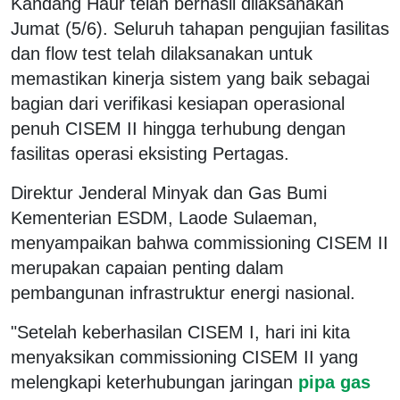
Kandang Haur telah berhasil dilaksanakan
Jumat (5/6). Seluruh tahapan pengujian fasilitas
dan flow test telah dilaksanakan untuk
memastikan kinerja sistem yang baik sebagai
bagian dari verifikasi kesiapan operasional
penuh CISEM II hingga terhubung dengan
fasilitas operasi eksisting Pertagas.
Direktur Jenderal Minyak dan Gas Bumi
Kementerian ESDM, Laode Sulaeman,
menyampaikan bahwa commissioning CISEM II
merupakan capaian penting dalam
pembangunan infrastruktur energi nasional.
"Setelah keberhasilan CISEM I, hari ini kita
menyaksikan commissioning CISEM II yang
melengkapi keterhubungan jaringan
pipa gas