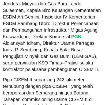
Jenderal Minyak dan Gas Bum Laode
Sulaeman, Kepala Biro Keuangan Kementerian
ESDM Ari Gemini, Inspektur IV Kementerian
ESDM Bambang Utoro, Direktur Perencanaan
dan Pembangunan Infrastruktur Migas Agung
Kuswardono, Direktur Komersial
PGN
Aldiansyah Idham, Direktur Utama Pertagas
Indra P. Sembiring, Kepala Balai Besar
Pengujian Minyak dan Gas Bumi (LEMIGAS),
serta perwakilan KSO Timas–Pratiwi selaku
kontraktor pelaksana pembangunan CISEM II.
Pipa CISEM II sepanjang 242 kilometer
terhubung dengan pipa CISEM I yang telah
beroperasi dari Semarang hingga Batang.
Tahapan commissioning utama CISEM II di