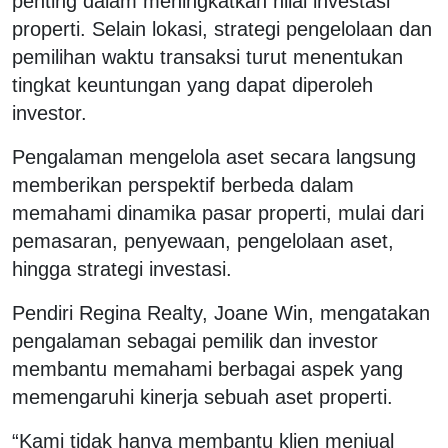
penting dalam meningkatkan nilai investasi
properti. Selain lokasi, strategi pengelolaan dan
pemilihan waktu transaksi turut menentukan
tingkat keuntungan yang dapat diperoleh
investor.
Pengalaman mengelola aset secara langsung
memberikan perspektif berbeda dalam
memahami dinamika pasar properti, mulai dari
pemasaran, penyewaan, pengelolaan aset,
hingga strategi investasi.
Pendiri Regina Realty, Joane Win, mengatakan
pengalaman sebagai pemilik dan investor
membantu memahami berbagai aspek yang
memengaruhi kinerja sebuah aset properti.
“Kami tidak hanya membantu klien menjual