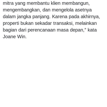
mitra yang membantu klien membangun,
mengembangkan, dan mengelola asetnya
dalam jangka panjang. Karena pada akhirnya,
properti bukan sekadar transaksi, melainkan
bagian dari perencanaan masa depan,” kata
Joane Win.