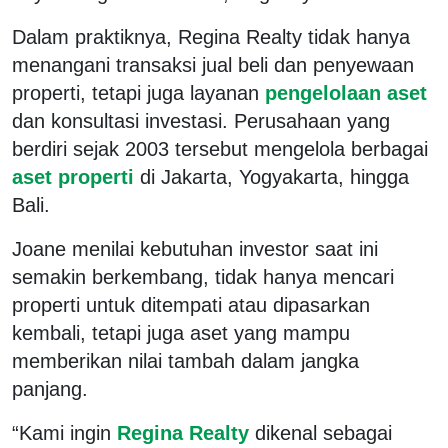
Dalam praktiknya, Regina Realty tidak hanya
menangani transaksi jual beli dan penyewaan
properti, tetapi juga layanan
pengelolaan aset
dan konsultasi investasi. Perusahaan yang
berdiri sejak 2003 tersebut mengelola berbagai
aset properti
di Jakarta, Yogyakarta, hingga
Bali.
Joane menilai kebutuhan investor saat ini
semakin berkembang, tidak hanya mencari
properti untuk ditempati atau dipasarkan
kembali, tetapi juga aset yang mampu
memberikan nilai tambah dalam jangka
panjang.
“Kami ingin
Regina Realty
dikenal sebagai