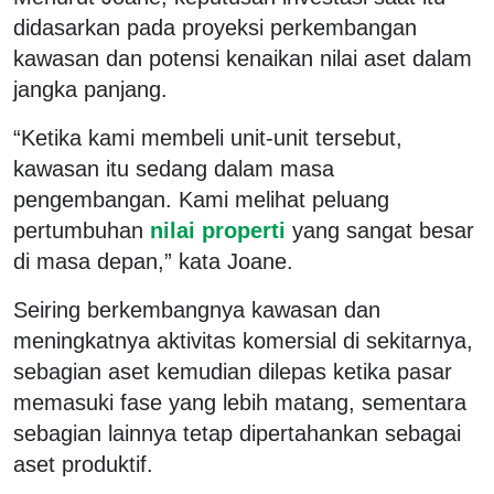
didasarkan pada proyeksi perkembangan
kawasan dan potensi kenaikan nilai aset dalam
jangka panjang.
“Ketika kami membeli unit-unit tersebut,
kawasan itu sedang dalam masa
pengembangan. Kami melihat peluang
pertumbuhan
nilai properti
yang sangat besar
di masa depan,” kata Joane.
Seiring berkembangnya kawasan dan
meningkatnya aktivitas komersial di sekitarnya,
sebagian aset kemudian dilepas ketika pasar
memasuki fase yang lebih matang, sementara
sebagian lainnya tetap dipertahankan sebagai
aset produktif.