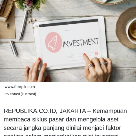
www.freepik.com
Investasi (Ilustrasi)
REPUBLIKA.CO.ID, JAKARTA – Kemampuan
membaca siklus pasar dan mengelola aset
secara jangka panjang dinilai menjadi faktor