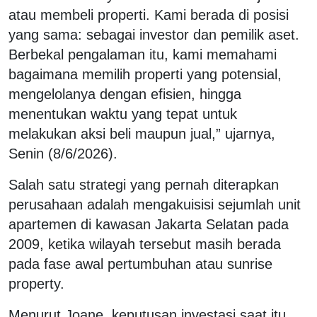
atau membeli properti. Kami berada di posisi
yang sama: sebagai investor dan pemilik aset.
Berbekal pengalaman itu, kami memahami
bagaimana memilih properti yang potensial,
mengelolanya dengan efisien, hingga
menentukan waktu yang tepat untuk
melakukan aksi beli maupun jual,” ujarnya,
Senin (8/6/2026).
Salah satu strategi yang pernah diterapkan
perusahaan adalah mengakuisisi sejumlah unit
apartemen di kawasan Jakarta Selatan pada
2009, ketika wilayah tersebut masih berada
pada fase awal pertumbuhan atau sunrise
property.
Menurut Joane, keputusan investasi saat itu