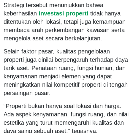
Strategi tersebut menunjukkan bahwa
keberhasilan
investasi properti
tidak hanya
ditentukan oleh lokasi, tetapi juga kemampuan
membaca arah perkembangan kawasan serta
mengelola aset secara berkelanjutan.
Selain faktor pasar, kualitas pengelolaan
properti juga dinilai berpengaruh terhadap daya
tarik aset. Penataan ruang, fungsi hunian, dan
kenyamanan menjadi elemen yang dapat
meningkatkan nilai kompetitif properti di tengah
persaingan pasar.
“Properti bukan hanya soal lokasi dan harga.
Ada aspek kenyamanan, fungsi ruang, dan nilai
estetika yang turut memengaruhi kualitas dan
daya saing sebuah aset,” tegasnya.