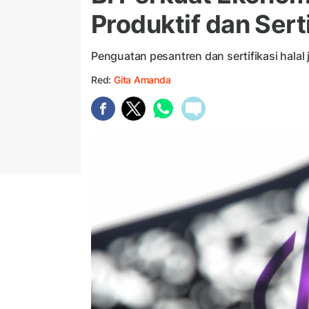
Produktif dan Serti
Penguatan pesantren dan sertifikasi halal 
Red:
Gita Amanda