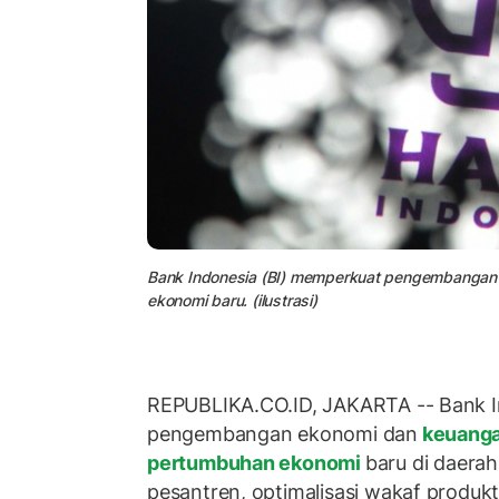
Bank Indonesia (BI) memperkuat pengembangan
ekonomi baru. (ilustrasi)
REPUBLIKA.CO.ID, JAKARTA -- Bank I
pengembangan ekonomi dan
keuanga
pertumbuhan ekonomi
baru di daera
pesantren, optimalisasi wakaf produkt