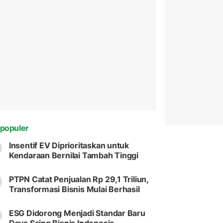
populer
Insentif EV Diprioritaskan untuk
Kendaraan Bernilai Tambah Tinggi
PTPN Catat Penjualan Rp 29,1 Triliun,
Transformasi Bisnis Mulai Berhasil
ESG Didorong Menjadi Standar Baru