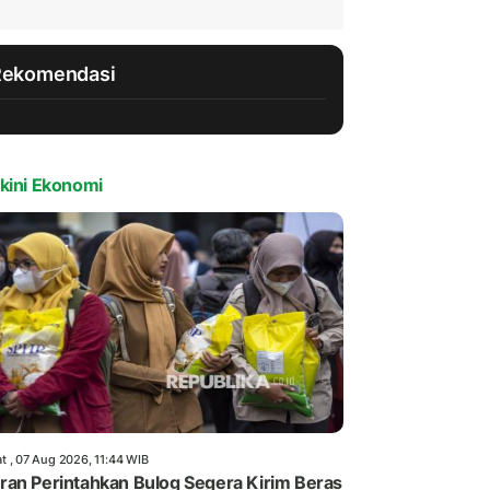
Rekomendasi
kini Ekonomi
t , 07 Aug 2026, 11:44 WIB
an Perintahkan Bulog Segera Kirim Beras