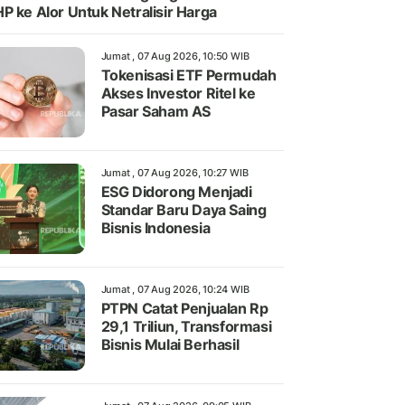
P ke Alor Untuk Netralisir Harga
Jumat , 07 Aug 2026, 10:50 WIB
Tokenisasi ETF Permudah
Akses Investor Ritel ke
Pasar Saham AS
Jumat , 07 Aug 2026, 10:27 WIB
ESG Didorong Menjadi
Standar Baru Daya Saing
Bisnis Indonesia
Jumat , 07 Aug 2026, 10:24 WIB
PTPN Catat Penjualan Rp
29,1 Triliun, Transformasi
Bisnis Mulai Berhasil