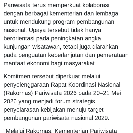
Pariwisata terus memperkuat kolaborasi
dengan berbagai kementerian dan lembaga
untuk mendukung program pembangunan
nasional. Upaya tersebut tidak hanya
berorientasi pada peningkatan angka
kunjungan wisatawan, tetapi juga diarahkan
pada penguatan keberlanjutan dan pemerataan
manfaat ekonomi bagi masyarakat.
Komitmen tersebut diperkuat melalui
penyelenggaraan Rapat Koordinasi Nasional
(Rakornas) Pariwisata 2026 pada 20–21 Mei
2026 yang menjadi forum strategis
penyelarasan kebijakan menuju target
pembangunan pariwisata nasional 2029.
“Melalui Rakornas, Kementerian Pariwisata