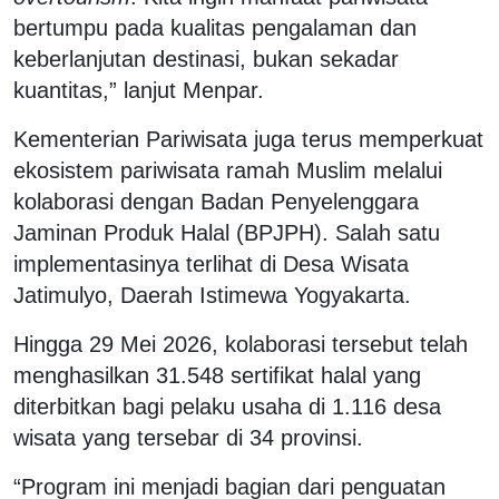
bertumpu pada kualitas pengalaman dan
keberlanjutan destinasi, bukan sekadar
kuantitas,” lanjut Menpar.
Kementerian Pariwisata juga terus memperkuat
ekosistem pariwisata ramah Muslim melalui
kolaborasi dengan Badan Penyelenggara
Jaminan Produk Halal (BPJPH). Salah satu
implementasinya terlihat di Desa Wisata
Jatimulyo, Daerah Istimewa Yogyakarta.
Hingga 29 Mei 2026, kolaborasi tersebut telah
menghasilkan 31.548 sertifikat halal yang
diterbitkan bagi pelaku usaha di 1.116 desa
wisata yang tersebar di 34 provinsi.
“Program ini menjadi bagian dari penguatan