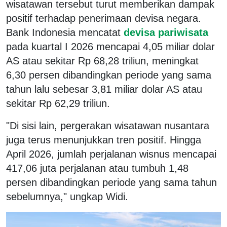
wisatawan tersebut turut memberikan dampak
positif terhadap penerimaan devisa negara.
Bank Indonesia mencatat
devisa pariwisata
pada kuartal I 2026 mencapai 4,05 miliar dolar
AS atau sekitar Rp 68,28 triliun, meningkat
6,30 persen dibandingkan periode yang sama
tahun lalu sebesar 3,81 miliar dolar AS atau
sekitar Rp 62,29 triliun.
"Di sisi lain, pergerakan wisatawan nusantara
juga terus menunjukkan tren positif. Hingga
April 2026, jumlah perjalanan wisnus mencapai
417,06 juta perjalanan atau tumbuh 1,48
persen dibandingkan periode yang sama tahun
sebelumnya," ungkap Widi.