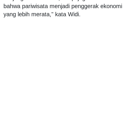
bahwa pariwisata menjadi penggerak ekonomi
yang lebih merata," kata Widi.