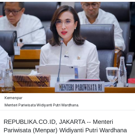
Kemenpar
Menteri Pariwisata Widiyanti Putri Wardhana.
REPUBLIKA.CO.ID, JAKARTA -- Menteri
Pariwisata (Menpar) Widiyanti Putri Wardhana