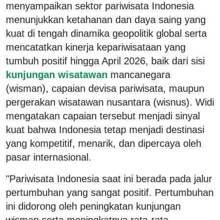
menyampaikan sektor pariwisata Indonesia
menunjukkan ketahanan dan daya saing yang
kuat di tengah dinamika geopolitik global serta
mencatatkan kinerja kepariwisataan yang
tumbuh positif hingga April 2026, baik dari sisi
kunjungan wisatawan
mancanegara
(wisman), capaian devisa pariwisata, maupun
pergerakan wisatawan nusantara (wisnus). Widi
mengatakan capaian tersebut menjadi sinyal
kuat bahwa Indonesia tetap menjadi destinasi
yang kompetitif, menarik, dan dipercaya oleh
pasar internasional.
"Pariwisata Indonesia saat ini berada pada jalur
pertumbuhan yang sangat positif. Pertumbuhan
ini didorong oleh peningkatan kunjungan
wisman serta meningkatnya rata-rata