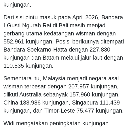
kunjungan.
Dari sisi pintu masuk pada April 2026, Bandara
I Gusti Ngurah Rai di Bali masih menjadi
gerbang utama kedatangan wisman dengan
552.961 kunjungan. Posisi berikutnya ditempati
Bandara Soekarno-Hatta dengan 227.830
kunjungan dan Batam melalui jalur laut dengan
110.535 kunjungan.
Sementara itu, Malaysia menjadi negara asal
wisman terbesar dengan 207.957 kunjungan,
diikuti Australia sebanyak 157.960 kunjungan,
China 133.986 kunjungan, Singapura 111.439
kunjungan, dan Timor-Leste 75.477 kunjungan.
Widi mengatakan peningkatan kunjungan