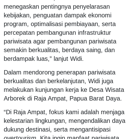
menegaskan pentingnya penyelarasan
kebijakan, penguatan dampak ekonomi
program, optimalisasi pembiayaan, serta
percepatan pembangunan infrastruktur
pariwisata agar pembangunan pariwisata
semakin berkualitas, berdaya saing, dan
berdampak luas,” lanjut Widi.
Dalam mendorong penerapan pariwisata
berkualitas dan berkelanjutan, Widi juga
melakukan kunjungan kerja ke Desa Wisata
Arborek di Raja Ampat, Papua Barat Daya.
“Di Raja Ampat, fokus kami adalah menjaga
kelestarian lingkungan, mengendalikan daya
dukung destinasi, serta mengantisipasi
overtourism
. Kita ingin manfaat pariwisata