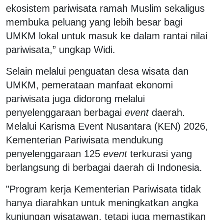
ekosistem pariwisata ramah Muslim sekaligus
membuka peluang yang lebih besar bagi
UMKM lokal untuk masuk ke dalam rantai nilai
pariwisata,” ungkap Widi.
Selain melalui penguatan desa wisata dan
UMKM, pemerataan manfaat ekonomi
pariwisata juga didorong melalui
penyelenggaraan berbagai
event
daerah.
Melalui Karisma Event Nusantara (KEN) 2026,
Kementerian Pariwisata mendukung
penyelenggaraan 125
event
terkurasi yang
berlangsung di berbagai daerah di Indonesia.
"Program kerja Kementerian Pariwisata tidak
hanya diarahkan untuk meningkatkan angka
kunjungan wisatawan, tetapi juga memastikan