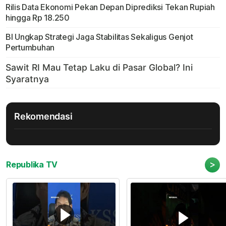
Rilis Data Ekonomi Pekan Depan Diprediksi Tekan Rupiah
hingga Rp 18.250
BI Ungkap Strategi Jaga Stabilitas Sekaligus Genjot
Pertumbuhan
Rekomendasi
>
Republika TV