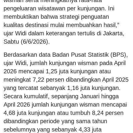
pengeluaran wisatawan per kunjungan. Ini
membuktikan bahwa strategi penguatan
kualitas destinasi mulai membuahkan hasil,”
ujar Widi dalam keterangan tertulis di Jakarta,
Sabtu (6/6/2026).
Berdasarkan data Badan Pusat Statistik (BPS),
ujar Widi, jumlah kunjungan wisman pada April
2026 mencapai 1,25 juta kunjungan atau
meningkat 7,22 persen dibandingkan April 2025
yang tercatat sebanyak 1,16 juta kunjungan.
Secara kumulatif, sepanjang Januari hingga
April 2026 jumlah kunjungan wisman mencapai
4,68 juta kunjungan atau tumbuh 8,24 persen
dibandingkan periode yang sama tahun
sebelumnya yang sebanyak 4,33 juta