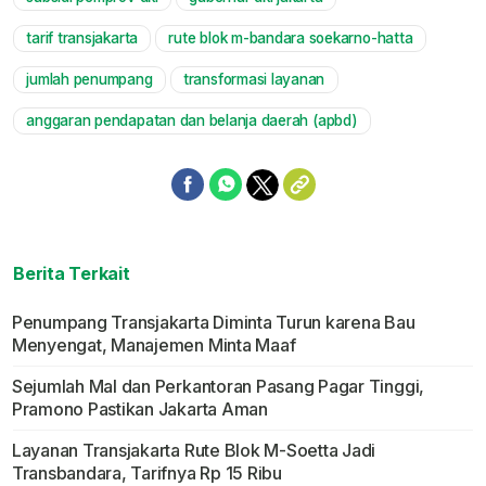
tarif transjakarta
rute blok m-bandara soekarno-hatta
jumlah penumpang
transformasi layanan
anggaran pendapatan dan belanja daerah (apbd)
Berita Terkait
Penumpang Transjakarta Diminta Turun karena Bau
Menyengat, Manajemen Minta Maaf
Sejumlah Mal dan Perkantoran Pasang Pagar Tinggi,
Pramono Pastikan Jakarta Aman
Layanan Transjakarta Rute Blok M-Soetta Jadi
Transbandara, Tarifnya Rp 15 Ribu