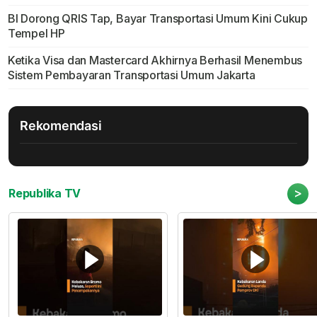
BI Dorong QRIS Tap, Bayar Transportasi Umum Kini Cukup
Tempel HP
Ketika Visa dan Mastercard Akhirnya Berhasil Menembus
Sistem Pembayaran Transportasi Umum Jakarta
Rekomendasi
>
Republika TV