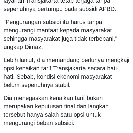
layanan Transjakarta tetap terjaga tanpa
sepenuhnya bertumpu pada subsidi APBD.
"Pengurangan subsidi itu harus tanpa
mengurangi manfaat kepada masyarakat
sehingga masyarakat juga tidak terbebani,"
ungkap Dimaz.
Lebih lanjut, dia memandang perlunya mengkaji
opsi kenaikan tarif Transjakarta secara hati-
hati. Sebab, kondisi ekonomi masyarakat
belum sepenuhnya stabil.
Dia menegaskan kenaikan tarif bukan
merupakan keputusan final dan langkah
tersebut hanya salah satu opsi untuk
mengurangi beban subsidi.