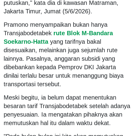
putuskan," kata dia di kawasan Matraman,
Jakarta Timur, Jumat (5/6/2026).
Pramono menyampaikan bukan hanya
Transjabodetabek
rute Blok M-Bandara
Soekarno-Hatta
yang tarifnya bakal
disesuaikan, melainkan juga sejumlah rute
lainnya. Pasalnya, anggaran subsidi yang
dibebankan kepada Pemprov DKI Jakarta
dinilai terlalu besar untuk menanggung biaya
transportasi tersebut.
Meski begitu, ia belum dapat menentukan
besaran tarif Transjabodetabek setelah adanya
penyesuaian. Ia mengatakan pihaknya akan
memutuskan hal itu dalam waktu dekat.