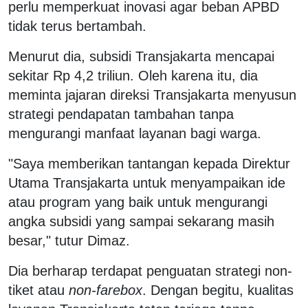
perlu memperkuat inovasi agar beban APBD
tidak terus bertambah.
Menurut dia, subsidi Transjakarta mencapai
sekitar Rp 4,2 triliun. Oleh karena itu, dia
meminta jajaran direksi Transjakarta menyusun
strategi pendapatan tambahan tanpa
mengurangi manfaat layanan bagi warga.
"Saya memberikan tantangan kepada Direktur
Utama Transjakarta untuk menyampaikan ide
atau program yang baik untuk mengurangi
angka subsidi yang sampai sekarang masih
besar," tutur Dimaz.
Dia berharap terdapat penguatan strategi non-
tiket atau
non-farebox
. Dengan begitu, kualitas