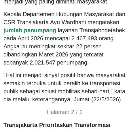
menjadi yang paling diminati masyarakat.
Kepala Departemen Hubungan Masyarakat dan
CSR Transjakarta Ayu Wardhani mengatakan
jumlah penumpang
layanan Transjabodetabek
pada April 2026 mencapai 2.467.493 orang.
Angka itu meningkat sekitar 22 persen
dibandingkan Maret 2026 yang tercatat
sebanyak 2.021.547 penumpang.
"Hal ini menjadi sinyal positif bahwa masyarakat
semakin terbuka untuk beralih ke transportasi
publik sebagai solusi mobilitas sehari-hari," kata
dia melalui keterangannya, Jumat (22/5/2026).
Halaman 2 / 2
Transjakarta Prioritaskan Transformasi