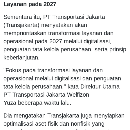
Layanan pada 2027
Sementara itu, PT Transportasi Jakarta
(Transjakarta) menyatakan akan
memprioritaskan transformasi layanan dan
operasional pada 2027 melalui digitalisasi,
penguatan tata kelola perusahaan, serta prinsip
keberlanjutan.
"Fokus pada transformasi layanan dan
operasional melalui digitalisasi dan penguatan
tata kelola perusahaan," kata Direktur Utama
PT Transportasi Jakarta Welfizon
Yuza beberapa waktu lalu.
Dia mengatakan Transjakarta juga menyiapkan
optimalisasi aset fisik dan nonfisik yang