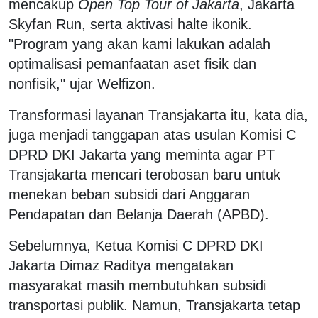
mencakup
Open Top Tour of Jakarta
, Jakarta
Skyfan Run, serta aktivasi halte ikonik.
"Program yang akan kami lakukan adalah
optimalisasi pemanfaatan aset fisik dan
nonfisik," ujar Welfizon.
Transformasi layanan Transjakarta itu, kata dia,
juga menjadi tanggapan atas usulan Komisi C
DPRD DKI Jakarta yang meminta agar PT
Transjakarta mencari terobosan baru untuk
menekan beban subsidi dari Anggaran
Pendapatan dan Belanja Daerah (APBD).
Sebelumnya, Ketua Komisi C DPRD DKI
Jakarta Dimaz Raditya mengatakan
masyarakat masih membutuhkan subsidi
transportasi publik. Namun, Transjakarta tetap