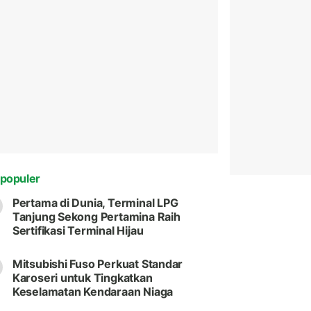
populer
Pertama di Dunia, Terminal LPG
Tanjung Sekong Pertamina Raih
Sertifikasi Terminal Hijau
Mitsubishi Fuso Perkuat Standar
Karoseri untuk Tingkatkan
Keselamatan Kendaraan Niaga