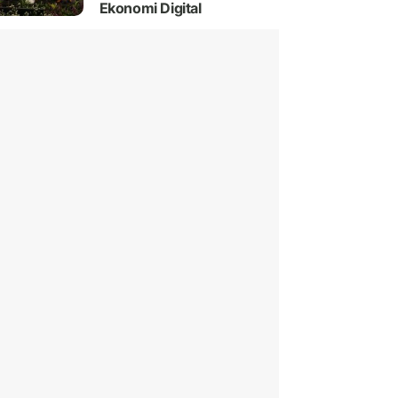
Ekonomi Digital