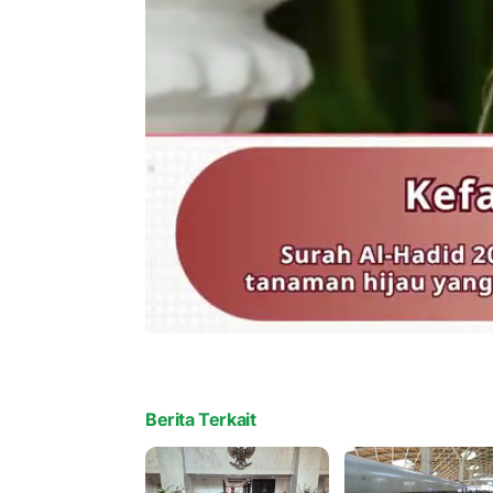
Berita Terkait