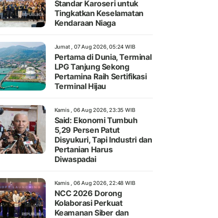
Standar Karoseri untuk
Tingkatkan Keselamatan
Kendaraan Niaga
Jumat , 07 Aug 2026, 05:24 WIB
Pertama di Dunia, Terminal
LPG Tanjung Sekong
Pertamina Raih Sertifikasi
Terminal Hijau
Kamis , 06 Aug 2026, 23:35 WIB
Said: Ekonomi Tumbuh
5,29 Persen Patut
Disyukuri, Tapi Industri dan
Pertanian Harus
Diwaspadai
Kamis , 06 Aug 2026, 22:48 WIB
NCC 2026 Dorong
Kolaborasi Perkuat
Keamanan Siber dan