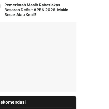
Pemerintah Masih Rahasiakan
Besaran Defisit APBN 2026, Makin
Besar Atau Kecil?
Rekomendasi