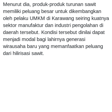
Menurut dia, produk-produk turunan sawit
memiliki peluang besar untuk dikembangkan
oleh pelaku UMKM di Karawang seiring kuatnya
sektor manufaktur dan industri pengolahan di
daerah tersebut. Kondisi tersebut dinilai dapat
menjadi modal bagi lahirnya generasi
wirausaha baru yang memanfaatkan peluang
dari hilirisasi sawit.