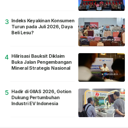
Indeks Keyakinan Konsumen
3
Turun pada Juli 2026, Daya
Beli Lesu?
Hilirisasi Bauksit Diklaim
4
Buka Jalan Pengembangan
Mineral Strategis Nasional
Hadir di GIIAS 2026, Gotion
5
Dukung Pertumbuhan
Industri EV Indonesia