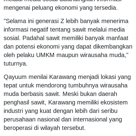
mengenai peluang ekonomi yang tersedia.
"Selama ini generasi Z lebih banyak menerima
informasi negatif tentang sawit melalui media
sosial. Padahal sawit memiliki banyak manfaat
dan potensi ekonomi yang dapat dikembangkan
oleh pelaku UMKM maupun wirausaha muda,"
tuturnya.
Qayuum menilai Karawang menjadi lokasi yang
tepat untuk mendorong tumbuhnya wirausaha
muda berbasis sawit. Meski bukan daerah
penghasil sawit, Karawang memiliki ekosistem
industri yang kuat dengan lebih dari seribu
perusahaan nasional dan internasional yang
beroperasi di wilayah tersebut.