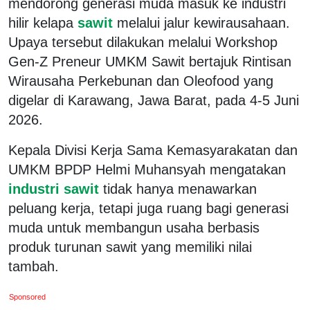
mendorong generasi muda masuk ke industri
hilir kelapa
sawit
melalui jalur kewirausahaan.
Upaya tersebut dilakukan melalui Workshop
Gen-Z Preneur UMKM Sawit bertajuk Rintisan
Wirausaha Perkebunan dan Oleofood yang
digelar di Karawang, Jawa Barat, pada 4-5 Juni
2026.
Kepala Divisi Kerja Sama Kemasyarakatan dan
UMKM BPDP Helmi Muhansyah mengatakan
industri sawit
tidak hanya menawarkan
peluang kerja, tetapi juga ruang bagi generasi
muda untuk membangun usaha berbasis
produk turunan sawit yang memiliki nilai
tambah.
Sponsored