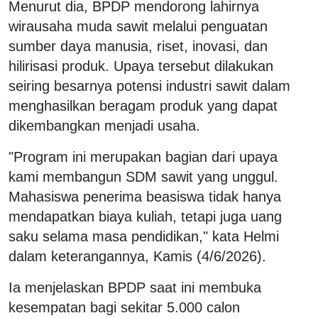
Menurut dia, BPDP mendorong lahirnya
wirausaha muda sawit melalui penguatan
sumber daya manusia, riset, inovasi, dan
hilirisasi produk. Upaya tersebut dilakukan
seiring besarnya potensi industri sawit dalam
menghasilkan beragam produk yang dapat
dikembangkan menjadi usaha.
"Program ini merupakan bagian dari upaya
kami membangun SDM sawit yang unggul.
Mahasiswa penerima beasiswa tidak hanya
mendapatkan biaya kuliah, tetapi juga uang
saku selama masa pendidikan," kata Helmi
dalam keterangannya, Kamis (4/6/2026).
Ia menjelaskan BPDP saat ini membuka
kesempatan bagi sekitar 5.000 calon