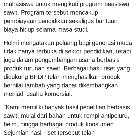
mahasiswa untuk mengikuti program beasiswa
sawit. Program tersebut mencakup
pembiayaan pendidikan sekaligus bantuan
biaya hidup selama masa studi.
Helmi mengatakan peluang bagi generasi muda
tidak hanya terbuka di sektor pendidikan, tetapi
juga dalam pengembangan usaha berbasis
produk turunan sawit. Berbagai hasil riset yang
didukung BPDP telah menghasilkan produk
bernilai tambah yang dapat dikembangkan
menjadi usaha komersial.
"Kami memiliki banyak hasil penelitian berbasis
sawit, mulai dari bahan untuk rompi antipeluru,
helm, hingga berbagai produk konsumen.
Sejumlah hasil riset tersebut telah