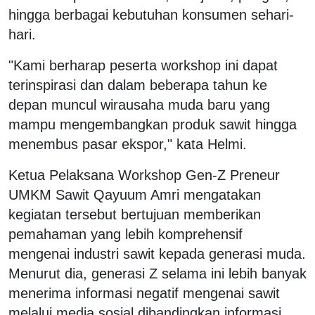
hingga berbagai kebutuhan konsumen sehari-
hari.
"Kami berharap peserta workshop ini dapat
terinspirasi dan dalam beberapa tahun ke
depan muncul wirausaha muda baru yang
mampu mengembangkan produk sawit hingga
menembus pasar ekspor," kata Helmi.
Ketua Pelaksana Workshop Gen-Z Preneur
UMKM Sawit Qayuum Amri mengatakan
kegiatan tersebut bertujuan memberikan
pemahaman yang lebih komprehensif
mengenai industri sawit kepada generasi muda.
Menurut dia, generasi Z selama ini lebih banyak
menerima informasi negatif mengenai sawit
melalui media sosial dibandingkan informasi