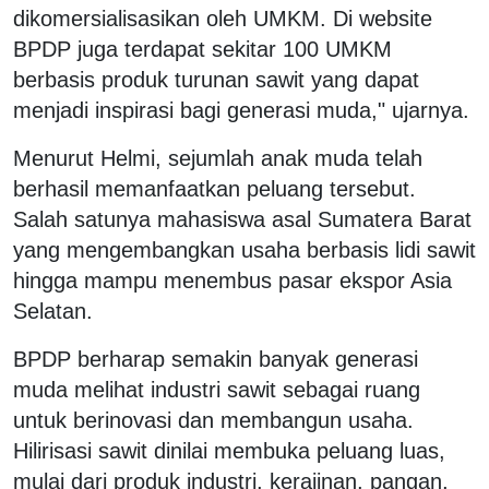
dikomersialisasikan oleh UMKM. Di website
BPDP juga terdapat sekitar 100 UMKM
berbasis produk turunan sawit yang dapat
menjadi inspirasi bagi generasi muda," ujarnya.
Menurut Helmi, sejumlah anak muda telah
berhasil memanfaatkan peluang tersebut.
Salah satunya mahasiswa asal Sumatera Barat
yang mengembangkan usaha berbasis lidi sawit
hingga mampu menembus pasar ekspor Asia
Selatan.
BPDP berharap semakin banyak generasi
muda melihat industri sawit sebagai ruang
untuk berinovasi dan membangun usaha.
Hilirisasi sawit dinilai membuka peluang luas,
mulai dari produk industri, kerajinan, pangan,