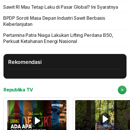
Sawit RI Mau Tetap Laku di Pasar Global? Ini Syaratnya
BPDP Soroti Masa Depan Industri Sawit Berbasis
Keberlanjutan
Pertamina Patra Niaga Lakukan Lifting Perdana B50,
Perkuat Ketahanan Energi Nasional
Rekomendasi
>
Republika TV