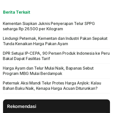
Berita Terkait
Kementan Siapkan Juknis Penyerapan Telur SPPG
seharga Rp 26.500 per Kilogram
Lindungi Peternak, Kementan dan Industri Pakan Sepakat
Tunda Kenaikan Harga Pakan Ayam
DPR Setujui IP-CEPA, 90 Persen Produk Indonesia ke Peru
Bakal Dapat Fasilitas Tarif
Harga Ayam dan Telur Mulai Naik, Bapanas Sebut
Program MBG Mulai Berdampak
Peternak Aksi Mandi Telur Protes Harga Anjlok: Kalau
Bahan Baku Naik, Kenapa Harga Acuan Diturunkan?
Rekomendasi