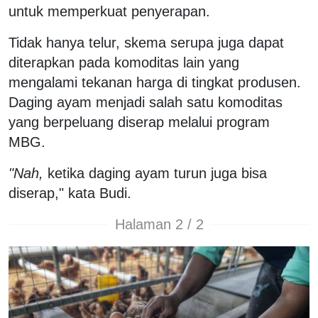
untuk memperkuat penyerapan.
Tidak hanya telur, skema serupa juga dapat
diterapkan pada komoditas lain yang
mengalami tekanan harga di tingkat produsen.
Daging ayam menjadi salah satu komoditas
yang berpeluang diserap melalui program
MBG.
"Nah,
ketika daging ayam turun juga bisa
diserap," kata Budi.
Halaman 2 / 2