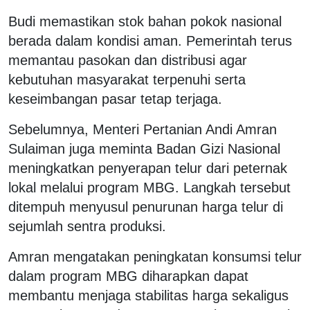
Budi memastikan stok bahan pokok nasional
berada dalam kondisi aman. Pemerintah terus
memantau pasokan dan distribusi agar
kebutuhan masyarakat terpenuhi serta
keseimbangan pasar tetap terjaga.
Sebelumnya, Menteri Pertanian Andi Amran
Sulaiman juga meminta Badan Gizi Nasional
meningkatkan penyerapan telur dari peternak
lokal melalui program MBG. Langkah tersebut
ditempuh menyusul penurunan harga telur di
sejumlah sentra produksi.
Amran mengatakan peningkatan konsumsi telur
dalam program MBG diharapkan dapat
membantu menjaga stabilitas harga sekaligus