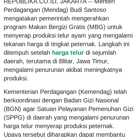
REPUBLIKA.CO.ID, JAKARTA -- Menteri
Perdagangan (Mendag) Budi Santoso
mengatakan pemerintah mengerahkan
program Makan Bergizi Gratis (MBG) untuk
menyerap produksi telur ayam yang mengalami
tekanan harga di tingkat peternak. Langkah ini
ditempuh setelah
harga telur
di sejumlah
daerah, terutama di Blitar, Jawa Timur,
mengalami penurunan akibat meningkatnya
produksi.
Kementerian Perdagangan (Kemendag) telah
berkoordinasi dengan Badan Gizi Nasional
(BGN) agar Satuan Pelayanan Pemenuhan Gizi
(SPPG) di daerah yang mengalami penurunan
harga telur menyerap produksi peternak.
Upaya tersebut diharapkan dapat membantu