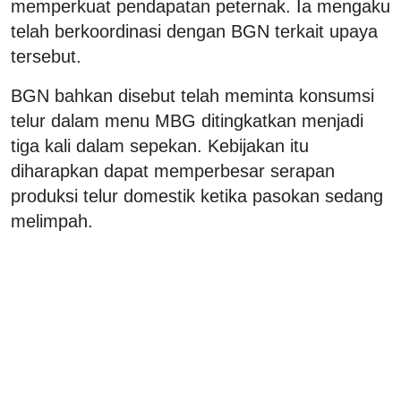
memperkuat pendapatan peternak. Ia mengaku
telah berkoordinasi dengan BGN terkait upaya
tersebut.
BGN bahkan disebut telah meminta konsumsi
telur dalam menu MBG ditingkatkan menjadi
tiga kali dalam sepekan. Kebijakan itu
diharapkan dapat memperbesar serapan
produksi telur domestik ketika pasokan sedang
melimpah.