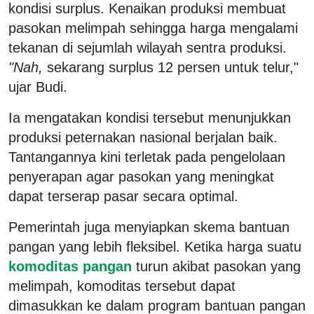
kondisi surplus. Kenaikan produksi membuat
pasokan melimpah sehingga harga mengalami
tekanan di sejumlah wilayah sentra produksi.
"Nah,
sekarang surplus 12 persen untuk telur,"
ujar Budi.
Ia mengatakan kondisi tersebut menunjukkan
produksi peternakan nasional berjalan baik.
Tantangannya kini terletak pada pengelolaan
penyerapan agar pasokan yang meningkat
dapat terserap pasar secara optimal.
Pemerintah juga menyiapkan skema bantuan
pangan yang lebih fleksibel. Ketika harga suatu
komoditas pangan
turun akibat pasokan yang
melimpah, komoditas tersebut dapat
dimasukkan ke dalam program bantuan pangan