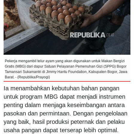
Pekerja mengambil telur ayam yang akan digunakan untuk Makan Bergizi
Gratis (MBG) dari dapur Satuan Pelayanan Pemenuhan Gizi (SPPG) Bogor
Tamansari Sukamantri di Jimmy Hantu Foundation, Kabupaten Bogor, Jawa
Barat. - (Republika/Prayogi)
Ia menambahkan kebutuhan bahan pangan
untuk program MBG dapat menjadi instrumen
penting dalam menjaga keseimbangan antara
pasokan dan permintaan. Dengan pengelolaan
yang baik, hasil produksi peternak dan pelaku
usaha pangan dapat terserap lebih optimal.