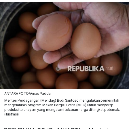
ANTARA FOTO/Arnas Padda
Menteri Perdagangan (Mendag) Budi Santoso mengatakan pemerintah
mengerahkan program Makan Bergizi Gratis (MBG) untuk menyerap
produksi telur ayam yang mengalami tekanan harga di tingkat peternak.
(ilustrasi)