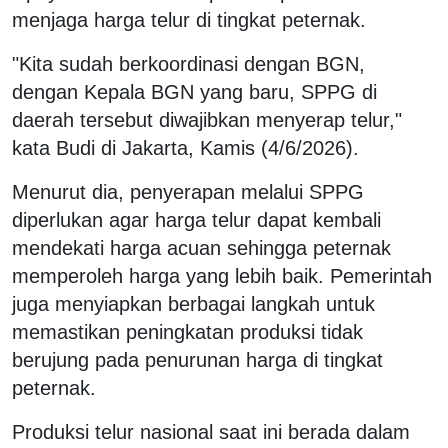
menjaga harga telur di tingkat peternak.
"Kita sudah berkoordinasi dengan BGN,
dengan Kepala BGN yang baru, SPPG di
daerah tersebut diwajibkan menyerap telur,"
kata Budi di Jakarta, Kamis (4/6/2026).
Menurut dia, penyerapan melalui SPPG
diperlukan agar harga telur dapat kembali
mendekati harga acuan sehingga peternak
memperoleh harga yang lebih baik. Pemerintah
juga menyiapkan berbagai langkah untuk
memastikan peningkatan produksi tidak
berujung pada penurunan harga di tingkat
peternak.
Produksi telur nasional saat ini berada dalam